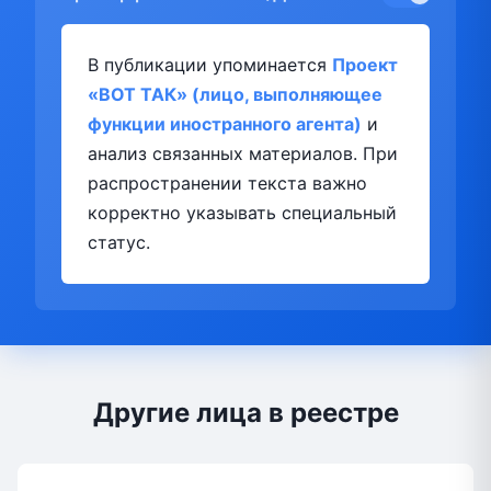
В публикации упоминается
Проект
«ВОТ ТАК» (лицо, выполняющее
функции иностранного агента)
и
анализ связанных материалов. При
распространении текста важно
корректно указывать специальный
статус.
Другие лица в реестре