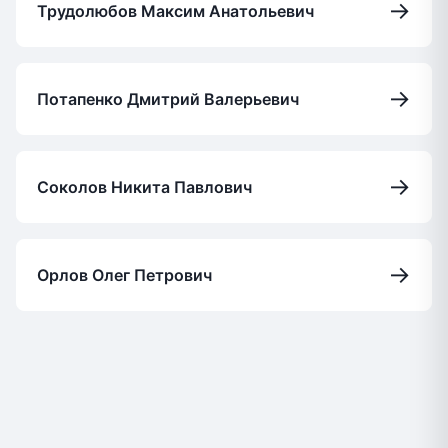
→
Трудолюбов Максим Анатольевич
→
Потапенко Дмитрий Валерьевич
→
Соколов Никита Павлович
→
Орлов Олег Петрович