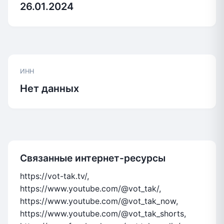
26.01.2024
ИНН
Нет данных
Связанные интернет-ресурсы
https://vot-tak.tv/,
https://www.youtube.com/@vot_tak/,
https://www.youtube.com/@vot_tak_now,
https://www.youtube.com/@vot_tak_shorts,