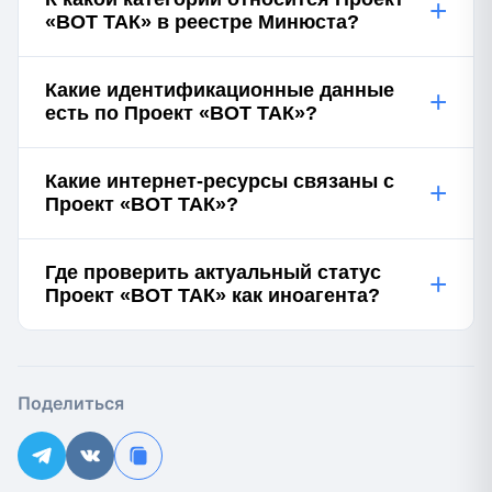
+
«ВОТ ТАК» в реестре Минюста?
Какие идентификационные данные
+
есть по Проект «ВОТ ТАК»?
Какие интернет-ресурсы связаны с
+
Проект «ВОТ ТАК»?
Где проверить актуальный статус
+
Проект «ВОТ ТАК» как иноагента?
Поделиться