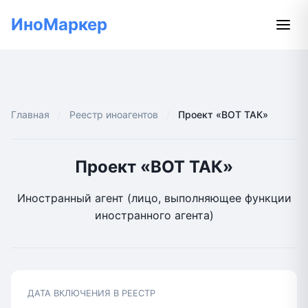
ИноМаркер
Главная
Реестр иноагентов
Проект «ВОТ ТАК»
Проект «ВОТ ТАК»
Иностранный агент (лицо, выполняющее функции
иностранного агента)
ДАТА ВКЛЮЧЕНИЯ В РЕЕСТР