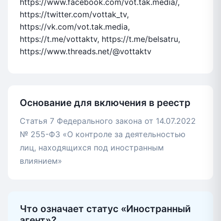
https://www.facebook.com/vot.tak.media/,
https://twitter.com/vottak_tv,
https://vk.com/vot.tak.media,
https://t.me/vottaktv, https://t.me/belsatru,
https://www.threads.net/@vottaktv
Основание для включения в реестр
Статья 7 Федерального закона от 14.07.2022
№ 255-ФЗ «О контроле за деятельностью
лиц, находящихся под иностранным
влиянием»
Что означает статус «Иностранный
агент»?