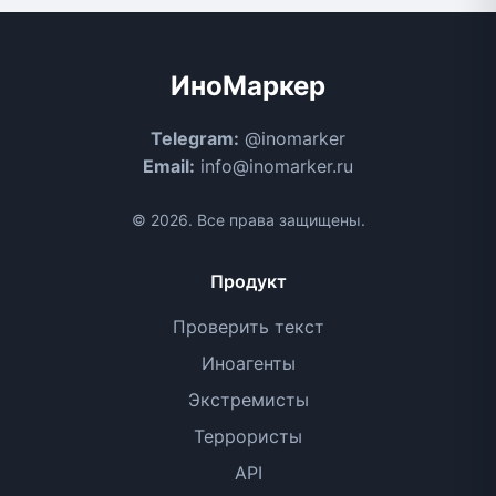
ИноМаркер
Telegram:
@inomarker
Email:
info@inomarker.ru
© 2026. Все права защищены.
Продукт
Проверить текст
Иноагенты
Экстремисты
Террористы
API