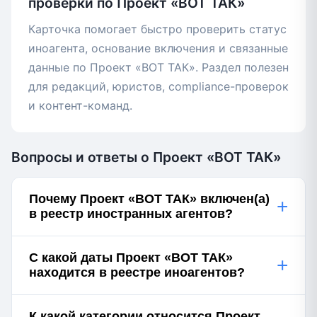
проверки по Проект «ВОТ ТАК»
Карточка помогает быстро проверить статус
иноагента, основание включения и связанные
данные по Проект «ВОТ ТАК». Раздел полезен
для редакций, юристов, compliance-проверок
и контент-команд.
Вопросы и ответы о Проект «ВОТ ТАК»
Почему Проект «ВОТ ТАК» включен(а)
+
в реестр иностранных агентов?
С какой даты Проект «ВОТ ТАК»
+
находится в реестре иноагентов?
К какой категории относится Проект