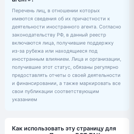
Перечень лиц, в отношении которых
имеются сведения об их причастности к
деятельности иностранного агента. Согласно
законодательству РФ, в данный реестр
включаются лица, получившие поддержку
из-за рубежа или находящиеся под
иностранным влиянием. Лица и организации,
получившие этот статус, обязаны регулярно
предоставлять отчеты о своей деятельности
и финансировании, а также маркировать все
свои публикации соответствующим
указанием
Как использовать эту страницу для