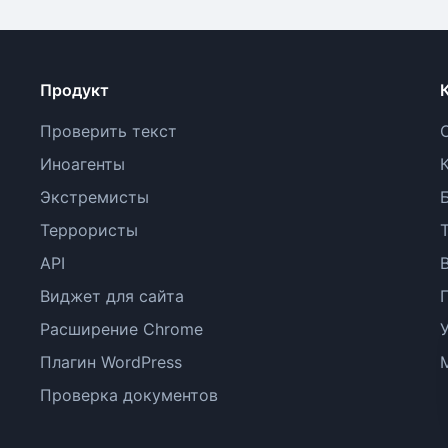
Продукт
Проверить текст
Иноагенты
Экстремисты
Террористы
API
Виджет для сайта
Расширение Chrome
Плагин WordPress
Проверка документов