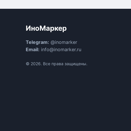
ИноМаркер
Telegram:
@inomarker
Email:
info@inomarker.ru
© 2026. Все права защищены.