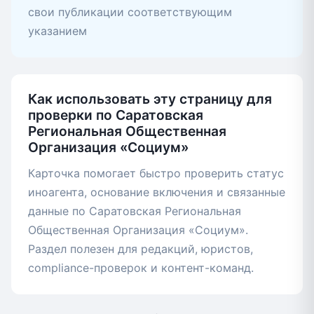
свои публикации соответствующим
указанием
Как использовать эту страницу для
проверки по Саратовская
Региональная Общественная
Организация «Социум»
Карточка помогает быстро проверить статус
иноагента, основание включения и связанные
данные по Саратовская Региональная
Общественная Организация «Социум».
Раздел полезен для редакций, юристов,
compliance-проверок и контент-команд.