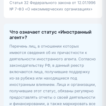
Статья 32 Федерального закона от 12.01.1996
№ 7-ФЗ «О некоммерческих организациях»
Что означает статус «Иностранный
агент»?
Перечень лиц, в отношении которых
имеются сведения об их причастности к
деятельности иностранного агента. Согласно
законодательству РФ, в данный реестр
включаются лица, получившие поддержку
из-за рубежа или находящиеся под
иностранным влиянием. Лица и организации,
получившие этот статус, обязаны регулярно
предоставлять отчеты о своей деятельности
и финансировании, а также маркировать все