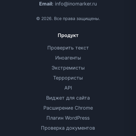
Email:
info@inomarker.ru
© 2026. Все права защищены.
Продукт
Проверить текст
Иноагенты
Экстремисты
Террористы
API
Виджет для сайта
Расширение Chrome
Плагин WordPress
Проверка документов