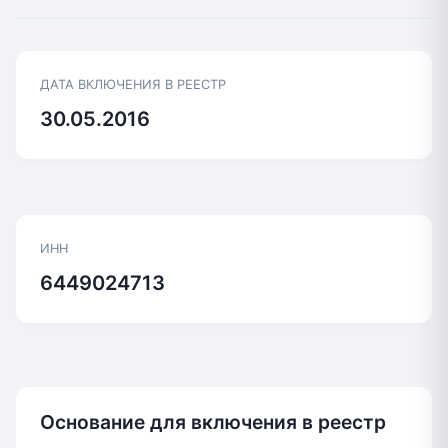
ДАТА ВКЛЮЧЕНИЯ В РЕЕСТР
30.05.2016
ИНН
6449024713
Основание для включения в реестр