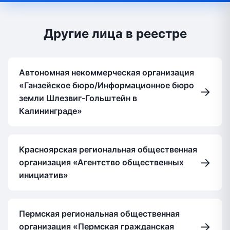
Другие лица в реестре
Автономная некоммерческая организация
«Ганзейское бюро/Информационное бюро
→
земли Шлезвиг-Гольштейн в
Калининграде»
Красноярская региональная общественная
→
организация «Агентство общественных
инициатив»
Пермская региональная общественная
→
организация «Пермская гражданская