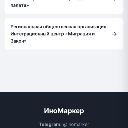
палата»
Региональная общественная организация
→
Интеграционный центр «Миграция и
Закон»
ИноМаркер
Telegram:
@inomarker