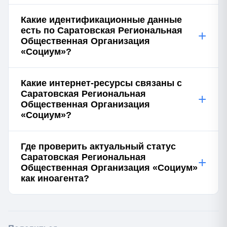
Какие идентификационные данные
есть по Саратовская Региональная
+
Общественная Организация
«Социум»?
Какие интернет-ресурсы связаны с
Саратовская Региональная
+
Общественная Организация
«Социум»?
Где проверить актуальный статус
Саратовская Региональная
+
Общественная Организация «Социум»
как иноагента?