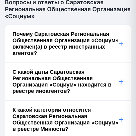
Вопросы и ответы о Саратовская
Региональная Общественная Организация
«Социум»
Почему Саратовская Региональная
Общественная Организация «Социум»
+
включен(а) в реестр иностранных
агентов?
С какой даты Саратовская
Региональная Общественная
+
Организация «Социум» находится в
реестре иноагентов?
К какой категории относится
Саратовская Региональная
+
Общественная Организация «Социум»
в реестре Минюста?