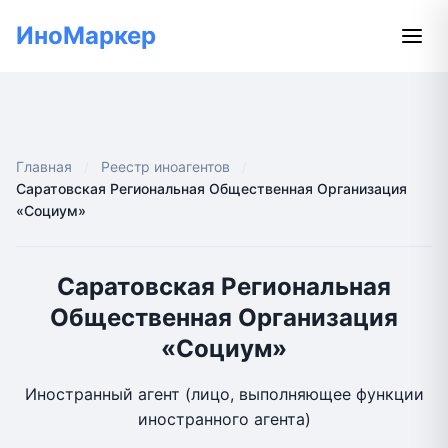
ИноМаркер
Главная
Реестр иноагентов
Саратовская Региональная Общественная Организация
«Социум»
Саратовская Региональная
Общественная Организация
«Социум»
Иностранный агент (лицо, выполняющее функции
иностранного агента)