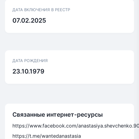
ДАТА ВКЛЮЧЕНИЯ В РЕЕСТР
07.02.2025
ДАТА РОЖДЕНИЯ
23.10.1979
Связанные интернет-ресурсы
https://www.facebook.com/anastasiya.shevchenko.9
https://t.me/wantedanastasia