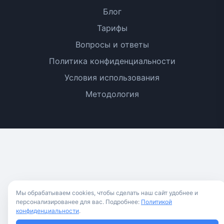
Блог
Тарифы
Вопросы и ответы
Политика конфиденциальности
Условия использования
Методология
Мы обрабатываем cookies, чтобы сделать наш сайт удобнее и
персонализированее для вас. Подробнее:
Политикой
конфиденциальности
.