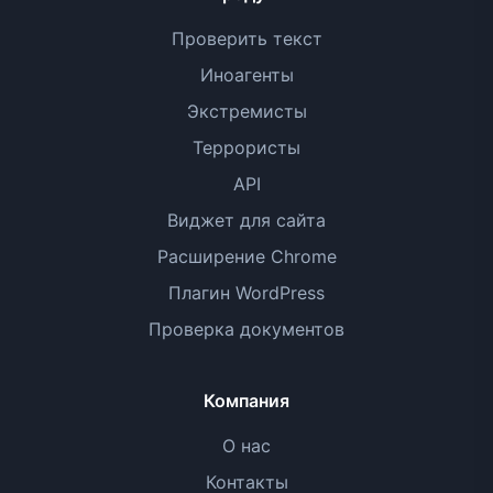
Проверить текст
Иноагенты
Экстремисты
Террористы
API
Виджет для сайта
Расширение Chrome
Плагин WordPress
Проверка документов
Компания
О нас
Контакты