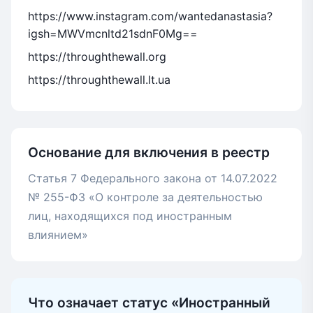
https://www.instagram.com/wantedanastasia?
igsh=MWVmcnltd21sdnF0Mg==
https://throughthewall.org
https://throughthewall.lt.ua
Основание для включения в реестр
Статья 7 Федерального закона от 14.07.2022
№ 255-ФЗ «О контроле за деятельностью
лиц, находящихся под иностранным
влиянием»
Что означает статус «Иностранный