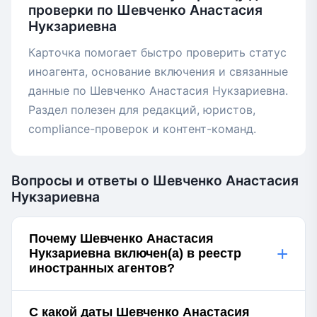
проверки по Шевченко Анастасия
Нукзариевна
Карточка помогает быстро проверить статус
иноагента, основание включения и связанные
данные по Шевченко Анастасия Нукзариевна.
Раздел полезен для редакций, юристов,
compliance-проверок и контент-команд.
Вопросы и ответы о Шевченко Анастасия
Нукзариевна
Почему Шевченко Анастасия
+
Нукзариевна включен(а) в реестр
иностранных агентов?
С какой даты Шевченко Анастасия