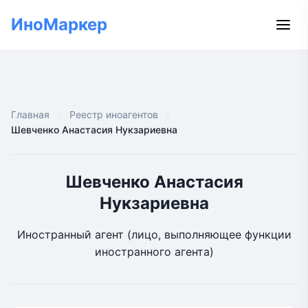
ИноМаркер
Главная
Реестр иноагентов
Шевченко Анастасия Нукзариевна
Шевченко Анастасия
Нукзариевна
Иностранный агент (лицо, выполняющее функции
иностранного агента)