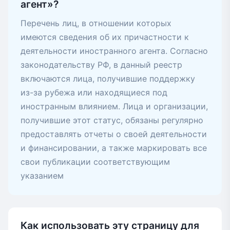
агент»?
Перечень лиц, в отношении которых
имеются сведения об их причастности к
деятельности иностранного агента. Согласно
законодательству РФ, в данный реестр
включаются лица, получившие поддержку
из-за рубежа или находящиеся под
иностранным влиянием. Лица и организации,
получившие этот статус, обязаны регулярно
предоставлять отчеты о своей деятельности
и финансировании, а также маркировать все
свои публикации соответствующим
указанием
Как использовать эту страницу для