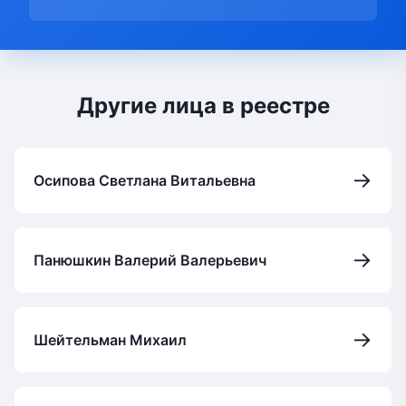
Другие лица в реестре
→
Осипова Светлана Витальевна
→
Панюшкин Валерий Валерьевич
→
Шейтельман Михаил