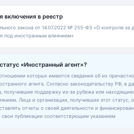
я включения в реестр
льного закона от 14.07.2022 № 255-ФЗ «О контроле за
ся под иностранным влиянием»
 статус «Иностранный агент»?
 отношении которых имеются сведения об их причастно
остранного агента. Согласно законодательству РФ, в д
, получившие поддержку из-за рубежа или находящие
янием. Лица и организации, получившие этот статус, 
ставлять отчеты о своей деятельности и финансирован
е свои публикации соответствующим указанием