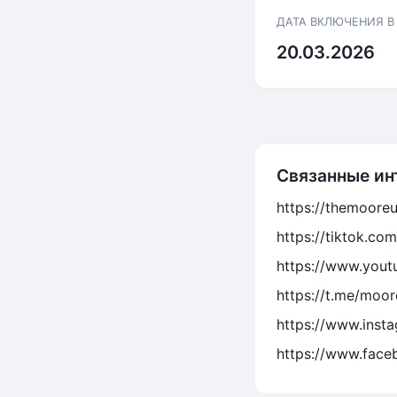
ДАТА ВКЛЮЧЕНИЯ В
20.03.2026
Связанные ин
https://themoore
https://tiktok.c
https://www.you
https://t.me/moo
https://www.inst
https://www.face