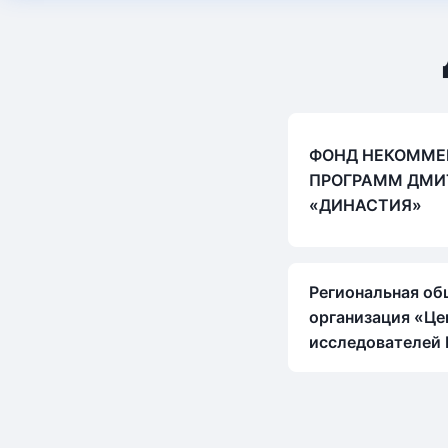
ФОНД НЕКОММЕ
ПРОГРАММ ДМИ
«ДИНАСТИЯ»
Региональная об
организация «Це
исследователей 