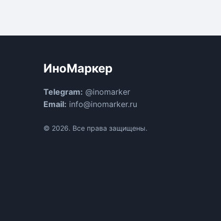
ИноМаркер
Telegram:
@inomarker
Email:
info@inomarker.ru
© 2026. Все права защищены.