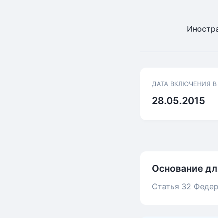
Иностра
ДАТА ВКЛЮЧЕНИЯ В
28.05.2015
Основание дл
Статья 32 Федер