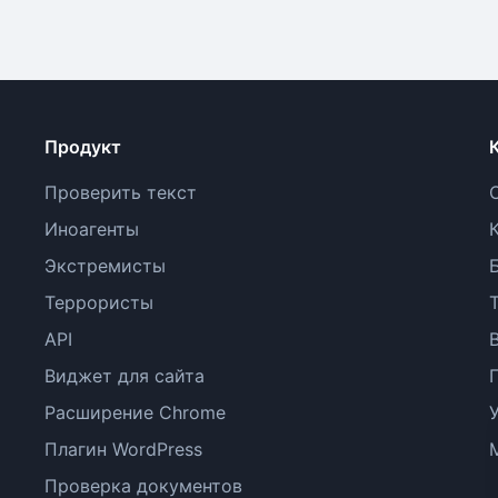
Продукт
Проверить текст
Иноагенты
Экстремисты
Террористы
API
Виджет для сайта
Расширение Chrome
Плагин WordPress
Проверка документов