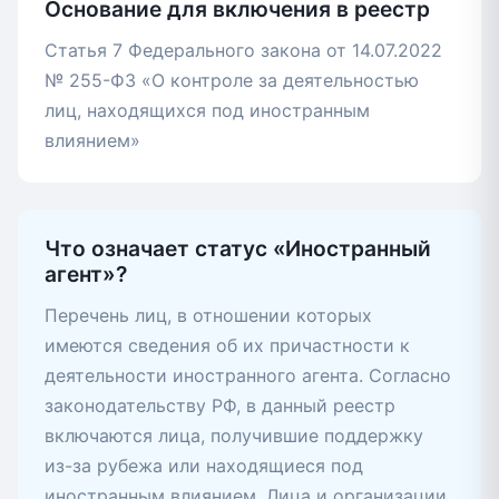
Основание для включения в реестр
Статья 7 Федерального закона от 14.07.2022
№ 255-ФЗ «О контроле за деятельностью
лиц, находящихся под иностранным
влиянием»
Что означает статус «Иностранный
агент»?
Перечень лиц, в отношении которых
имеются сведения об их причастности к
деятельности иностранного агента. Согласно
законодательству РФ, в данный реестр
включаются лица, получившие поддержку
из-за рубежа или находящиеся под
иностранным влиянием. Лица и организации,