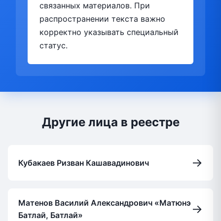
связанных материалов. При
распространении текста важно
корректно указывать специальный
статус.
Другие лица в реестре
→
Кубакаев Ризван Кашавадинович
Матенов Василий Александрович «Матюнэ
→
Батлай, Батлай»