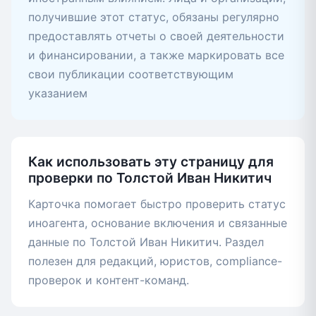
получившие этот статус, обязаны регулярно
предоставлять отчеты о своей деятельности
и финансировании, а также маркировать все
свои публикации соответствующим
указанием
Как использовать эту страницу для
проверки по Толстой Иван Никитич
Карточка помогает быстро проверить статус
иноагента, основание включения и связанные
данные по Толстой Иван Никитич. Раздел
полезен для редакций, юристов, compliance-
проверок и контент-команд.