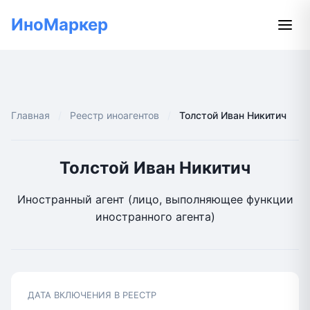
ИноМаркер
Главная
Реестр иноагентов
Толстой Иван Никитич
Толстой Иван Никитич
Иностранный агент (лицо, выполняющее функции
иностранного агента)
ДАТА ВКЛЮЧЕНИЯ В РЕЕСТР