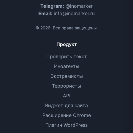
Telegram:
@inomarker
Email:
info@inomarker.ru
© 2026. Все права защищены.
Продукт
Проверить текст
Иноагенты
Экстремисты
Террористы
API
Виджет для сайта
Расширение Chrome
Плагин WordPress