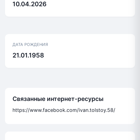
10.04.2026
ДАТА РОЖДЕНИЯ
21.01.1958
Связанные интернет-ресурсы
https://www.facebook.com/ivan.tolstoy.58/