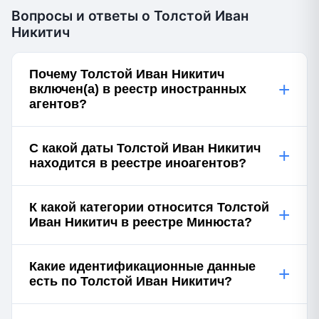
Вопросы и ответы о Толстой Иван
Никитич
Почему Толстой Иван Никитич
+
включен(а) в реестр иностранных
агентов?
С какой даты Толстой Иван Никитич
+
находится в реестре иноагентов?
К какой категории относится Толстой
+
Иван Никитич в реестре Минюста?
Какие идентификационные данные
+
есть по Толстой Иван Никитич?