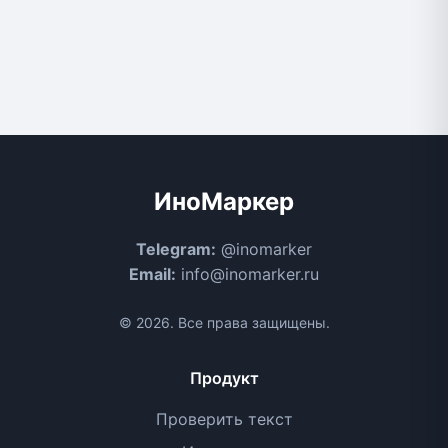
ИноМаркер
Telegram:
@inomarker
Email:
info@inomarker.ru
© 2026. Все права защищены.
Продукт
Проверить текст