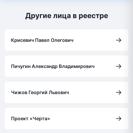
Другие лица в реестре
→
Крисевич Павел Олегович
→
Пичугин Александр Владимирович
→
Чижов Георгий Львович
→
Проект «Черта»