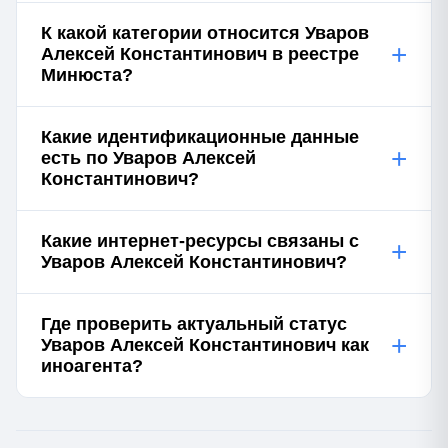
К какой категории относится Уваров
+
Алексей Константинович в реестре
Минюста?
Какие идентификационные данные
+
есть по Уваров Алексей
Константинович?
Какие интернет-ресурсы связаны с
+
Уваров Алексей Константинович?
Где проверить актуальный статус
+
Уваров Алексей Константинович как
иноагента?