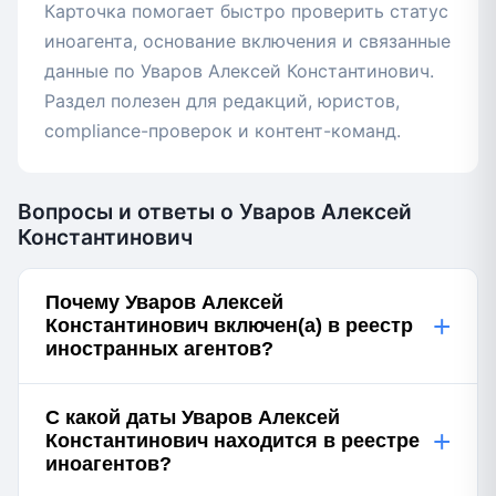
Карточка помогает быстро проверить статус
иноагента, основание включения и связанные
данные по Уваров Алексей Константинович.
Раздел полезен для редакций, юристов,
compliance-проверок и контент-команд.
Вопросы и ответы о Уваров Алексей
Константинович
Почему Уваров Алексей
+
Константинович включен(а) в реестр
иностранных агентов?
С какой даты Уваров Алексей
+
Константинович находится в реестре
иноагентов?