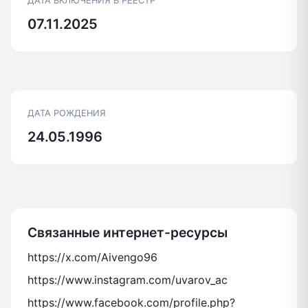
ДАТА ВКЛЮЧЕНИЯ В РЕЕСТР
07.11.2025
ДАТА РОЖДЕНИЯ
24.05.1996
Связанные интернет-ресурсы
https://x.com/Aivengo96
https://www.instagram.com/uvarov_ac
https://www.facebook.com/profile.php?