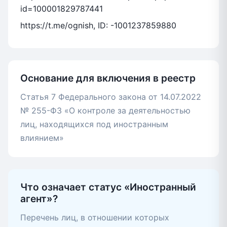
id=100001829787441
https://t.me/ognish, ID: -1001237859880
Основание для включения в реестр
Статья 7 Федерального закона от 14.07.2022
№ 255-ФЗ «О контроле за деятельностью
лиц, находящихся под иностранным
влиянием»
Что означает статус «Иностранный
агент»?
Перечень лиц, в отношении которых