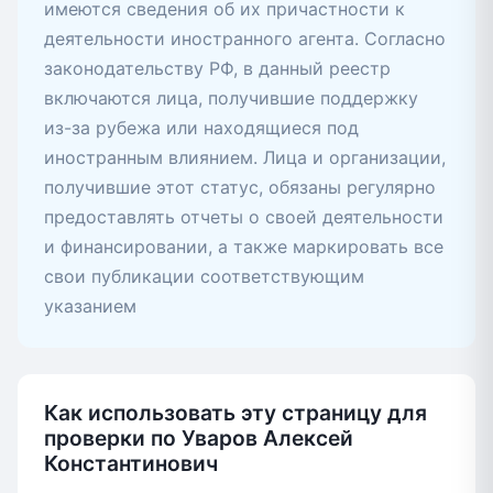
имеются сведения об их причастности к
деятельности иностранного агента. Согласно
законодательству РФ, в данный реестр
включаются лица, получившие поддержку
из-за рубежа или находящиеся под
иностранным влиянием. Лица и организации,
получившие этот статус, обязаны регулярно
предоставлять отчеты о своей деятельности
и финансировании, а также маркировать все
свои публикации соответствующим
указанием
Как использовать эту страницу для
проверки по Уваров Алексей
Константинович