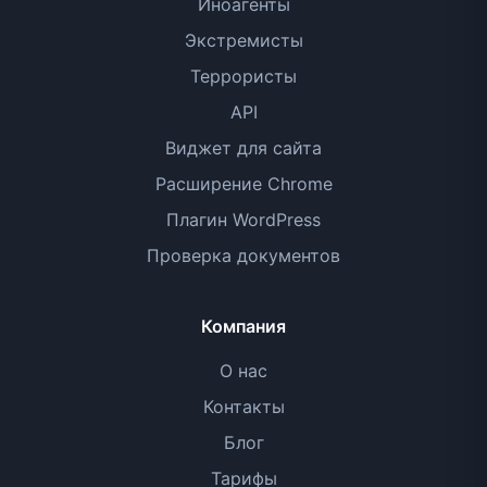
Иноагенты
Экстремисты
Террористы
API
Виджет для сайта
Расширение Chrome
Плагин WordPress
Проверка документов
Компания
О нас
Контакты
Блог
Тарифы