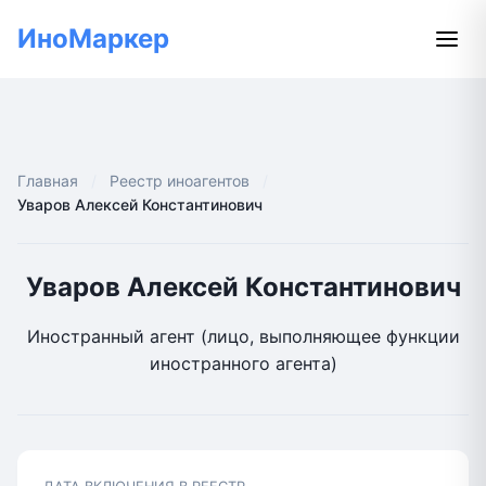
ИноМаркер
Главная
Реестр иноагентов
Уваров Алексей Константинович
Уваров Алексей Константинович
Иностранный агент (лицо, выполняющее функции
иностранного агента)