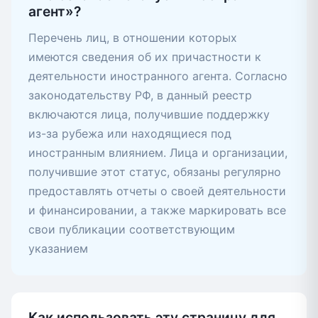
агент»?
Перечень лиц, в отношении которых
имеются сведения об их причастности к
деятельности иностранного агента. Согласно
законодательству РФ, в данный реестр
включаются лица, получившие поддержку
из-за рубежа или находящиеся под
иностранным влиянием. Лица и организации,
получившие этот статус, обязаны регулярно
предоставлять отчеты о своей деятельности
и финансировании, а также маркировать все
свои публикации соответствующим
указанием
Как использовать эту страницу для