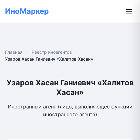
ИноМаркер
Главная
Реестр иноагентов
Узаров Хасан Ганиевич «Халитов Хасан»
Узаров Хасан Ганиевич «Халитов
Хасан»
Иностранный агент (лицо, выполняющее функции
иностранного агента)