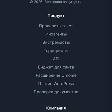
© 2026. Все права защищены.
Продукт
Проверить текст
Иноагенты
Экстремисты
Террористы
API
Виджет для сайта
Расширение Chrome
Плагин WordPress
Проверка документов
Компания