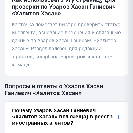
проверки по Узаров Хасан Ганиевич
«Халитов Хасан»
Карточка помогает быстро проверить статус
иноагента, основание включения и связанные
данные по Узаров Хасан Ганиевич «Халитов
Хасан». Раздел полезен для редакций,
юристов, compliance-проверок и контент-
команд.
Вопросы и ответы о Узаров Хасан
Ганиевич «Халитов Хасан»
Почему Узаров Хасан Ганиевич
+
«Халитов Хасан» включен(а) в реестр
иностранных агентов?