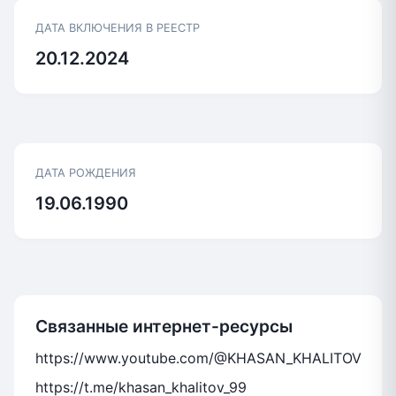
ДАТА ВКЛЮЧЕНИЯ В РЕЕСТР
20.12.2024
ДАТА РОЖДЕНИЯ
19.06.1990
Связанные интернет-ресурсы
https://www.youtube.com/@KHASAN_KHALITOV
https://t.me/khasan_khalitov_99