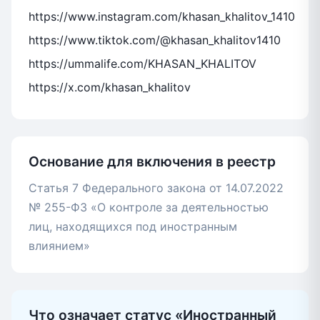
https://www.instagram.com/khasan_khalitov_1410
https://www.tiktok.com/@khasan_khalitov1410
https://ummalife.com/KHASAN_KHALITOV
https://x.com/khasan_khalitov
Основание для включения в реестр
Статья 7 Федерального закона от 14.07.2022
№ 255-ФЗ «О контроле за деятельностью
лиц, находящихся под иностранным
влиянием»
Что означает статус «Иностранный