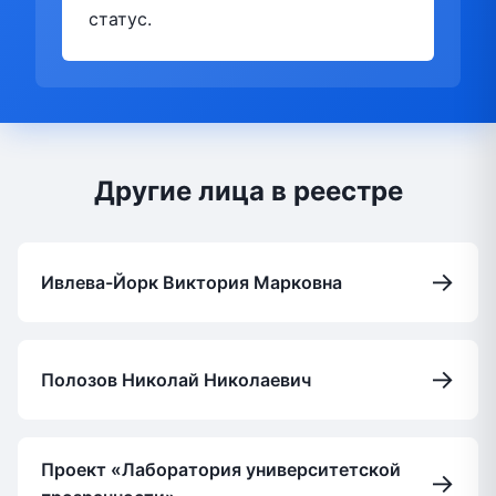
статус.
Другие лица в реестре
→
Ивлева-Йорк Виктория Марковна
→
Полозов Николай Николаевич
Проект «Лаборатория университетской
→