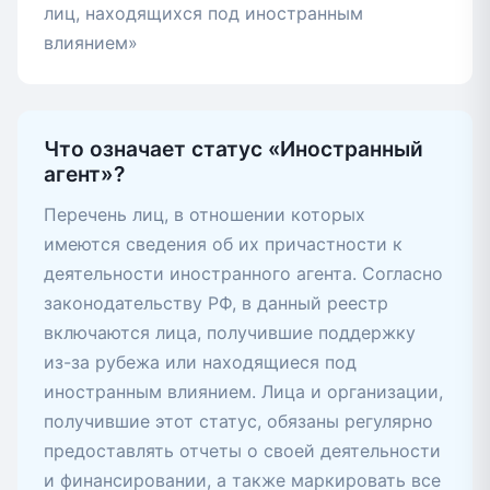
лиц, находящихся под иностранным
влиянием»
Что означает статус «Иностранный
агент»?
Перечень лиц, в отношении которых
имеются сведения об их причастности к
деятельности иностранного агента. Согласно
законодательству РФ, в данный реестр
включаются лица, получившие поддержку
из-за рубежа или находящиеся под
иностранным влиянием. Лица и организации,
получившие этот статус, обязаны регулярно
предоставлять отчеты о своей деятельности
и финансировании, а также маркировать все