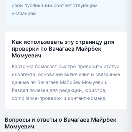
свои публикации соответствующим
указанием
Как использовать эту страницу для
проверки по Вачагаев Майрбек
Момуевич
Карточка помогает быстро проверить статус
иноагента, основание включения и связанные
данные по Вачагаев Майрбек Момуевич.
Раздел полезен для редакций, юристов,
compliance-проверок и контент-команд.
Вопросы и ответы о Вачагаев Майрбек
Момуевич