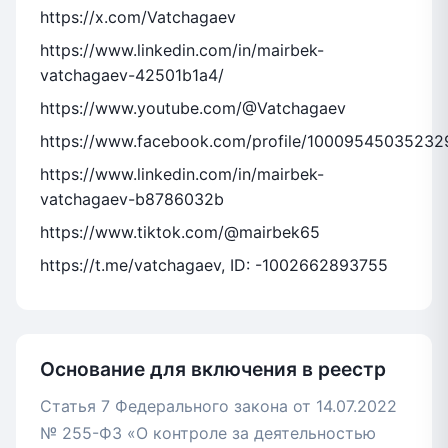
https://x.com/Vatchagaev
https://www.linkedin.com/in/mairbek-
vatchagaev-42501b1a4/
https://www.youtube.com/@Vatchagaev
https://www.facebook.com/profile/10009545035232
https://www.linkedin.com/in/mairbek-
vatchagaev-b8786032b
https://www.tiktok.com/@mairbek65
https://t.me/vatchagaev, ID: -1002662893755
Основание для включения в реестр
Статья 7 Федерального закона от 14.07.2022
№ 255-ФЗ «О контроле за деятельностью