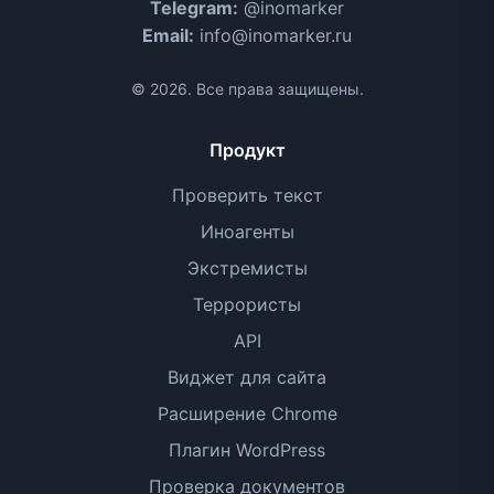
Telegram:
@inomarker
Email:
info@inomarker.ru
© 2026. Все права защищены.
Продукт
Проверить текст
Иноагенты
Экстремисты
Террористы
API
Виджет для сайта
Расширение Chrome
Плагин WordPress
Проверка документов