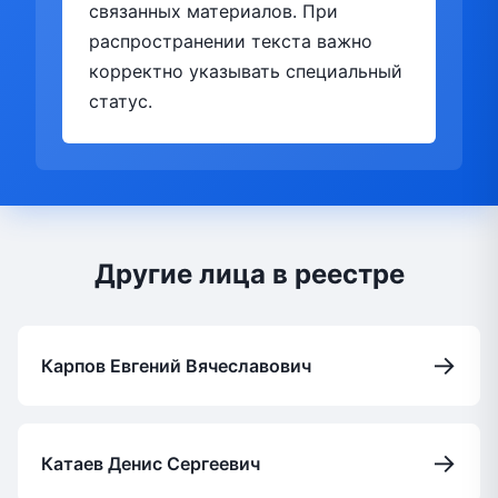
связанных материалов. При
распространении текста важно
корректно указывать специальный
статус.
Другие лица в реестре
→
Карпов Евгений Вячеславович
→
Катаев Денис Сергеевич