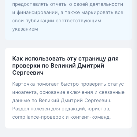
предоставлять отчеты о своей деятельности
и финансировании, а также маркировать все
свои публикации соответствующим
указанием
Как использовать эту страницу для
проверки по Великий Дмитрий
Сергеевич
Карточка помогает быстро проверить статус
иноагента, основание включения и связанные
данные по Великий Дмитрий Сергеевич.
Раздел полезен для редакций, юристов,
compliance-проверок и контент-команд.