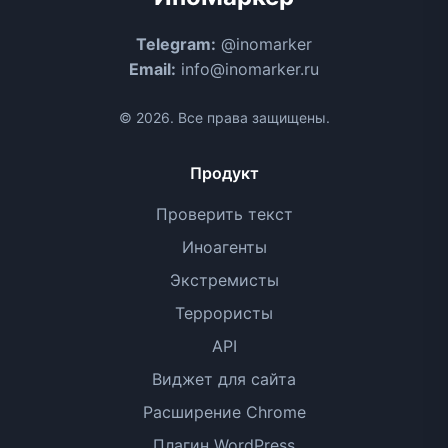
Telegram:
@inomarker
Email:
info@inomarker.ru
© 2026. Все права защищены.
Продукт
Проверить текст
Иноагенты
Экстремисты
Террористы
API
Виджет для сайта
Расширение Chrome
Плагин WordPress