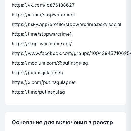
https://vk.com/id876138627
https://x.com/stopwarcrime1
https://bsky.app/profile/stopwarcrime.bsky.social
https://t.me/stopwarcrime1
https://stop-war-crime.net/
https://www.facebook.com/groups/10042945710625
https://medium.com/@putinsgulag
https://putinsgulag.net/
https://x.com/putinsgulagnet
https://t.me/putinsgulag
Основание для включения в реестр