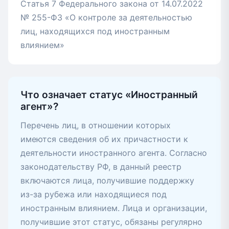
Статья 7 Федерального закона от 14.07.2022
№ 255-ФЗ «О контроле за деятельностью
лиц, находящихся под иностранным
влиянием»
Что означает статус «Иностранный
агент»?
Перечень лиц, в отношении которых
имеются сведения об их причастности к
деятельности иностранного агента. Согласно
законодательству РФ, в данный реестр
включаются лица, получившие поддержку
из-за рубежа или находящиеся под
иностранным влиянием. Лица и организации,
получившие этот статус, обязаны регулярно