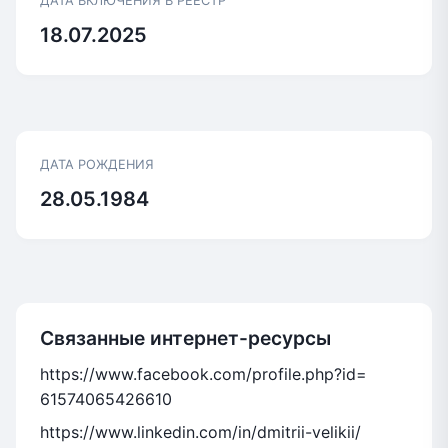
ДАТА ВКЛЮЧЕНИЯ В РЕЕСТР
18.07.2025
ДАТА РОЖДЕНИЯ
28.05.1984
Связанные интернет-ресурсы
https://www.facebook.com/profile.php?id=
61574065426610
https://www.linkedin.com/in/dmitrii-velikii/