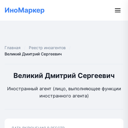
ИноМаркер
Главная
Реестр иноагентов
Великий Дмитрий Сергеевич
Великий Дмитрий Сергеевич
Иностранный агент (лицо, выполняющее функции
иностранного агента)