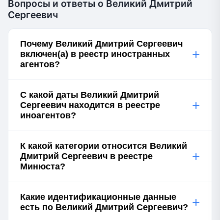
Вопросы и ответы о Великий Дмитрий
Сергеевич
Почему Великий Дмитрий Сергеевич
+
включен(а) в реестр иностранных
агентов?
С какой даты Великий Дмитрий
+
Сергеевич находится в реестре
иноагентов?
К какой категории относится Великий
+
Дмитрий Сергеевич в реестре
Минюста?
Какие идентификационные данные
+
есть по Великий Дмитрий Сергеевич?