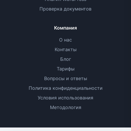
Проверка документов
Компания
О нас
Контакты
Блог
Тарифы
Вопросы и ответы
Политика конфиденциальности
Условия использования
Методология