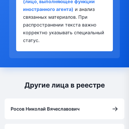
(лицо, выполняющее функции
иностранного агента)
и анализ
связанных материалов. При
распространении текста важно
корректно указывать специальный
статус.
Другие лица в реестре
→
Росов Николай Вячеславович