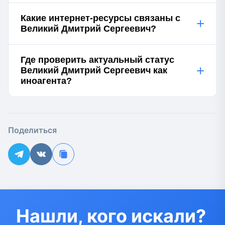
Какие интернет-ресурсы связаны с
+
Великий Дмитрий Сергеевич?
Где проверить актуальный статус
+
Великий Дмитрий Сергеевич как
иноагента?
Поделиться
Нашли, кого искали?