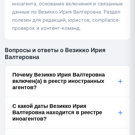
иноагента, основание включения и связанные
данные по Везикко Ирия Валтеровна. Раздел
полезен для редакций, юристов, compliance-
проверок и контент-команд.
Вопросы и ответы о Везикко Ирия
Валтеровна
Почему Везикко Ирия Валтеровна
+
включен(а) в реестр иностранных
агентов?
С какой даты Везикко Ирия
+
Валтеровна находится в реестре
иноагентов?