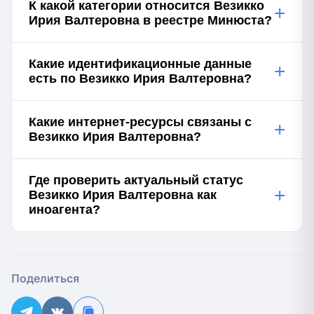
К какой категории относится Везикко
+
Ирия Валтеровна в реестре Минюста?
Какие идентификационные данные
+
есть по Везикко Ирия Валтеровна?
Какие интернет-ресурсы связаны с
+
Везикко Ирия Валтеровна?
Где проверить актуальный статус
+
Везикко Ирия Валтеровна как
иноагента?
Поделиться