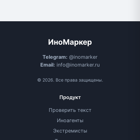
ИноМаркер
Telegram:
@inomarker
Email:
info@inomarker.ru
© 2026. Все права защищены.
Продукт
Проверить текст
Иноагенты
Экстремисты