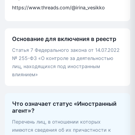
https://www.threads.com/@irina_vesikko
Основание для включения в реестр
Статья 7 Федерального закона от 14.07.2022
№ 255-ФЗ «О контроле за деятельностью
лиц, находящихся под иностранным
влиянием»
Что означает статус «Иностранный
агент»?
Перечень лиц, в отношении которых
имеются сведения об их причастности к