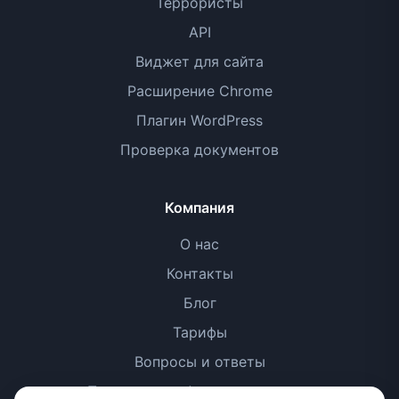
Террористы
API
Виджет для сайта
Расширение Chrome
Плагин WordPress
Проверка документов
Компания
О нас
Контакты
Блог
Тарифы
Вопросы и ответы
Политика конфиденциальности