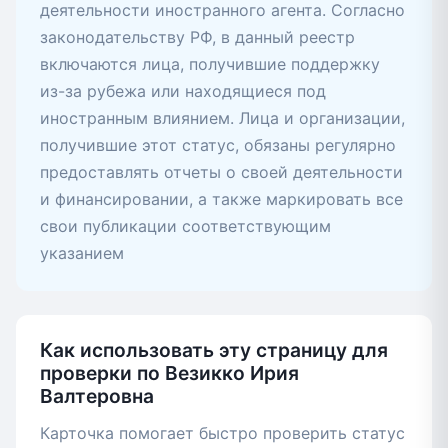
деятельности иностранного агента. Согласно
законодательству РФ, в данный реестр
включаются лица, получившие поддержку
из-за рубежа или находящиеся под
иностранным влиянием. Лица и организации,
получившие этот статус, обязаны регулярно
предоставлять отчеты о своей деятельности
и финансировании, а также маркировать все
свои публикации соответствующим
указанием
Как использовать эту страницу для
проверки по Везикко Ирия
Валтеровна
Карточка помогает быстро проверить статус