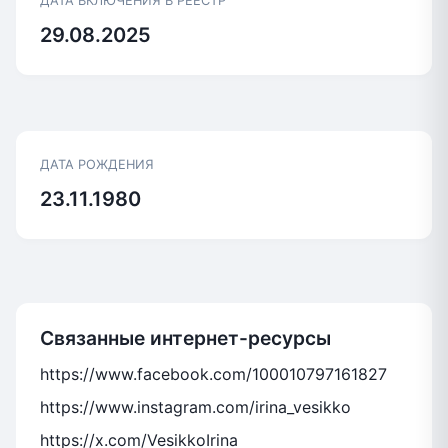
ДАТА ВКЛЮЧЕНИЯ В РЕЕСТР
29.08.2025
ДАТА РОЖДЕНИЯ
23.11.1980
Связанные интернет-ресурсы
https://www.facebook.com/100010797161827
https://www.instagram.com/irina_vesikko
https://x.com/VesikkoIrina