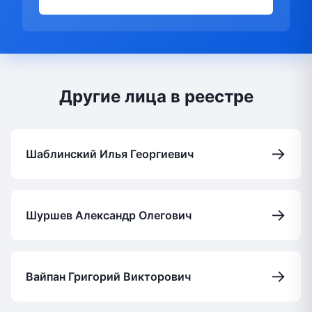
Другие лица в реестре
→
Шаблинский Илья Георгиевич
→
Шуршев Александр Олегович
→
Вайпан Григорий Викторович