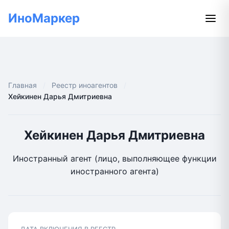
ИноМаркер
Главная
Реестр иноагентов
Хейкинен Дарья Дмитриевна
Хейкинен Дарья Дмитриевна
Иностранный агент (лицо, выполняющее функции
иностранного агента)