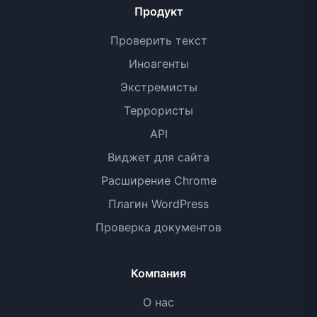
Продукт
Проверить текст
Иноагенты
Экстремисты
Террористы
API
Виджет для сайта
Расширение Chrome
Плагин WordPress
Проверка документов
Компания
О нас