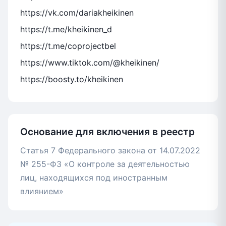
https://vk.com/dariakheikinen
https://t.me/kheikinen_d
https://t.me/coprojectbel
https://www.tiktok.com/@kheikinen/
https://boosty.to/kheikinen
Основание для включения в реестр
Статья 7 Федерального закона от 14.07.2022
№ 255-ФЗ «О контроле за деятельностью
лиц, находящихся под иностранным
влиянием»