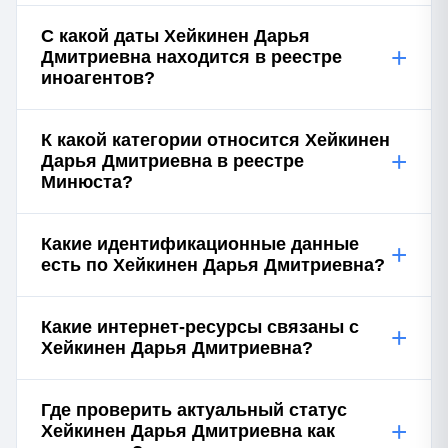
С какой даты Хейкинен Дарья
+
Дмитриевна находится в реестре
иноагентов?
К какой категории относится Хейкинен
+
Дарья Дмитриевна в реестре
Минюста?
Какие идентификационные данные
+
есть по Хейкинен Дарья Дмитриевна?
Какие интернет-ресурсы связаны с
+
Хейкинен Дарья Дмитриевна?
Где проверить актуальный статус
+
Хейкинен Дарья Дмитриевна как