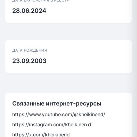
ДАТА ВКЛЮЧЕНИЯ В РЕЕСТР
28.06.2024
ДАТА РОЖДЕНИЯ
23.09.2003
Связанные интернет-ресурсы
https://www.youtube.com/@kheikinend/
https://instagram.com/kheikinen.d
https://x.com/kheikinend