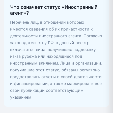
Что означает статус «Иностранный
агент»?
Перечень лиц, в отношении которых
имеются сведения об их причастности к
деятельности иностранного агента. Согласно
законодательству РФ, в данный реестр
включаются лица, получившие поддержку
из-за рубежа или находящиеся под
иностранным влиянием. Лица и организации,
получившие этот статус, обязаны регулярно
предоставлять отчеты о своей деятельности
и финансировании, а также маркировать все
свои публикации соответствующим
указанием