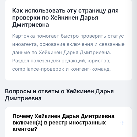
Как использовать эту страницу для
проверки по Хейкинен Дарья
Дмитриевна
Карточка помогает быстро проверить статус
иноагента, основание включения и связанные
данные по Хейкинен Дарья Дмитриевна.
Раздел полезен для редакций, юристов,
compliance-проверок и контент-команд.
Вопросы и ответы о Хейкинен Дарья
Дмитриевна
Почему Хейкинен Дарья Дмитриевна
+
включен(а) в реестр иностранных
агентов?