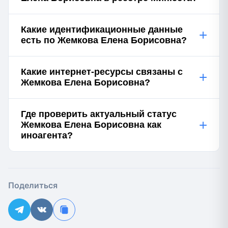
Какие идентификационные данные
+
есть по Жемкова Елена Борисовна?
Какие интернет-ресурсы связаны с
+
Жемкова Елена Борисовна?
Где проверить актуальный статус
+
Жемкова Елена Борисовна как
иноагента?
Поделиться