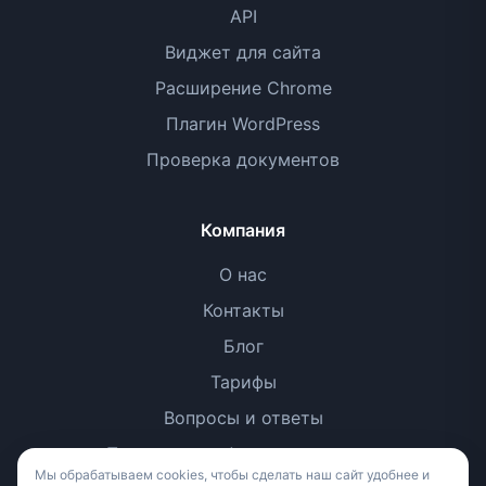
API
Виджет для сайта
Расширение Chrome
Плагин WordPress
Проверка документов
Компания
О нас
Контакты
Блог
Тарифы
Вопросы и ответы
Политика конфиденциальности
Мы обрабатываем cookies, чтобы сделать наш сайт удобнее и