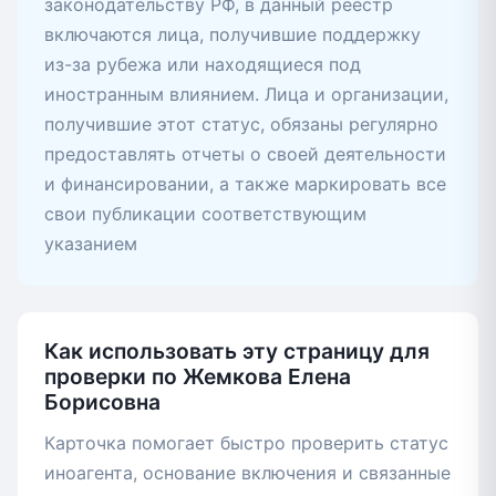
законодательству РФ, в данный реестр
включаются лица, получившие поддержку
из-за рубежа или находящиеся под
иностранным влиянием. Лица и организации,
получившие этот статус, обязаны регулярно
предоставлять отчеты о своей деятельности
и финансировании, а также маркировать все
свои публикации соответствующим
указанием
Как использовать эту страницу для
проверки по Жемкова Елена
Борисовна
Карточка помогает быстро проверить статус
иноагента, основание включения и связанные