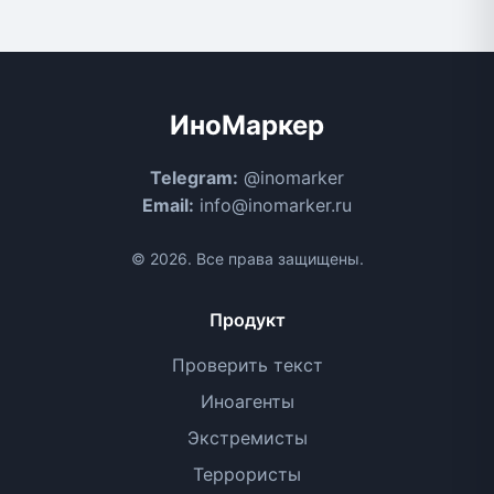
ИноМаркер
Telegram:
@inomarker
Email:
info@inomarker.ru
© 2026. Все права защищены.
Продукт
Проверить текст
Иноагенты
Экстремисты
Террористы