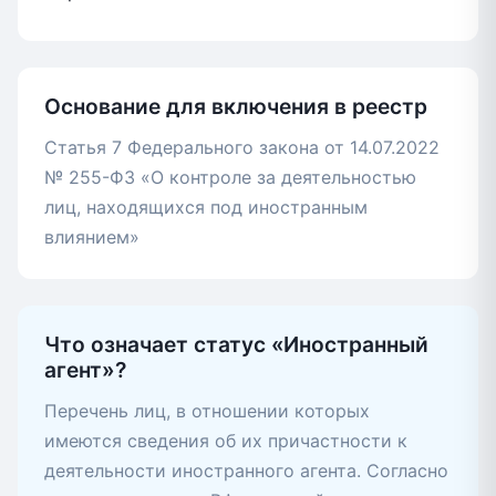
Основание для включения в реестр
Статья 7 Федерального закона от 14.07.2022
№ 255-ФЗ «О контроле за деятельностью
лиц, находящихся под иностранным
влиянием»
Что означает статус «Иностранный
агент»?
Перечень лиц, в отношении которых
имеются сведения об их причастности к
деятельности иностранного агента. Согласно