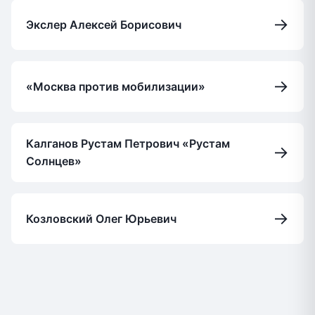
→
Экслер Алексей Борисович
→
«Москва против мобилизации»
Калганов Рустам Петрович «Рустам
→
Солнцев»
→
Козловский Олег Юрьевич