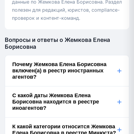
данные по Жемкова Елена Борисовна. Раздел
полезен для редакций, юристов, compliance-
проверок и контент-команд.
Вопросы и ответы о Жемкова Елена
Борисовна
Почему Жемкова Елена Борисовна
+
включен(а) в реестр иностранных
агентов?
С какой даты Жемкова Елена
+
Борисовна находится в реестре
иноагентов?
К какой категории относится Жемкова
+
Елена Борисовна в реестре Минюста?