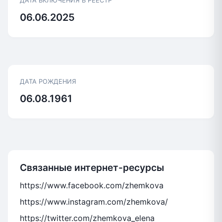
ДАТА ВКЛЮЧЕНИЯ В РЕЕСТР
06.06.2025
ДАТА РОЖДЕНИЯ
06.08.1961
Связанные интернет-ресурсы
https://www.facebook.com/zhemkova
https://www.instagram.com/zhemkova/
https://twitter.com/zhemkova_elena