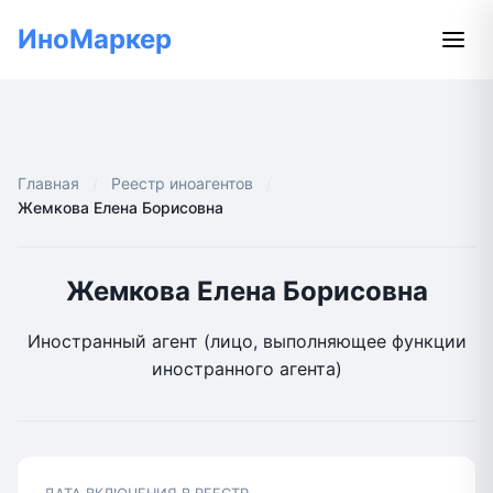
ИноМаркер
Главная
Реестр иноагентов
Жемкова Елена Борисовна
Жемкова Елена Борисовна
Иностранный агент (лицо, выполняющее функции
иностранного агента)