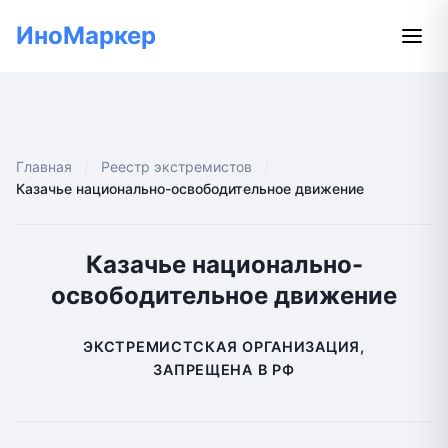
ИноМаркер
Главная
Реестр экстремистов
Казачье национально-освободительное движение
Казачье национально-
освободительное движение
ЭКСТРЕМИСТСКАЯ ОРГАНИЗАЦИЯ,
ЗАПРЕЩЕНА В РФ