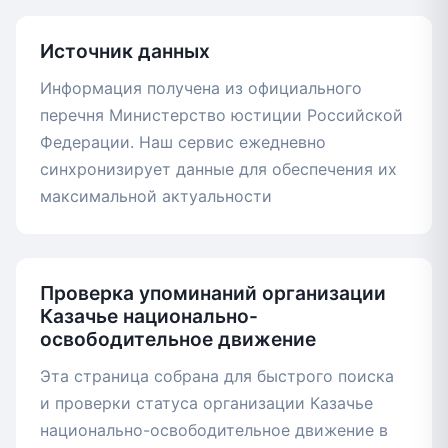
Источник данных
Информация получена из официального
перечня Министерство юстиции Российской
Федерации. Наш сервис ежедневно
синхронизирует данные для обеспечения их
максимальной актуальности
Проверка упоминаний организации
Казачье национально-
освободительное движение
Эта страница собрана для быстрого поиска
и проверки статуса организации Казачье
национально-освободительное движение в