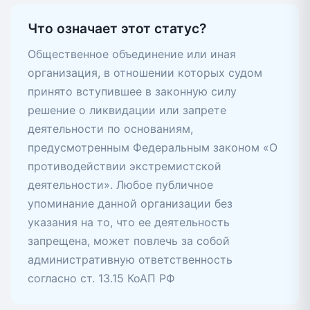
Что означает этот статус?
Общественное объединение или иная
организация, в отношении которых судом
принято вступившее в законную силу
решение о ликвидации или запрете
деятельности по основаниям,
предусмотренным Федеральным законом «О
противодействии экстремистской
деятельности». Любое публичное
упоминание данной организации без
указания на то, что ее деятельность
запрещена, может повлечь за собой
административную ответственность
согласно ст. 13.15 КоАП РФ