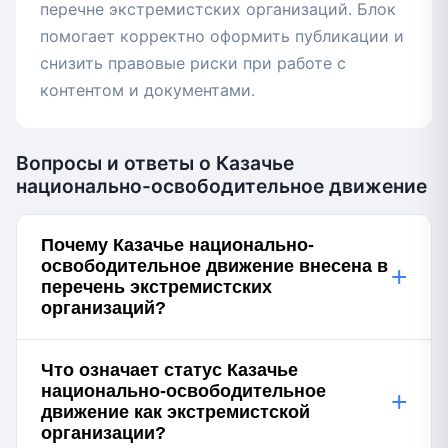
перечне экстремистских организаций. Блок
помогает корректно оформить публикации и
снизить правовые риски при работе с
контентом и документами.
Вопросы и ответы о Казачье
национально-освободительное движение
Почему Казачье национально-
освободительное движение внесена в
+
перечень экстремистских
организаций?
Что означает статус Казачье
национально-освободительное
+
движение как экстремистской
организации?