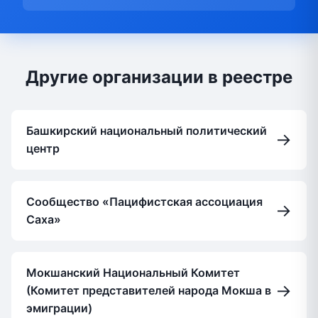
Другие организации в реестре
Башкирский национальный политический
→
центр
Сообщество «Пацифистская ассоциация
→
Саха»
Мокшанский Национальный Комитет
→
(Комитет представителей народа Мокша в
эмиграции)