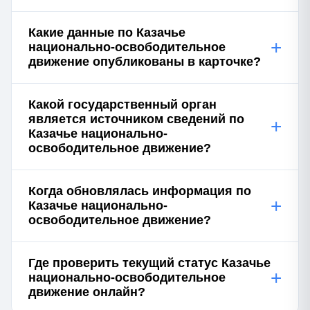
Какие данные по Казачье
+
национально-освободительное
движение опубликованы в карточке?
Какой государственный орган
является источником сведений по
+
Казачье национально-
освободительное движение?
Когда обновлялась информация по
+
Казачье национально-
освободительное движение?
Где проверить текущий статус Казачье
+
национально-освободительное
движение онлайн?