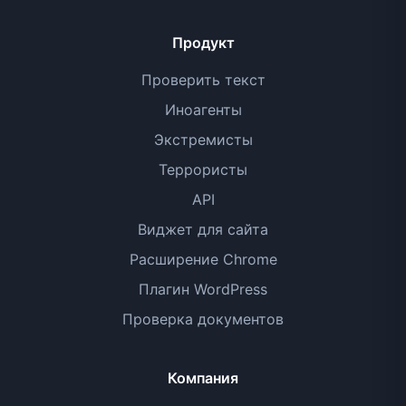
Продукт
Проверить текст
Иноагенты
Экстремисты
Террористы
API
Виджет для сайта
Расширение Chrome
Плагин WordPress
Проверка документов
Компания