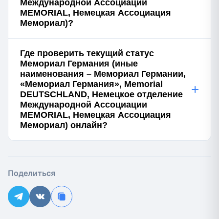
Международной Ассоциации
MEMORIAL, Немецкая Ассоциация
Мемориал)?
Где проверить текущий статус
Мемориал Германия (иные
наименования – Мемориал Германии,
«Мемориал Германия», Memorial
+
DEUTSCHLAND, Немецкое отделение
Международной Ассоциации
MEMORIAL, Немецкая Ассоциация
Мемориал) онлайн?
Поделиться