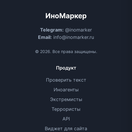
ИноМаркер
Telegram:
@inomarker
Email:
info@inomarker.ru
© 2026. Все права защищены.
Продукт
Проверить текст
Иноагенты
Экстремисты
Террористы
API
Виджет для сайта