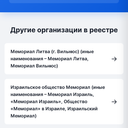
Другие организации в реестре
Мемориал Литва (г. Вильнюс) (иные
→
наименования – Мемориал Литва,
Мемориал Вильнюс)
Израильское общество Мемориал (иные
наименования – Мемориал Израиль,
→
«Мемориал Израиль», Общество
«Мемориал» в Израиле, Израильский
Мемориал)