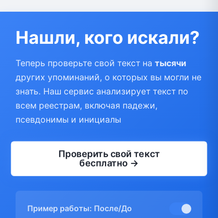
Нашли, кого искали?
Теперь проверьте свой текст на
тысячи
других упоминаний, о которых вы могли не
знать. Наш сервис анализирует текст по
всем реестрам, включая падежи,
псевдонимы и инициалы
Проверить свой текст
бесплатно →
Пример работы: После/До