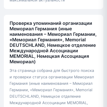
максимальной актуальности
Проверка упоминаний организации
Мемориал Германия (иные
наименования – Мемориал Германии,
«Мемориал Германия», Memorial
DEUTSCHLAND, Немецкое отделение
Международной Ассоциации
MEMORIAL, Немецкая Ассоциация
Мемориал)
Эта страница собрана для быстрого поиска
и проверки статуса организации Мемориал
Германия (иные наименования – Мемориал
Германии, «Мемориал Германия», Memorial
DEUTSCHLAND, Немецкое отделение
Международной Ассоциации MEMORIAL,