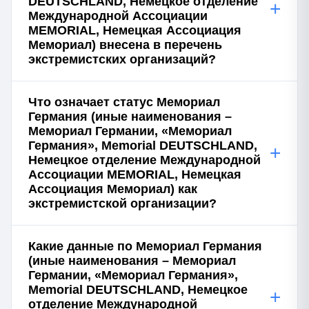
DEUTSCHLAND, Немецкое отделение
+
Международной Ассоциации
MEMORIAL, Немецкая Ассоциация
Мемориал) внесена в перечень
экстремистских организаций?
Что означает статус Мемориал
Германия (иные наименования –
Мемориал Германии, «Мемориал
Германия», Memorial DEUTSCHLAND,
+
Немецкое отделение Международной
Ассоциации MEMORIAL, Немецкая
Ассоциация Мемориал) как
экстремистской организации?
Какие данные по Мемориал Германия
(иные наименования – Мемориал
Германии, «Мемориал Германия»,
Memorial DEUTSCHLAND, Немецкое
+
отделение Международной