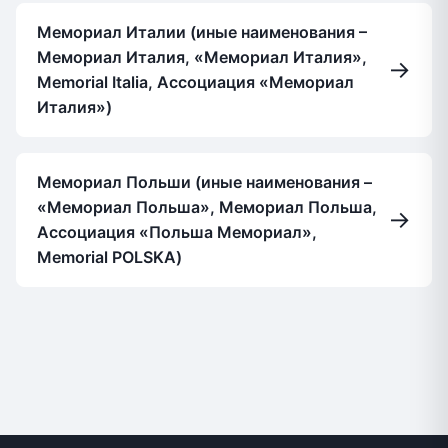
Мемориал Италии (иные наименования –
Мемориал Италия, «Мемориал Италия»,
→
Memorial Italia, Ассоциация «Мемориал
Италия»)
Мемориал Польши (иные наименования –
«Мемориал Польша», Мемориал Польша,
→
Ассоциация «Польша Мемориал»,
Memorial POLSKA)