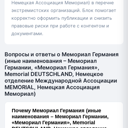
Немецкая Ассоциация Мемориал) в перечне
экстремистских организаций. Блок помогает
корректно оформить публикации и снизить
правовые риски при работе с контентом и
документами.
Вопросы и ответы о Мемориал Германия
(иные наименования – Мемориал
Германии, «Мемориал Германия»,
Memorial DEUTSCHLAND, Немецкое
отделение Международной Ассоциации
MEMORIAL, Немецкая Ассоциация
Мемориал)
Почему Мемориал Германия (иные
наименования – Мемориал Германии,
«Мемориал Германия», Memorial