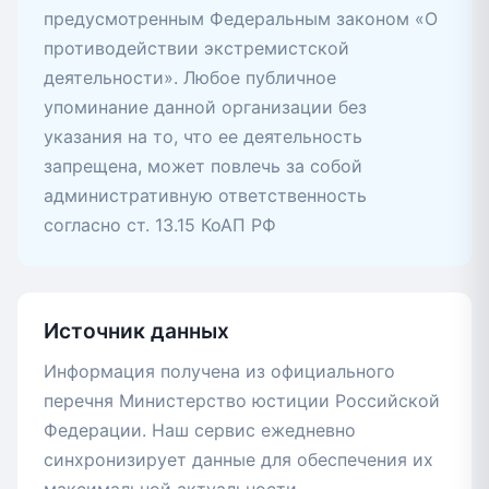
предусмотренным Федеральным законом «О
противодействии экстремистской
деятельности». Любое публичное
упоминание данной организации без
указания на то, что ее деятельность
запрещена, может повлечь за собой
административную ответственность
согласно ст. 13.15 КоАП РФ
Источник данных
Информация получена из официального
перечня Министерство юстиции Российской
Федерации. Наш сервис ежедневно
синхронизирует данные для обеспечения их