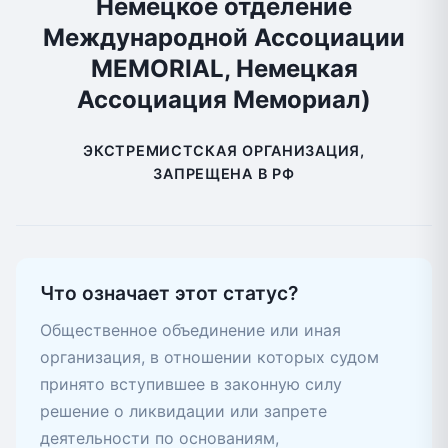
Немецкое отделение
Международной Ассоциации
MEMORIAL, Немецкая
Ассоциация Мемориал)
ЭКСТРЕМИСТСКАЯ ОРГАНИЗАЦИЯ,
ЗАПРЕЩЕНА В РФ
Что означает этот статус?
Общественное объединение или иная
организация, в отношении которых судом
принято вступившее в законную силу
решение о ликвидации или запрете
деятельности по основаниям,