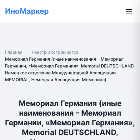
ИноМаркер
Главная
Реестр экстремистов
Мемориал Германия (иные наименования – Мемориал
Германии, «Мемориал Германия», Memorial DEUTSCHLAND,
Немецкое отделение Международной Ассоциации
MEMORIAL, Немецкая Ассоциация Мемориал)
Мемориал Германия (иные
наименования – Мемориал
Германии, «Мемориал Германия»,
Memorial DEUTSCHLAND,