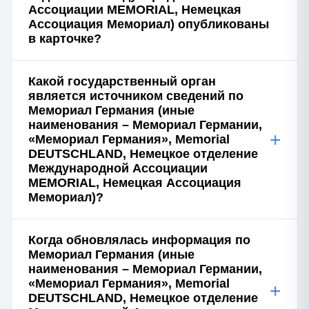
Ассоциации MEMORIAL, Немецкая
Ассоциация Мемориал) опубликованы
в карточке?
Какой государственный орган
является источником сведений по
Мемориал Германия (иные
наименования – Мемориал Германии,
+
«Мемориал Германия», Memorial
DEUTSCHLAND, Немецкое отделение
Международной Ассоциации
MEMORIAL, Немецкая Ассоциация
Мемориал)?
Когда обновлялась информация по
Мемориал Германия (иные
наименования – Мемориал Германии,
«Мемориал Германия», Memorial
+
DEUTSCHLAND, Немецкое отделение