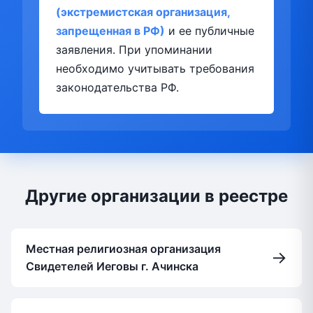
(экстремистская организация,
запрещенная в РФ)
и ее публичные
заявления. При упоминании
необходимо учитывать требования
законодательства РФ.
Другие организации в реестре
Местная религиозная организация
→
Свидетелей Иеговы г. Ачинска