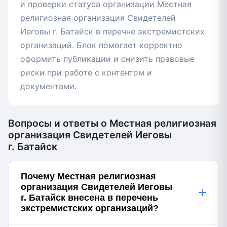
и проверки статуса организации Местная
религиозная организация Свидетелей
Иеговы г. Батайск в перечне экстремистских
организаций. Блок помогает корректно
оформить публикации и снизить правовые
риски при работе с контентом и
документами.
Вопросы и ответы о Местная религиозная
организация Свидетелей Иеговы
г. Батайск
Почему Местная религиозная
организация Свидетелей Иеговы
+
г. Батайск внесена в перечень
экстремистских организаций?