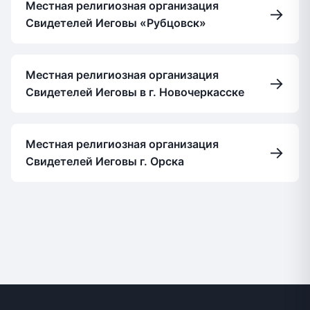
Местная религиозная организация
→
Свидетелей Иеговы «Рубцовск»
Местная религиозная организация
→
Свидетелей Иеговы в г. Новочеркасске
Местная религиозная организация
→
Свидетелей Иеговы г. Орска