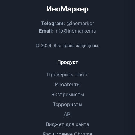
ИноМаркер
Telegram:
@inomarker
Email:
info@inomarker.ru
© 2026. Все права защищены.
Продукт
Проверить текст
Иноагенты
Экстремисты
Террористы
API
Виджет для сайта
Расширение Chrome