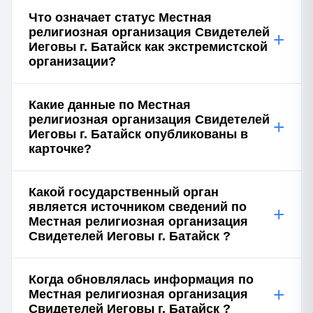
Что означает статус Местная
религиозная организация Свидетелей
+
Иеговы г. Батайск как экстремистской
организации?
Какие данные по Местная
религиозная организация Свидетелей
+
Иеговы г. Батайск опубликованы в
карточке?
Какой государственный орган
является источником сведений по
+
Местная религиозная организация
Свидетелей Иеговы г. Батайск ?
Когда обновлялась информация по
+
Местная религиозная организация
Свидетелей Иеговы г. Батайск ?