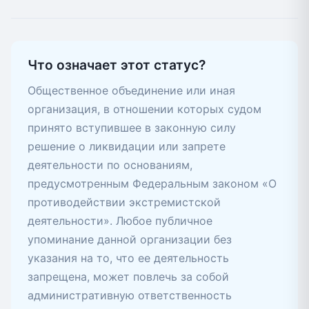
Что означает этот статус?
Общественное объединение или иная
организация, в отношении которых судом
принято вступившее в законную силу
решение о ликвидации или запрете
деятельности по основаниям,
предусмотренным Федеральным законом «О
противодействии экстремистской
деятельности». Любое публичное
упоминание данной организации без
указания на то, что ее деятельность
запрещена, может повлечь за собой
административную ответственность