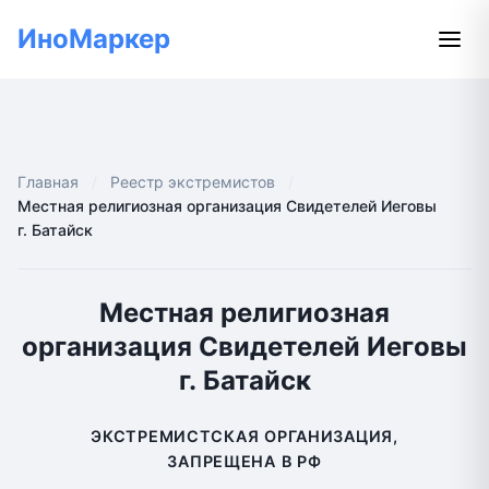
ИноМаркер
Главная
Реестр экстремистов
Местная религиозная организация Свидетелей Иеговы
г. Батайск
Местная религиозная
организация Свидетелей Иеговы
г. Батайск
ЭКСТРЕМИСТСКАЯ ОРГАНИЗАЦИЯ,
ЗАПРЕЩЕНА В РФ