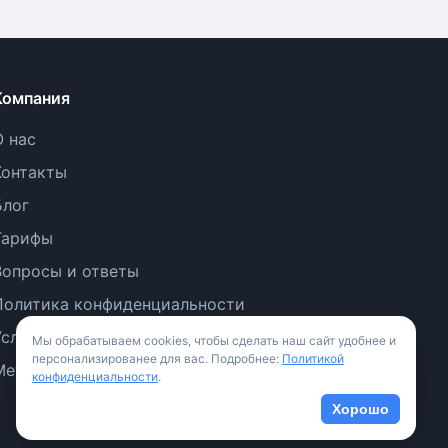
Компания
О нас
Контакты
Блог
Тарифы
Вопросы и ответы
Политика конфиденциальности
Условия использования
Мы обрабатываем cookies, чтобы сделать наш сайт удобнее и
персонализированее для вас. Подробнее:
Политикой
Методология
конфиденциальности
.
Хорошо