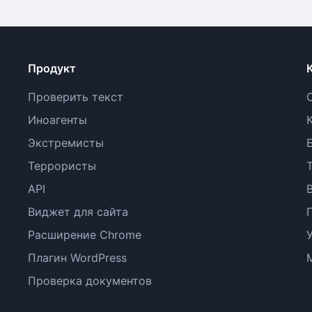
Продукт
Проверить текст
Иноагенты
Экстремисты
Террористы
API
Виджет для сайта
Расширение Chrome
Плагин WordPress
Проверка документов