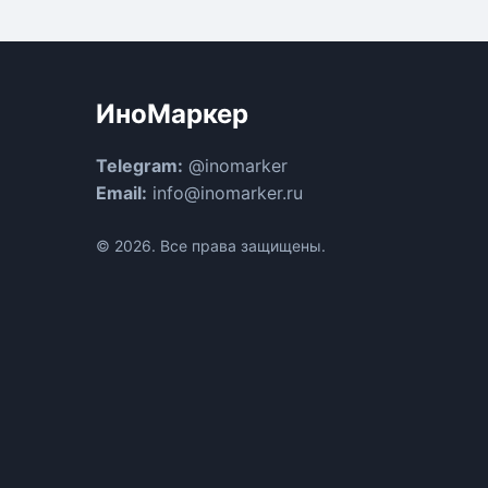
ИноМаркер
Telegram:
@inomarker
Email:
info@inomarker.ru
© 2026. Все права защищены.