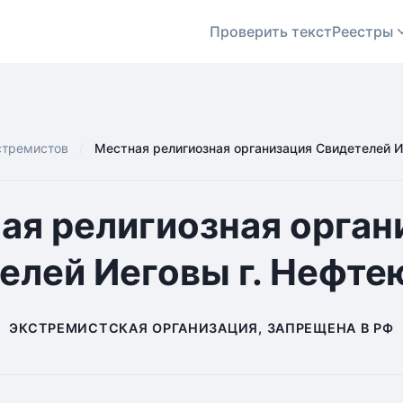
Проверить текст
Реестры
стремистов
Местная религиозная организация Свидетелей И
ая религиозная орган
елей Иеговы г. Нефте
ЭКСТРЕМИСТСКАЯ ОРГАНИЗАЦИЯ, ЗАПРЕЩЕНА В РФ