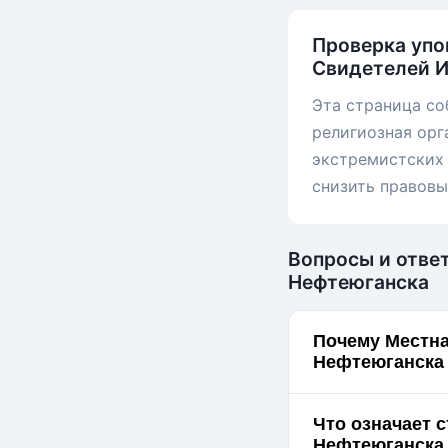
Проверка упо
Свидетелей И
Эта страница со
религиозная орг
экстремистских 
снизить правовы
Вопросы и ответ
Нефтеюганска
Почему Местна
Что означает 