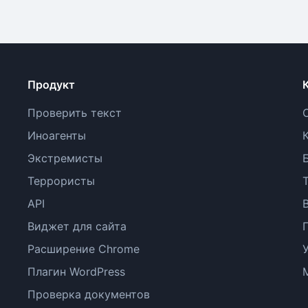
Продукт
Проверить текст
Иноагенты
Экстремисты
Террористы
API
Виджет для сайта
Расширение Chrome
Плагин WordPress
Проверка документов