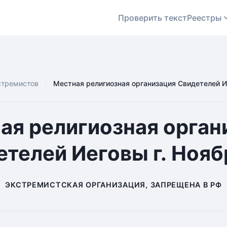
Проверить текст
Реестры
стремистов
Местная религиозная организация Свидетелей И
ая религиозная орган
телей Иеговы г. Нояб
ЭКСТРЕМИСТСКАЯ ОРГАНИЗАЦИЯ, ЗАПРЕЩЕНА В РФ