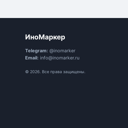
ИноМаркер
Telegram:
@inomarker
Email:
info@inomarker.ru
© 2026. Все права защищены.