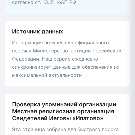
согласно ст. 13.15 КоАП РФ
Источник данных
Информация получена из официального
перечня Министерство юстиции Российской
Федерации. Наш сервис ежедневно
синхронизирует данные для обеспечения их
максимальной актуальности
Проверка упоминаний организации
Местная религиозная организация
Свидетелей Иеговы «Ипатово»
Эта страница собрана для быстрого поиска