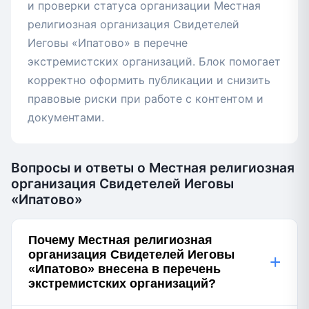
и проверки статуса организации Местная
религиозная организация Свидетелей
Иеговы «Ипатово» в перечне
экстремистских организаций. Блок помогает
корректно оформить публикации и снизить
правовые риски при работе с контентом и
документами.
Вопросы и ответы о Местная религиозная
организация Свидетелей Иеговы
«Ипатово»
Почему Местная религиозная
организация Свидетелей Иеговы
+
«Ипатово» внесена в перечень
экстремистских организаций?