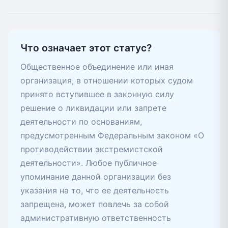
Что означает этот статус?
Общественное объединение или иная
организация, в отношении которых судом
принято вступившее в законную силу
решение о ликвидации или запрете
деятельности по основаниям,
предусмотренным Федеральным законом «О
противодействии экстремистской
деятельности». Любое публичное
упоминание данной организации без
указания на то, что ее деятельность
запрещена, может повлечь за собой
административную ответственность