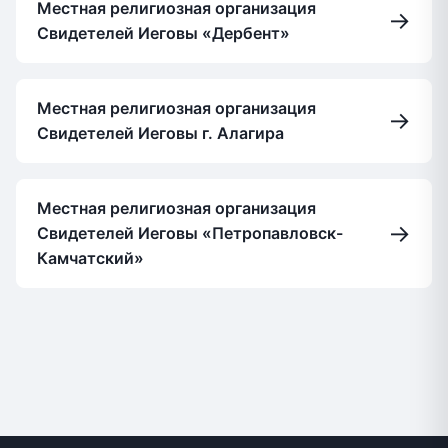
Местная религиозная организация
→
Свидетелей Иеговы «Дербент»
Местная религиозная организация
→
Свидетелей Иеговы г. Алагира
Местная религиозная организация
→
Свидетелей Иеговы «Петропавловск-
Камчатский»