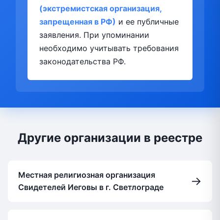
(экстремистская организация,
запрещенная в РФ)
и ее публичные
заявления. При упоминании
необходимо учитывать требования
законодательства РФ.
Другие организации в реестре
Местная религиозная организация
→
Свидетелей Иеговы в г. Светлограде