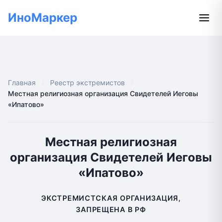
ИноМаркер
Главная
Реестр экстремистов
Местная религиозная организация Свидетелей Иеговы
«Ипатово»
Местная религиозная
организация Свидетелей Иеговы
«Ипатово»
ЭКСТРЕМИСТСКАЯ ОРГАНИЗАЦИЯ,
ЗАПРЕЩЕНА В РФ