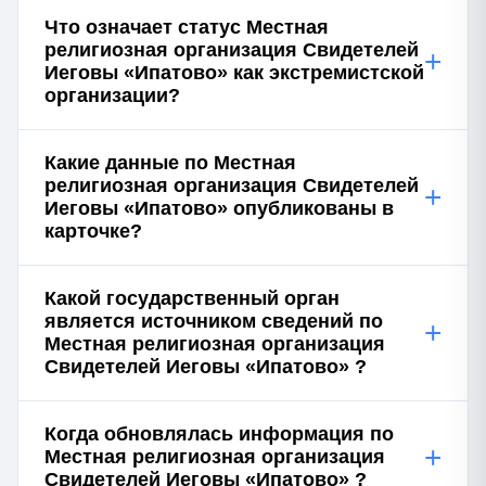
Что означает статус Местная
религиозная организация Свидетелей
+
Иеговы «Ипатово» как экстремистской
организации?
Какие данные по Местная
религиозная организация Свидетелей
+
Иеговы «Ипатово» опубликованы в
карточке?
Какой государственный орган
является источником сведений по
+
Местная религиозная организация
Свидетелей Иеговы «Ипатово» ?
Когда обновлялась информация по
+
Местная религиозная организация
Свидетелей Иеговы «Ипатово» ?