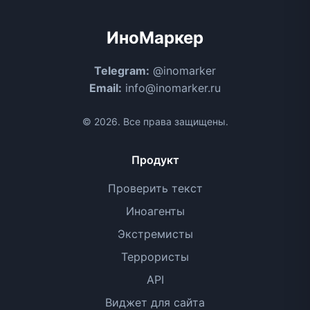
ИноМаркер
Telegram:
@inomarker
Email:
info@inomarker.ru
© 2026. Все права защищены.
Продукт
Проверить текст
Иноагенты
Экстремисты
Террористы
API
Виджет для сайта