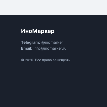
ИноМаркер
Telegram:
@inomarker
Email:
info@inomarker.ru
© 2026. Все права защищены.