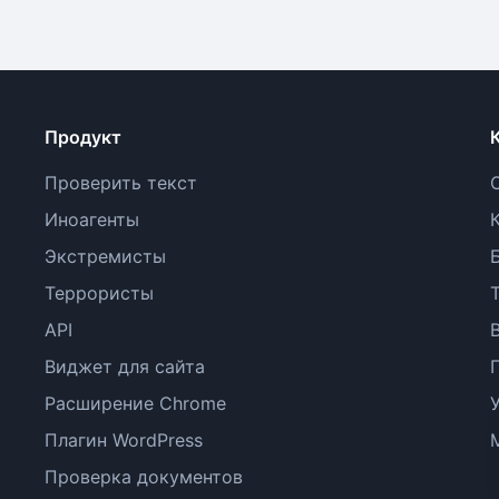
Продукт
Проверить текст
Иноагенты
Экстремисты
Террористы
API
Виджет для сайта
Расширение Chrome
Плагин WordPress
Проверка документов