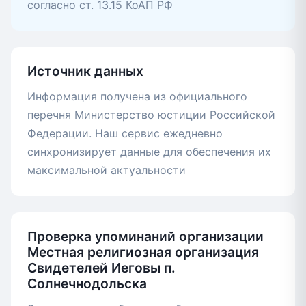
согласно ст. 13.15 КоАП РФ
Источник данных
Информация получена из официального
перечня Министерство юстиции Российской
Федерации. Наш сервис ежедневно
синхронизирует данные для обеспечения их
максимальной актуальности
Проверка упоминаний организации
Местная религиозная организация
Свидетелей Иеговы п.
Солнечнодольска