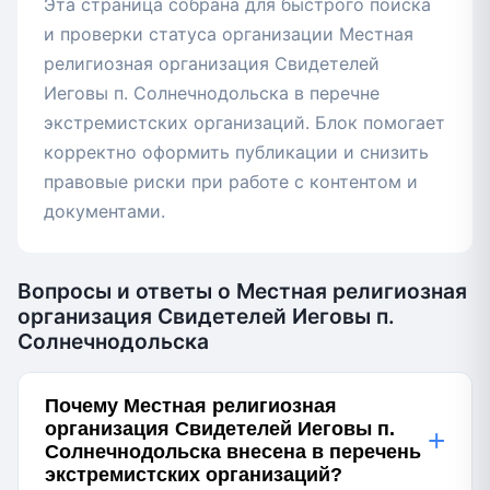
Эта страница собрана для быстрого поиска
и проверки статуса организации Местная
религиозная организация Свидетелей
Иеговы п. Солнечнодольска в перечне
экстремистских организаций. Блок помогает
корректно оформить публикации и снизить
правовые риски при работе с контентом и
документами.
Вопросы и ответы о Местная религиозная
организация Свидетелей Иеговы п.
Солнечнодольска
Почему Местная религиозная
организация Свидетелей Иеговы п.
+
Солнечнодольска внесена в перечень
экстремистских организаций?