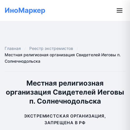
ИноМаркер
Главная
Реестр экстремистов
Местная религиозная организация Свидетелей Иеговы п.
Солнечнодольска
Местная религиозная
организация Свидетелей Иеговы
п. Солнечнодольска
ЭКСТРЕМИСТСКАЯ ОРГАНИЗАЦИЯ,
ЗАПРЕЩЕНА В РФ