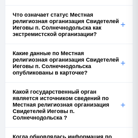
Что означает статус Местная
религиозная организация Свидетелей
+
Иеговы п. Солнечнодольска как
экстремистской организации?
Какие данные по Местная
религиозная организация Свидетелей
+
Иеговы п. Солнечнодольска
опубликованы в карточке?
Какой государственный орган
является источником сведений по
+
Местная религиозная организация
Свидетелей Иеговы п.
Солнечнодольска ?
Когда обновлялась информация по