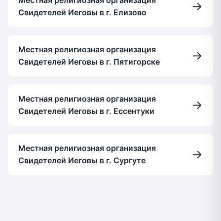
Местная религиозная организация
→
Свидетелей Иеговы в г. Елизово
Местная религиозная организация
→
Свидетелей Иеговы в г. Пятигорске
Местная религиозная организация
→
Свидетелей Иеговы в г. Ессентуки
Местная религиозная организация
→
Свидетелей Иеговы в г. Сургуте