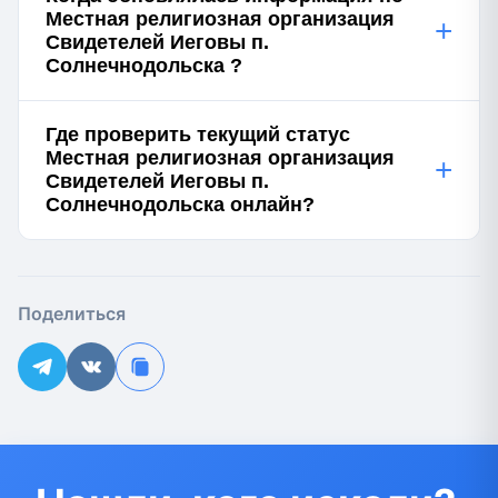
Местная религиозная организация
+
Свидетелей Иеговы п.
Солнечнодольска ?
Где проверить текущий статус
Местная религиозная организация
+
Свидетелей Иеговы п.
Солнечнодольска онлайн?
Поделиться