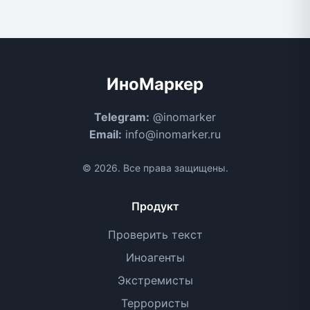
ИноМаркер
Telegram:
@inomarker
Email:
info@inomarker.ru
© 2026. Все права защищены.
Продукт
Проверить текст
Иноагенты
Экстремисты
Террористы