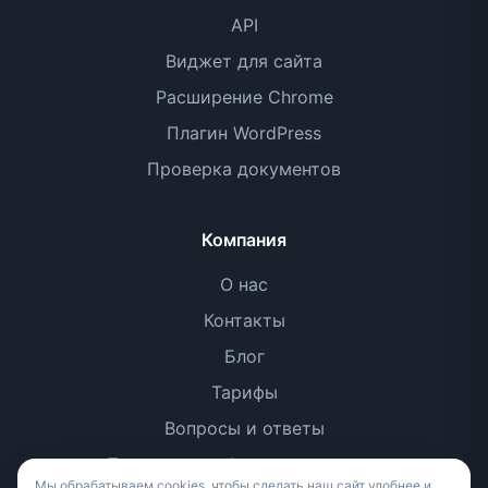
API
Виджет для сайта
Расширение Chrome
Плагин WordPress
Проверка документов
Компания
О нас
Контакты
Блог
Тарифы
Вопросы и ответы
Политика конфиденциальности
Мы обрабатываем cookies, чтобы сделать наш сайт удобнее и