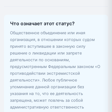
Что означает этот статус?
Общественное объединение или иная
организация, в отношении которых судом
принято вступившее в законную силу
решение о ликвидации или запрете
деятельности по основаниям,
предусмотренным Федеральным законом «О
противодействии экстремистской
деятельности». Любое публичное
упоминание данной организации без
указания на то, что ее деятельность
запрещена, может повлечь за собой
административную ответственность