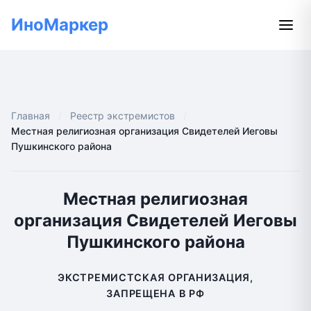
ИноМаркер
Главная
Реестр экстремистов
Местная религиозная организация Свидетелей Иеговы
Пушкинского района
Местная религиозная
организация Свидетелей Иеговы
Пушкинского района
ЭКСТРЕМИСТСКАЯ ОРГАНИЗАЦИЯ,
ЗАПРЕЩЕНА В РФ