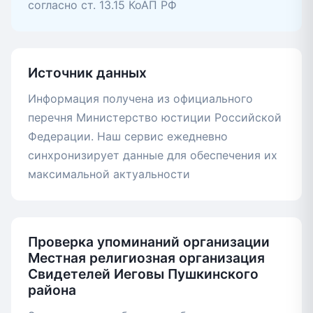
согласно ст. 13.15 КоАП РФ
Источник данных
Информация получена из официального
перечня Министерство юстиции Российской
Федерации. Наш сервис ежедневно
синхронизирует данные для обеспечения их
максимальной актуальности
Проверка упоминаний организации
Местная религиозная организация
Свидетелей Иеговы Пушкинского
района