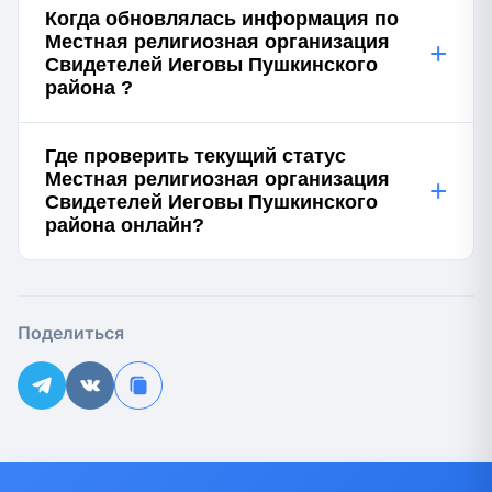
Когда обновлялась информация по
Местная религиозная организация
+
Свидетелей Иеговы Пушкинского
района ?
Где проверить текущий статус
Местная религиозная организация
+
Свидетелей Иеговы Пушкинского
района онлайн?
Поделиться