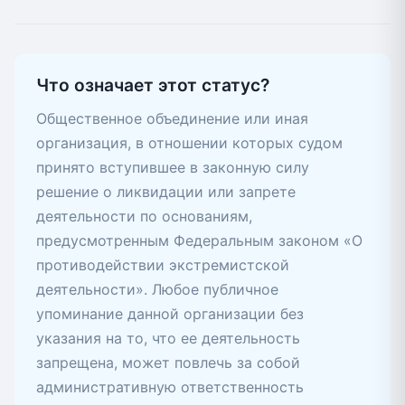
Что означает этот статус?
Общественное объединение или иная
организация, в отношении которых судом
принято вступившее в законную силу
решение о ликвидации или запрете
деятельности по основаниям,
предусмотренным Федеральным законом «О
противодействии экстремистской
деятельности». Любое публичное
упоминание данной организации без
указания на то, что ее деятельность
запрещена, может повлечь за собой
административную ответственность