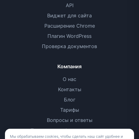
API
Виджет для сайта
Расширение Chrome
Плагин WordPress
Проверка документов
Компания
О нас
Контакты
Блог
Тарифы
Вопросы и ответы
Политика конфиденциальности
Мы обрабатываем cookies, чтобы сделать наш сайт удобнее и