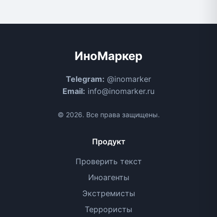
ИноМаркер
Telegram:
@inomarker
Email:
info@inomarker.ru
© 2026. Все права защищены.
Продукт
Проверить текст
Иноагенты
Экстремисты
Террористы