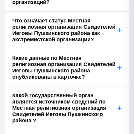
организаций?
Что означает статус Местная
религиозная организация Свидетелей
+
Иеговы Пушкинского района как
экстремистской организации?
Какие данные по Местная
религиозная организация Свидетелей
+
Иеговы Пушкинского района
опубликованы в карточке?
Какой государственный орган
является источником сведений по
+
Местная религиозная организация
Свидетелей Иеговы Пушкинского
района ?