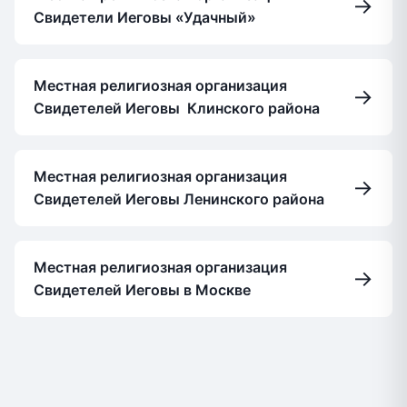
→
Свидетели Иеговы «Удачный»
Местная религиозная организация
→
Свидетелей Иеговы Клинского района
Местная религиозная организация
→
Свидетелей Иеговы Ленинского района
Местная религиозная организация
→
Свидетелей Иеговы в Москве