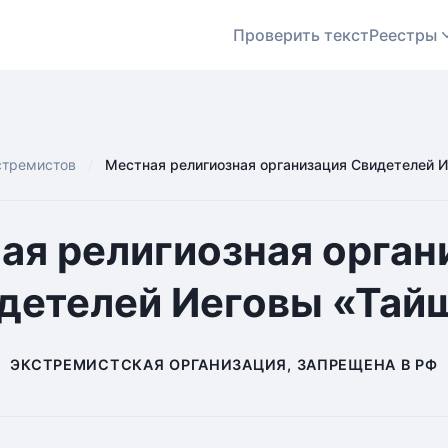
Проверить текст
Реестры
стремистов
Местная религиозная организация Свидетелей 
ая религиозная орган
детелей Иеговы «Тай
ЭКСТРЕМИСТСКАЯ ОРГАНИЗАЦИЯ, ЗАПРЕЩЕНА В РФ