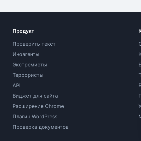
Продукт
Проверить текст
Иноагенты
Экстремисты
Террористы
API
Виджет для сайта
Расширение Chrome
Плагин WordPress
Проверка документов