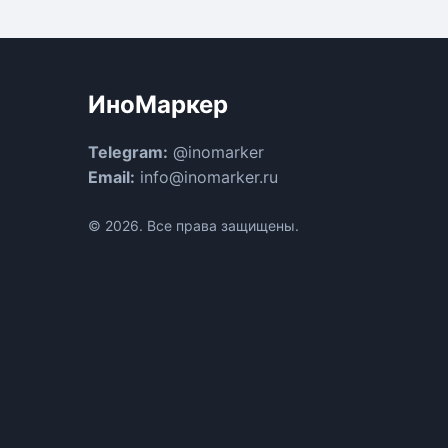
ИноМаркер
Telegram:
@inomarker
Email:
info@inomarker.ru
© 2026. Все права защищены.