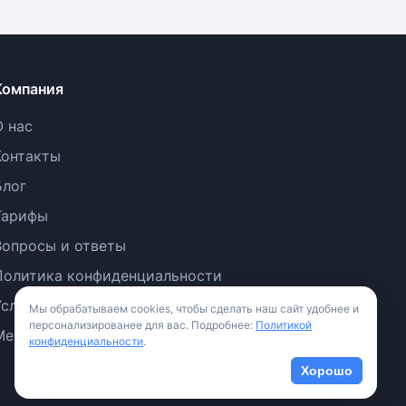
Компания
О нас
Контакты
Блог
Тарифы
Вопросы и ответы
Политика конфиденциальности
Условия использования
Мы обрабатываем cookies, чтобы сделать наш сайт удобнее и
персонализированее для вас. Подробнее:
Политикой
Методология
конфиденциальности
.
Хорошо