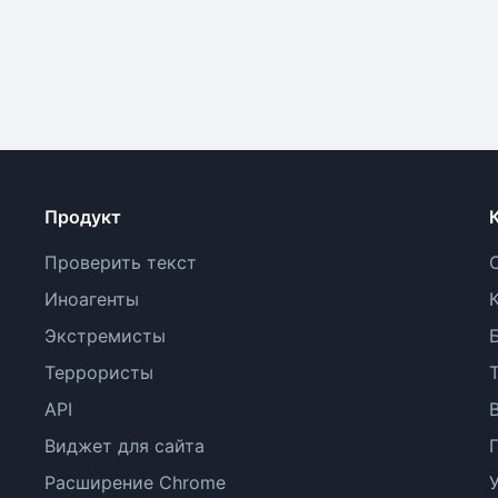
Продукт
Проверить текст
Иноагенты
Экстремисты
Террористы
API
Виджет для сайта
Расширение Chrome