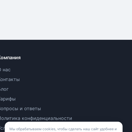
Компания
О нас
Контакты
Блог
Тарифы
Вопросы и ответы
Политика конфиденциальности
Условия использования
Мы обрабатываем cookies, чтобы сделать наш сайт удобнее и