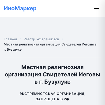
ИноМаркер
Главная
Реестр экстремистов
Местная религиозная организация Свидетелей Иеговы в
г. Бузулуке
Местная религиозная
организация Свидетелей Иеговы
в г. Бузулуке
ЭКСТРЕМИСТСКАЯ ОРГАНИЗАЦИЯ,
ЗАПРЕЩЕНА В РФ