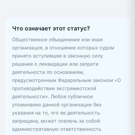
Что означает этот статус?
Общественное объединение или иная
организация, в отношении которых судом
принято вступившее в законную силу
решение о ликвидации или запрете
деятельности по основаниям,
предусмотренным Федеральным законом «О
противодействии экстремистской
деятельности». Любое публичное
упоминание данной организации без
указания на то, что ее деятельность
запрещена, может повлечь за собой
административную ответственность