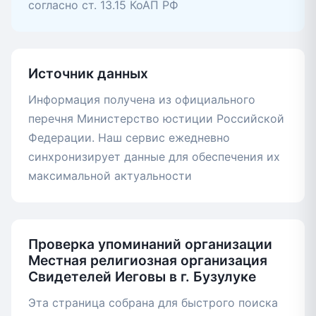
согласно ст. 13.15 КоАП РФ
Источник данных
Информация получена из официального
перечня Министерство юстиции Российской
Федерации. Наш сервис ежедневно
синхронизирует данные для обеспечения их
максимальной актуальности
Проверка упоминаний организации
Местная религиозная организация
Свидетелей Иеговы в г. Бузулуке
Эта страница собрана для быстрого поиска