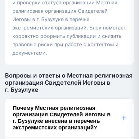
и проверки статуса организации Местная
религиозная организация Свидетелей
Иеговы в г. Бузулуке в перечне
экстремистских организаций. Блок помогает
корректно оформить публикации и снизить
правовые риски при работе с контентом и
документами.
Вопросы и ответы о Местная религиозная
организация Свидетелей Иеговы в
г. Бузулуке
Почему Местная религиозная
организация Свидетелей Иеговы в
+
г. Бузулуке внесена в перечень
экстремистских организаций?