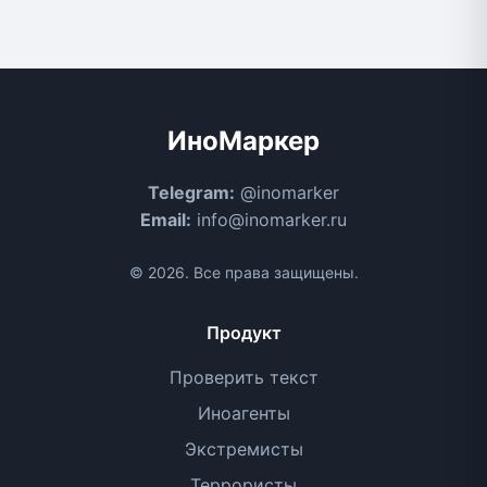
ИноМаркер
Telegram:
@inomarker
Email:
info@inomarker.ru
© 2026. Все права защищены.
Продукт
Проверить текст
Иноагенты
Экстремисты
Террористы