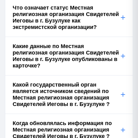
Что означает статус Местная
религиозная организация Свидетелей
+
Иеговы в г. Бузулуке как
экстремистской организации?
Какие данные по Местная
религиозная организация Свидетелей
+
Иеговы в г. Бузулуке опубликованы в
карточке?
Какой государственный орган
является источником сведений по
+
Местная религиозная организация
Свидетелей Иеговы в г. Бузулуке ?
Когда обновлялась информация по
+
Местная религиозная организация
Свидетелей Иеговы в г. Бузулуке ?