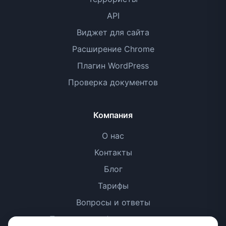
API
Виджет для сайта
Расширение Chrome
Плагин WordPress
Проверка документов
Компания
О нас
Контакты
Блог
Тарифы
Вопросы и ответы
Политика конфиденциальности