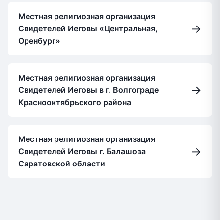
Местная религиозная организация
→
Свидетелей Иеговы «Центральная,
Оренбург»
Местная религиозная организация
→
Свидетелей Иеговы в г. Волгограде
Краснооктябрьского района
Местная религиозная организация
→
Свидетелей Иеговы г. Балашова
Саратовской области