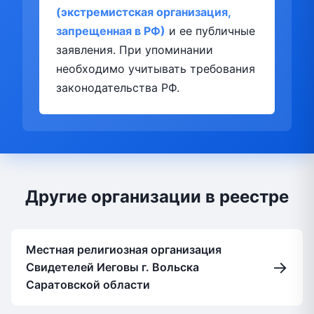
(экстремистская организация,
запрещенная в РФ)
и ее публичные
заявления. При упоминании
необходимо учитывать требования
законодательства РФ.
Другие организации в реестре
Местная религиозная организация
→
Свидетелей Иеговы г. Вольска
Саратовской области