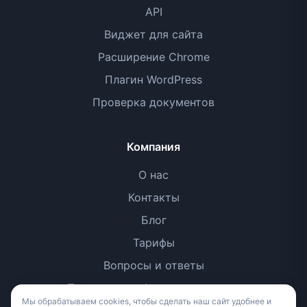
API
Виджет для сайта
Расширение Chrome
Плагин WordPress
Проверка документов
Компания
О нас
Контакты
Блог
Тарифы
Вопросы и ответы
Политика конфиденциальности
Мы обрабатываем cookies, чтобы сделать наш сайт удобнее и