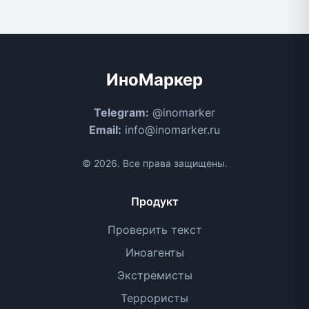
ИноМаркер
Telegram:
@inomarker
Email:
info@inomarker.ru
© 2026. Все права защищены.
Продукт
Проверить текст
Иноагенты
Экстремисты
Террористы