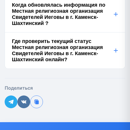
Когда обновлялась информация по
Местная религиозная организация
+
Свидетелей Иеговы в г. Каменск-
Шахтинский ?
Где проверить текущий статус
Местная религиозная организация
+
Свидетелей Иеговы в г. Каменск-
Шахтинский онлайн?
Поделиться