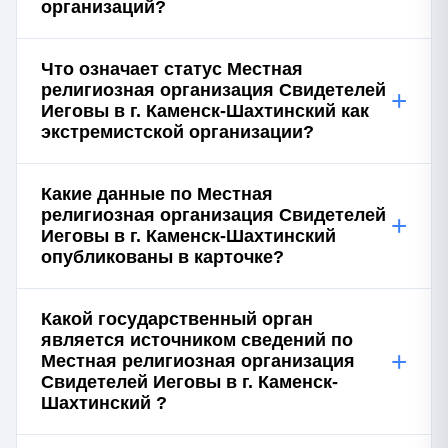
организаций?
Что означает статус Местная
религиозная организация Свидетелей
+
Иеговы в г. Каменск-Шахтинский как
экстремистской организации?
Какие данные по Местная
религиозная организация Свидетелей
+
Иеговы в г. Каменск-Шахтинский
опубликованы в карточке?
Какой государственный орган
является источником сведений по
+
Местная религиозная организация
Свидетелей Иеговы в г. Каменск-
Шахтинский ?