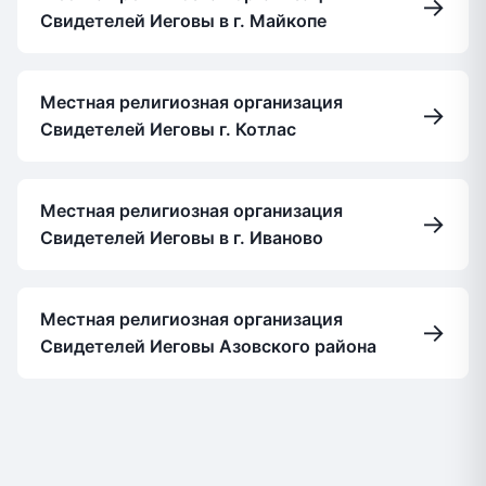
→
Свидетелей Иеговы в г. Майкопе
Местная религиозная организация
→
Свидетелей Иеговы г. Котлас
Местная религиозная организация
→
Свидетелей Иеговы в г. Иваново
Местная религиозная организация
→
Свидетелей Иеговы Азовского района