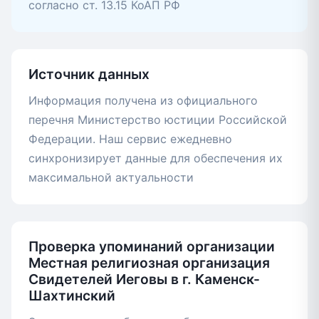
согласно ст. 13.15 КоАП РФ
Источник данных
Информация получена из официального
перечня Министерство юстиции Российской
Федерации. Наш сервис ежедневно
синхронизирует данные для обеспечения их
максимальной актуальности
Проверка упоминаний организации
Местная религиозная организация
Свидетелей Иеговы в г. Каменск-
Шахтинский