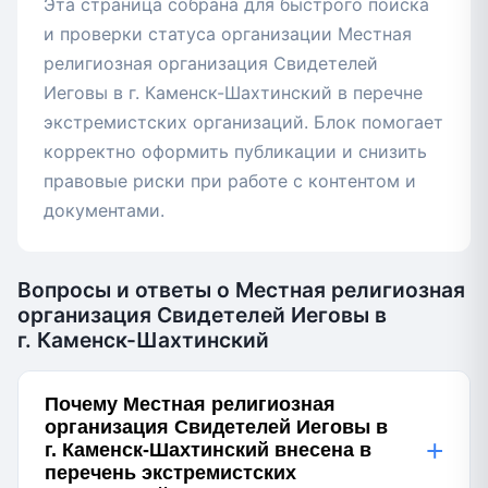
Эта страница собрана для быстрого поиска
и проверки статуса организации Местная
религиозная организация Свидетелей
Иеговы в г. Каменск-Шахтинский в перечне
экстремистских организаций. Блок помогает
корректно оформить публикации и снизить
правовые риски при работе с контентом и
документами.
Вопросы и ответы о Местная религиозная
организация Свидетелей Иеговы в
г. Каменск-Шахтинский
Почему Местная религиозная
организация Свидетелей Иеговы в
+
г. Каменск-Шахтинский внесена в
перечень экстремистских