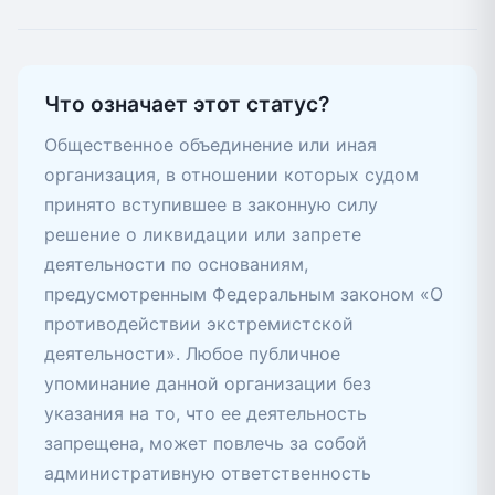
Что означает этот статус?
Общественное объединение или иная
организация, в отношении которых судом
принято вступившее в законную силу
решение о ликвидации или запрете
деятельности по основаниям,
предусмотренным Федеральным законом «О
противодействии экстремистской
деятельности». Любое публичное
упоминание данной организации без
указания на то, что ее деятельность
запрещена, может повлечь за собой
административную ответственность