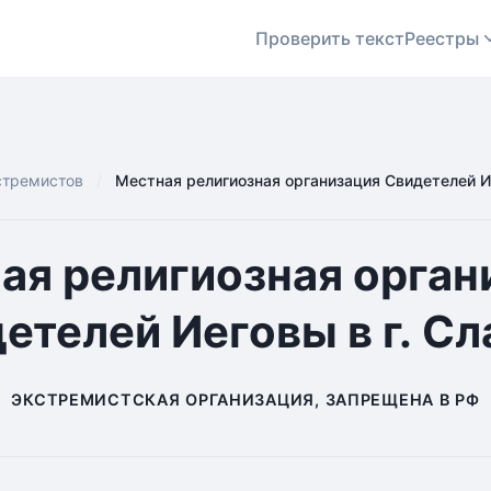
Проверить текст
Реестры
стремистов
Местная религиозная организация Свидетелей И
ая религиозная орган
етелей Иеговы в г. С
ЭКСТРЕМИСТСКАЯ ОРГАНИЗАЦИЯ, ЗАПРЕЩЕНА В РФ