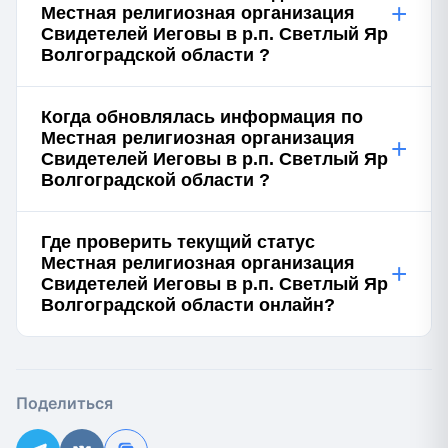
+
Местная религиозная организация
Свидетелей Иеговы в р.п. Светлый Яр
Волгоградской области ?
Когда обновлялась информация по
Местная религиозная организация
+
Свидетелей Иеговы в р.п. Светлый Яр
Волгоградской области ?
Где проверить текущий статус
Местная религиозная организация
+
Свидетелей Иеговы в р.п. Светлый Яр
Волгоградской области онлайн?
Поделиться