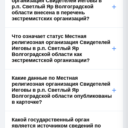
организация Свидетелей Иеговы в
+
р.п. Светлый Яр Волгоградской
области внесена в перечень
экстремистских организаций?
Что означает статус Местная
религиозная организация Свидетелей
+
Иеговы в р.п. Светлый Яр
Волгоградской области как
экстремистской организации?
Какие данные по Местная
религиозная организация Свидетелей
+
Иеговы в р.п. Светлый Яр
Волгоградской области опубликованы
в карточке?
Какой государственный орган
является источником сведений по