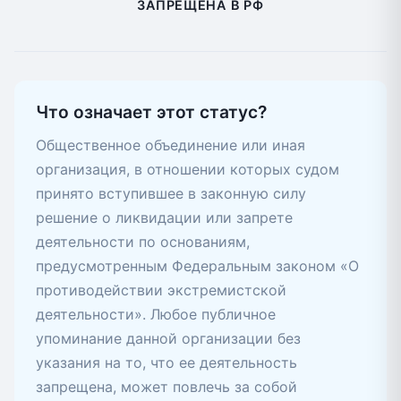
ЗАПРЕЩЕНА В РФ
Что означает этот статус?
Общественное объединение или иная
организация, в отношении которых судом
принято вступившее в законную силу
решение о ликвидации или запрете
деятельности по основаниям,
предусмотренным Федеральным законом «О
противодействии экстремистской
деятельности». Любое публичное
упоминание данной организации без
указания на то, что ее деятельность
запрещена, может повлечь за собой