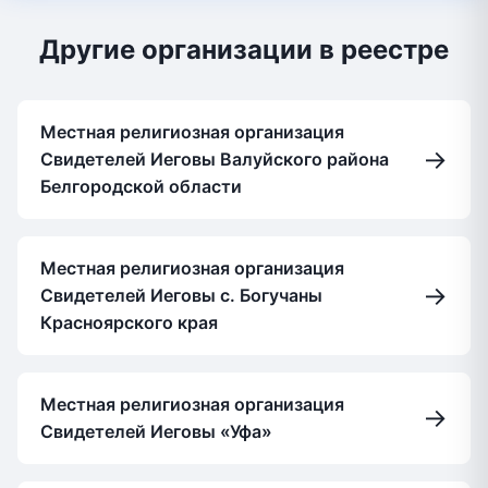
Другие организации в реестре
Местная религиозная организация
→
Свидетелей Иеговы Валуйского района
Белгородской области
Местная религиозная организация
→
Свидетелей Иеговы с. Богучаны
Красноярского края
Местная религиозная организация
→
Свидетелей Иеговы «Уфа»