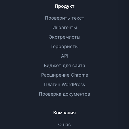
Продукт
Проверить текст
Иноагенты
Экстремисты
Террористы
API
Виджет для сайта
Расширение Chrome
Плагин WordPress
Проверка документов
Компания
О нас