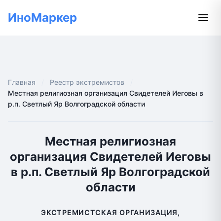
ИноМаркер
Главная
Реестр экстремистов
Местная религиозная организация Свидетелей Иеговы в
р.п. Светлый Яр Волгоградской области
Местная религиозная
организация Свидетелей Иеговы
в р.п. Светлый Яр Волгоградской
области
ЭКСТРЕМИСТСКАЯ ОРГАНИЗАЦИЯ,