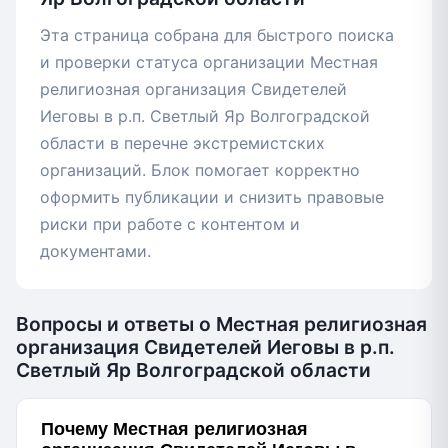
Эта страница собрана для быстрого поиска
и проверки статуса организации Местная
религиозная организация Свидетелей
Иеговы в р.п. Светлый Яр Волгоградской
области в перечне экстремистских
организаций. Блок помогает корректно
оформить публикации и снизить правовые
риски при работе с контентом и
документами.
Вопросы и ответы о Местная религиозная
организация Свидетелей Иеговы в р.п.
Светлый Яр Волгоградской области
Почему Местная религиозная