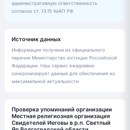
административную ответственность
согласно ст. 13.15 КоАП РФ
Источник данных
Информация получена из официального
перечня Министерство юстиции Российской
Федерации. Наш сервис ежедневно
синхронизирует данные для обеспечения их
максимальной актуальности
Проверка упоминаний организации
Местная религиозная организация
Свидетелей Иеговы в р.п. Светлый
Яр Волгоградской области