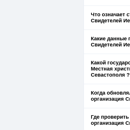
Что означает 
Какие данные 
Какой государ
Местная христ
Севастополя ?
Когда обновля
организация С
Где проверить