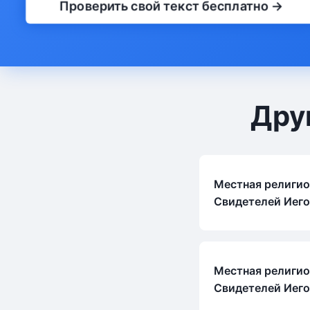
Проверить свой текст бесплатно →
Дру
Местная религио
Свидетелей Иего
Местная религио
Свидетелей Иего