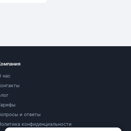
Компания
О нас
Контакты
Блог
Тарифы
Вопросы и ответы
Политика конфиденциальности