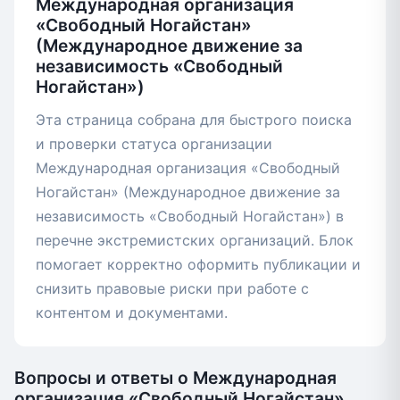
Международная организация
«Свободный Ногайстан»
(Международное движение за
независимость «Свободный
Ногайстан»)
Эта страница собрана для быстрого поиска
и проверки статуса организации
Международная организация «Свободный
Ногайстан» (Международное движение за
независимость «Свободный Ногайстан») в
перечне экстремистских организаций. Блок
помогает корректно оформить публикации и
снизить правовые риски при работе с
контентом и документами.
Вопросы и ответы о Международная
организация «Свободный Ногайстан»