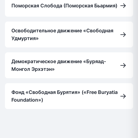
→
Поморская Слобода (Поморская Бьармия)
Освободительное движение «Свободная
→
Удмуртия»
Демократическое движение «Буряад-
→
Монгол Эрхэтэн»
Фонд «Свободная Бурятия» («Free Buryatia
→
Foundation»)