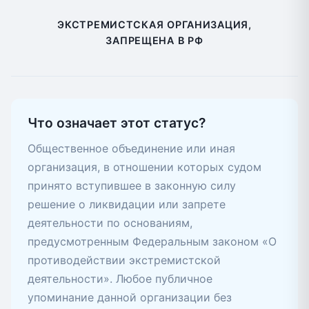
ЭКСТРЕМИСТСКАЯ ОРГАНИЗАЦИЯ,
ЗАПРЕЩЕНА В РФ
Что означает этот статус?
Общественное объединение или иная
организация, в отношении которых судом
принято вступившее в законную силу
решение о ликвидации или запрете
деятельности по основаниям,
предусмотренным Федеральным законом «О
противодействии экстремистской
деятельности». Любое публичное
упоминание данной организации без