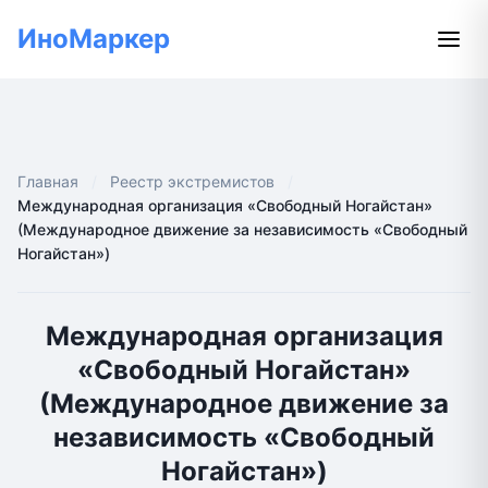
ИноМаркер
Главная
Реестр экстремистов
Международная организация «Свободный Ногайстан»
(Международное движение за независимость «Свободный
Ногайстан»)
Международная организация
«Свободный Ногайстан»
(Международное движение за
независимость «Свободный
Ногайстан»)