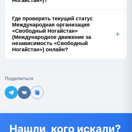
Ногайстан»)?
Где проверить текущий статус
Международная организация
«Свободный Ногайстан»
+
(Международное движение за
независимость «Свободный
Ногайстан») онлайн?
Поделиться
Нашли, кого искали?