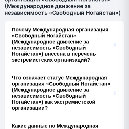
(Международное движение за
независимость «Свободный Ногайстан»)
Почему Международная организация
«Свободный Ногайстан»
(Международное движение за
+
независимость «Свободный
Ногайстан») внесена в перечень
экстремистских организаций?
Что означает статус Международная
организация «Свободный Ногайстан»
(Международное движение за
+
независимость «Свободный
Ногайстан») как экстремистской
организации?
Какие данные по Международная