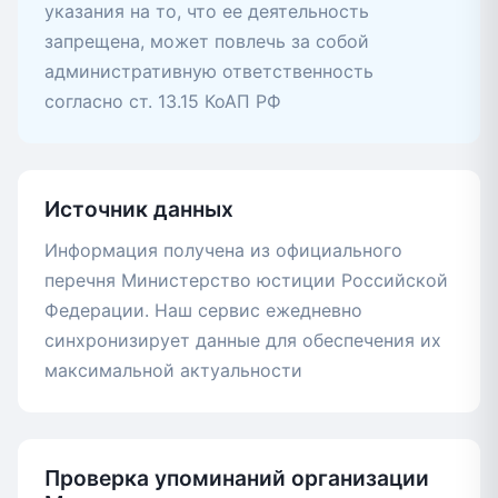
указания на то, что ее деятельность
запрещена, может повлечь за собой
административную ответственность
согласно ст. 13.15 КоАП РФ
Источник данных
Информация получена из официального
перечня Министерство юстиции Российской
Федерации. Наш сервис ежедневно
синхронизирует данные для обеспечения их
максимальной актуальности
Проверка упоминаний организации