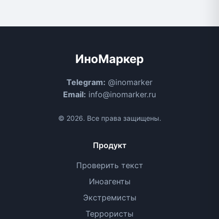
ИноМаркер
Telegram:
@inomarker
Email:
info@inomarker.ru
© 2026. Все права защищены.
Продукт
Проверить текст
Иноагенты
Экстремисты
Террористы