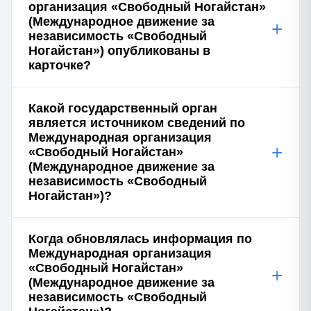
организация «Свободный Ногайстан»
(Международное движение за
+
независимость «Свободный
Ногайстан») опубликованы в
карточке?
Какой государственный орган
является источником сведений по
Международная организация
+
«Свободный Ногайстан»
(Международное движение за
независимость «Свободный
Ногайстан»)?
Когда обновлялась информация по
Международная организация
«Свободный Ногайстан»
+
(Международное движение за
независимость «Свободный