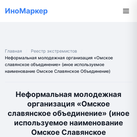
ИноМаркер
Главная
Реестр экстремистов
Неформальная молодежная организация «Омское
славянское объединение» (иное используемое
наименование Омское Славянское Объединение)
Неформальная молодежная
организация «Омское
славянское объединение» (иное
используемое наименование
Омское Славянское