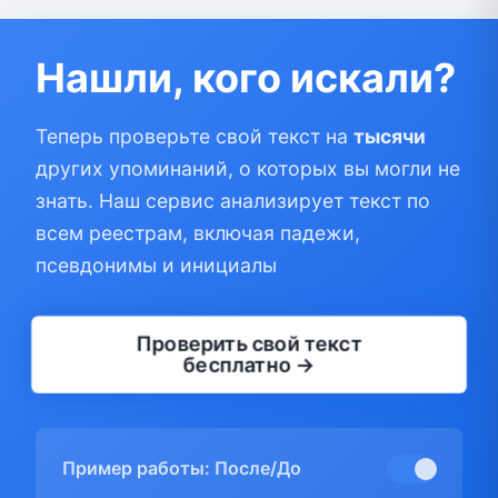
Нашли, кого искали?
Теперь проверьте свой текст на
тысячи
других упоминаний, о которых вы могли не
знать. Наш сервис анализирует текст по
всем реестрам, включая падежи,
псевдонимы и инициалы
Проверить свой текст
бесплатно →
Пример работы: После/До