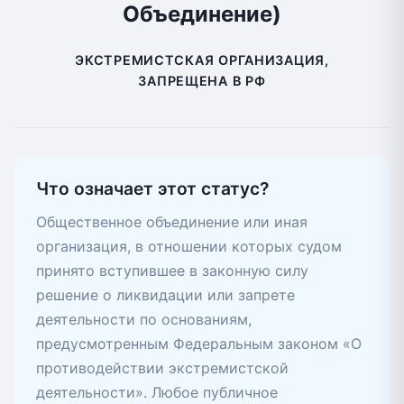
Объединение)
ЭКСТРЕМИСТСКАЯ ОРГАНИЗАЦИЯ,
ЗАПРЕЩЕНА В РФ
Что означает этот статус?
Общественное объединение или иная
организация, в отношении которых судом
принято вступившее в законную силу
решение о ликвидации или запрете
деятельности по основаниям,
предусмотренным Федеральным законом «О
противодействии экстремистской
деятельности». Любое публичное