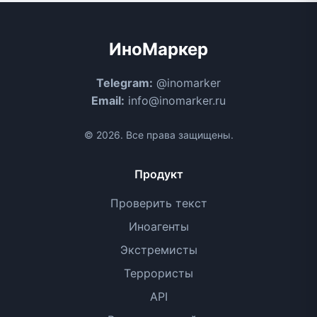
ИноМаркер
Telegram:
@inomarker
Email:
info@inomarker.ru
© 2026. Все права защищены.
Продукт
Проверить текст
Иноагенты
Экстремисты
Террористы
API