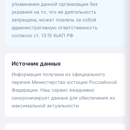
упоминание данной организации без
указания на то, что ее деятельность
запрещена, может повлечь за собой
административную ответственность
согласно ст. 13.15 КоАП РФ
Источник данных
Информация получена из официального
перечня Министерство юстиции Российской
Федерации. Наш сервис ежедневно
синхронизирует данные для обеспечения их
максимальной актуальности