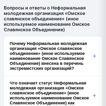
Вопросы и ответы о Неформальная
молодежная организация «Омское
славянское объединение» (иное
используемое наименование Омское
Славянское Объединение)
Почему Неформальная молодежная
организация «Омское славянское
объединение» (иное используемое
+
наименование Омское Славянское
Объединение) внесена в перечень
экстремистских организаций?
Что означает статус Неформальная
молодежная организация «Омское
славянское объединение» (иное
+
используемое наименование Омское
Славянское Объединение) как