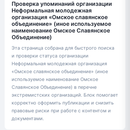
Проверка упоминаний организации
Неформальная молодежная
организация «Омское славянское
объединение» (иное используемое
наименование Омское Славянское
Объединение)
Эта страница собрана для быстрого поиска
и проверки статуса организации
Неформальная молодежная организация
«Омское славянское объединение» (иное
используемое наименование Омское
Славянское Объединение) в перечне
экстремистских организаций. Блок помогает
корректно оформить публикации и снизить
правовые риски при работе с контентом и
документами.