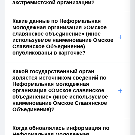
экстремистской организации?
Какие данные по Неформальная
молодежная организация «Омское
славянское объединение» (иное
+
используемое наименование Омское
Славянское Объединение)
опубликованы в карточке?
Какой государственный орган
является источником сведений по
Неформальная молодежная
+
организация «Омское славянское
объединение» (иное используемое
наименование Омское Славянское
Объединение)?
Когда обновлялась информация по
Неформальная молодежная