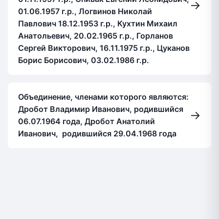
→
01.06.1957 г.р., Логвинов Николай
Павлович 18.12.1953 г.р., Кухтин Михаил
Анатольевич, 20.02.1965 г.р., Горланов
Сергей Викторович, 16.11.1975 г.р., Цуканов
Борис Борисович, 03.02.1986 г.р.
Объединение, членами которого являются:
Дробот Владимир Иванович, родившийся
→
06.07.1964 года, Дробот Анатолий
Иванович, родившийся 29.04.1968 года