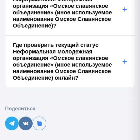
организация «Омское славянское
+
объединение» (иное используемое
наименование Омское Славянское
Объединение)?
Где проверить текущий статус
Неформальная молодежная
организация «Омское славянское
+
объединение» (иное используемое
наименование Омское Славянское
Объединение) онлайн?
Поделиться