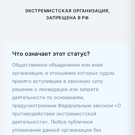
ЭКСТРЕМИСТСКАЯ ОРГАНИЗАЦИЯ,
ЗАПРЕЩЕНА В РФ
Что означает этот статус?
Общественное объединение или иная
организация, в отношении которых судом
принято вступившее в законную силу
решение о ликвидации или запрете
деятельности по основаниям,
предусмотренным Федеральным законом «О
противодействии экстремистской
деятельности». Любое публичное
упоминание данной организации без