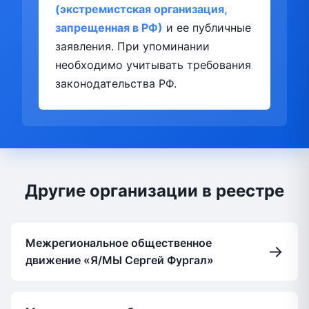
(экстремистская организация,
запрещенная в РФ)
и ее публичные
заявления. При упоминании
необходимо учитывать требования
законодательства РФ.
Другие организации в реестре
Межрегиональное общественное
→
движение «Я/МЫ Сергей Фургал»