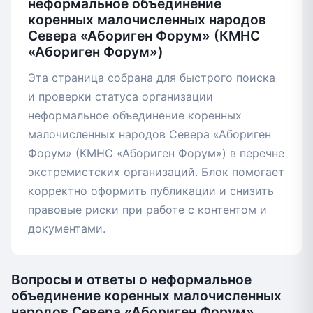
неформальное объединение
коренных малочисленных народов
Севера «Абориген Форум» (КМНС
«Абориген Форум»)
Эта страница собрана для быстрого поиска
и проверки статуса организации
неформальное объединение коренных
малочисленных народов Севера «Абориген
Форум» (КМНС «Абориген Форум») в перечне
экстремистских организаций. Блок помогает
корректно оформить публикации и снизить
правовые риски при работе с контентом и
документами.
Вопросы и ответы о неформальное
объединение коренных малочисленных
народов Севера «Абориген Форум»