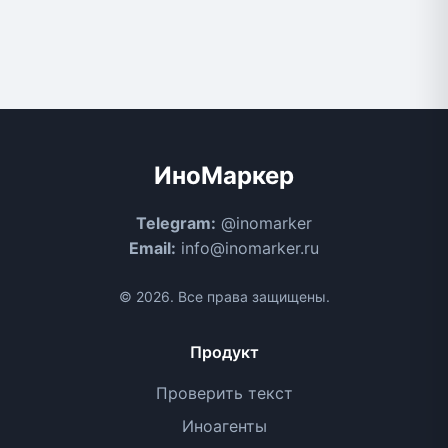
ИноМаркер
Telegram:
@inomarker
Email:
info@inomarker.ru
© 2026. Все права защищены.
Продукт
Проверить текст
Иноагенты