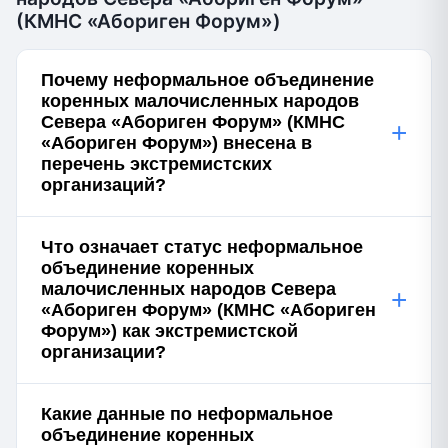
(КМНС «Абориген Форум»)
Почему неформальное объединение
коренных малочисленных народов
Севера «Абориген Форум» (КМНС
+
«Абориген Форум») внесена в
перечень экстремистских
организаций?
Что означает статус неформальное
объединение коренных
малочисленных народов Севера
+
«Абориген Форум» (КМНС «Абориген
Форум») как экстремистской
организации?
Какие данные по неформальное
объединение коренных