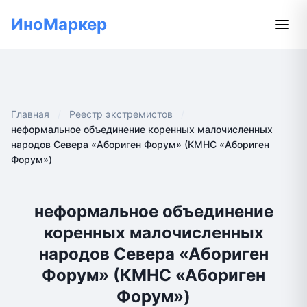
ИноМаркер
Главная
Реестр экстремистов
неформальное объединение коренных малочисленных
народов Севера «Абориген Форум» (КМНС «Абориген
Форум»)
неформальное объединение
коренных малочисленных
народов Севера «Абориген
Форум» (КМНС «Абориген
Форум»)