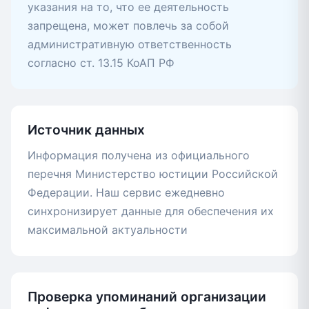
указания на то, что ее деятельность
запрещена, может повлечь за собой
административную ответственность
согласно ст. 13.15 КоАП РФ
Источник данных
Информация получена из официального
перечня Министерство юстиции Российской
Федерации. Наш сервис ежедневно
синхронизирует данные для обеспечения их
максимальной актуальности
Проверка упоминаний организации