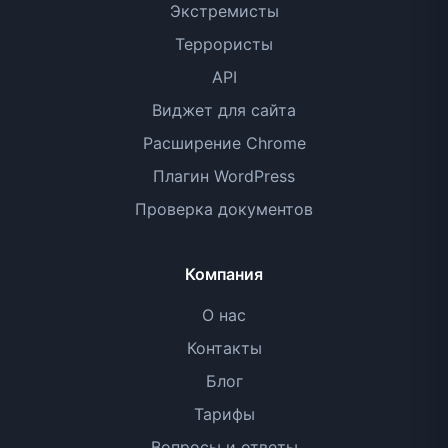
Экстремисты
Террористы
API
Виджет для сайта
Расширение Chrome
Плагин WordPress
Проверка документов
Компания
О нас
Контакты
Блог
Тарифы
Вопросы и ответы