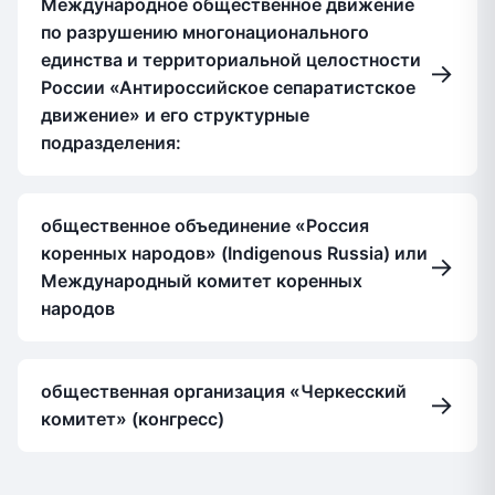
Международное общественное движение
по разрушению многонационального
единства и территориальной целостности
→
России «Антироссийское сепаратистское
движение» и его структурные
подразделения:
общественное объединение «Россия
коренных народов» (Indigenous Russia) или
→
Международный комитет коренных
народов
общественная организация «Черкесский
→
комитет» (конгресс)