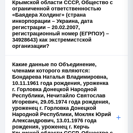
Крымской области СССР, Общество с
ограниченной ответственностью
«Баядера Холдинг» (страна
инкорпорации – Украина, дата
регистрации – 20.02.2007,
регистрационный номер (ЕГРПОУ) –
34928643) как экстремистской
организации?
Какие данные по Объединение,
членами которого являются:
Бондарева Наталья Владимировна,
10.11.1961 года рождения, уроженка
г. Горловка Донецкой Народной
Республики, Нечитайло Святослав
Игоревич, 29.05.1974 года рождения,
уроженец г. Горловка Донецкой
Народной Республики, Мокляк Юрий
+
Александрович, 13.01.1976 года
рождения, уроженец г. Керчь