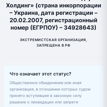
Холдинг» (страна инкорпорации
– Украина, дата регистрации –
20.02.2007, регистрационный
номер (ЕГРПОУ) – 34928643)
ЭКСТРЕМИСТСКАЯ ОРГАНИЗАЦИЯ,
ЗАПРЕЩЕНА В РФ
Что означает этот статус?
Общественное объединение или иная
организация, в отношении которых судом
принято вступившее в законную силу
решение о ликвидации или запрете