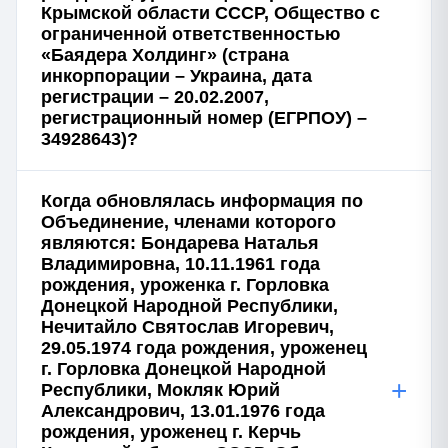
Крымской области СССР, Общество с
ограниченной ответственностью
«Баядера Холдинг» (страна
инкорпорации – Украина, дата
регистрации – 20.02.2007,
регистрационный номер (ЕГРПОУ) –
34928643)?
Когда обновлялась информация по
Объединение, членами которого
являются: Бондарева Наталья
Владимировна, 10.11.1961 года
рождения, уроженка г. Горловка
Донецкой Народной Республики,
Нечитайло Святослав Игоревич,
29.05.1974 года рождения, уроженец
г. Горловка Донецкой Народной
+
Республики, Мокляк Юрий
Александрович, 13.01.1976 года
рождения, уроженец г. Керчь