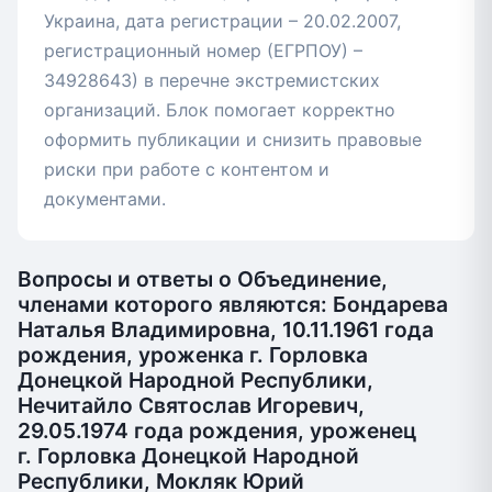
Украина, дата регистрации – 20.02.2007,
регистрационный номер (ЕГРПОУ) –
34928643) в перечне экстремистских
организаций. Блок помогает корректно
оформить публикации и снизить правовые
риски при работе с контентом и
документами.
Вопросы и ответы о Объединение,
членами которого являются: Бондарева
Наталья Владимировна, 10.11.1961 года
рождения, уроженка г. Горловка
Донецкой Народной Республики,
Нечитайло Святослав Игоревич,
29.05.1974 года рождения, уроженец
г. Горловка Донецкой Народной
Республики, Мокляк Юрий