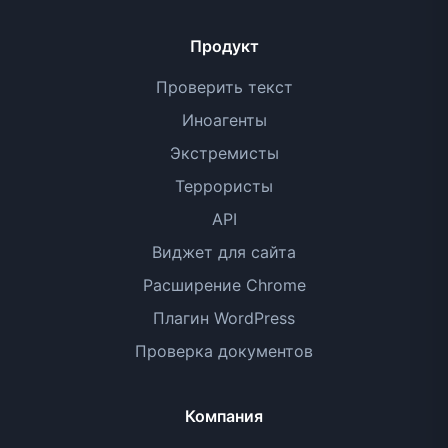
Продукт
Проверить текст
Иноагенты
Экстремисты
Террористы
API
Виджет для сайта
Расширение Chrome
Плагин WordPress
Проверка документов
Компания