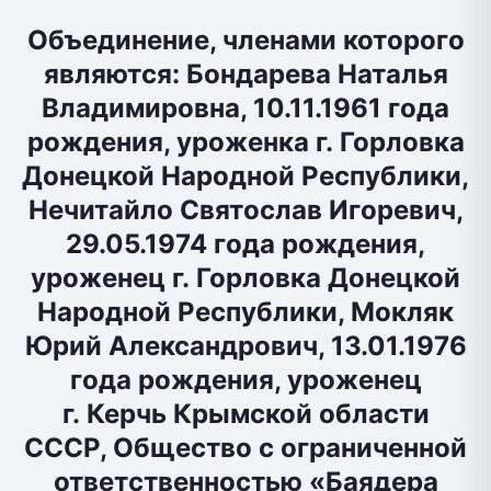
Объединение, членами которого
являются: Бондарева Наталья
Владимировна, 10.11.1961 года
рождения, уроженка г. Горловка
Донецкой Народной Республики,
Нечитайло Святослав Игоревич,
29.05.1974 года рождения,
уроженец г. Горловка Донецкой
Народной Республики, Мокляк
Юрий Александрович, 13.01.1976
года рождения, уроженец
г. Керчь Крымской области
СССР, Общество с ограниченной
ответственностью «Баядера