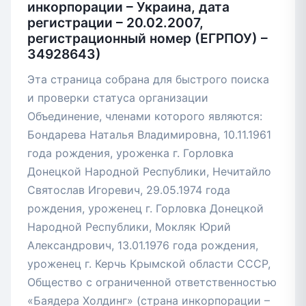
инкорпорации – Украина, дата
регистрации – 20.02.2007,
регистрационный номер (ЕГРПОУ) –
34928643)
Эта страница собрана для быстрого поиска
и проверки статуса организации
Объединение, членами которого являются:
Бондарева Наталья Владимировна, 10.11.1961
года рождения, уроженка г. Горловка
Донецкой Народной Республики, Нечитайло
Святослав Игоревич, 29.05.1974 года
рождения, уроженец г. Горловка Донецкой
Народной Республики, Мокляк Юрий
Александрович, 13.01.1976 года рождения,
уроженец г. Керчь Крымской области СССР,
Общество с ограниченной ответственностью
«Баядера Холдинг» (страна инкорпорации –