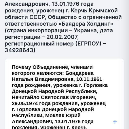
Александрович, 13.01.1976 года
рождения, уроженец г. Керчь Крымской
области СССР, Общество с ограниченной
ответственностью «Баядера Холдинг»
(страна инкорпорации – Украина, дата
регистрации – 20.02.2007,
регистрационный номер (ЕГРПОУ) –
34928643)
Почему Объединение, членами
которого являются: Бондарева
Наталья Владимировна, 10.11.1961
года рождения, уроженка г. Горловка
Донецкой Народной Республики,
Нечитайло Святослав Игоревич,
29.05.1974 года рождения, уроженец
г. Горловка Донецкой Народной
Республики, Мокляк Юрий
+
Александрович, 13.01.1976 года
рождения, уроженец г. Керчь