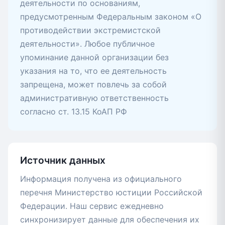
деятельности по основаниям,
предусмотренным Федеральным законом «О
противодействии экстремистской
деятельности». Любое публичное
упоминание данной организации без
указания на то, что ее деятельность
запрещена, может повлечь за собой
административную ответственность
согласно ст. 13.15 КоАП РФ
Источник данных
Информация получена из официального
перечня Министерство юстиции Российской
Федерации. Наш сервис ежедневно
синхронизирует данные для обеспечения их