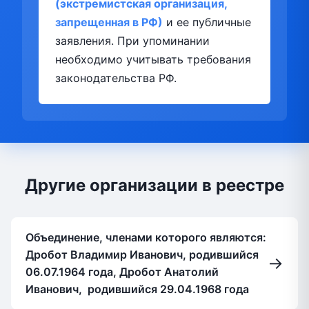
(экстремистская организация,
запрещенная в РФ)
и ее публичные
заявления. При упоминании
необходимо учитывать требования
законодательства РФ.
Другие организации в реестре
Объединение, членами которого являются:
Дробот Владимир Иванович, родившийся
→
06.07.1964 года, Дробот Анатолий
Иванович, родившийся 29.04.1968 года