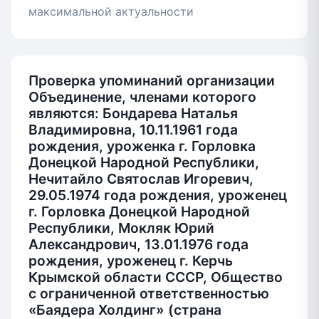
максимальной актуальности
Проверка упоминаний организации
Объединение, членами которого
являются: Бондарева Наталья
Владимировна, 10.11.1961 года
рождения, уроженка г. Горловка
Донецкой Народной Республики,
Нечитайло Святослав Игоревич,
29.05.1974 года рождения, уроженец
г. Горловка Донецкой Народной
Республики, Мокляк Юрий
Александрович, 13.01.1976 года
рождения, уроженец г. Керчь
Крымской области СССР, Общество
с ограниченной ответственностью
«Баядера Холдинг» (страна