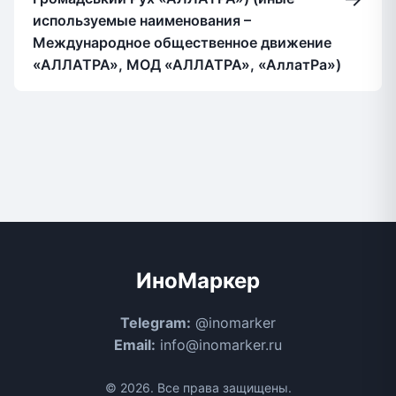
используемые наименования –
Международное общественное движение
«АЛЛАТРА», МОД «АЛЛАТРА», «АллатРа»)
ИноМаркер
Telegram:
@inomarker
Email:
info@inomarker.ru
© 2026. Все права защищены.