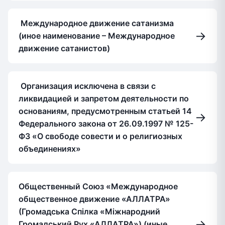
Международное движение сатанизма
→
(иное наименование – Международное
движение сатанистов)
Организация исключена в связи с
ликвидацией и запретом деятельности по
основаниям, предусмотренным статьей 14
→
Федерального закона от 26.09.1997 № 125-
ФЗ «О свободе совести и о религиозных
объединениях»
Общественный Союз «Международное
общественное движение «АЛЛАТРА»
(Громадська Спiлка «Мiжнародний
→
Громадський Рух «АЛЛАТРА») (иные