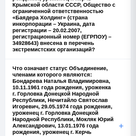
Крымской области СССР, Общество с
ограниченной ответственностью
«Баядера Холдинг» (страна
инкорпорации – Украина, дата
регистрации – 20.02.2007,
регистрационный номер (ЕГРПОУ) –
34928643) внесена в перечень
экстремистских организаций?
Что означает статус Объединение,
членами которого являются:
Бондарева Наталья Владимировна,
10.11.1961 года рождения, уроженка
г. Горловка Донецкой Народной
Республики, Нечитайло Святослав
Игоревич, 29.05.1974 года рождения,
уроженец г. Горловка Донецкой
Народной Республики, Мокляк Юрий
+
Александрович, 13.01.1976 года
рождения, уроженец г. Керчь