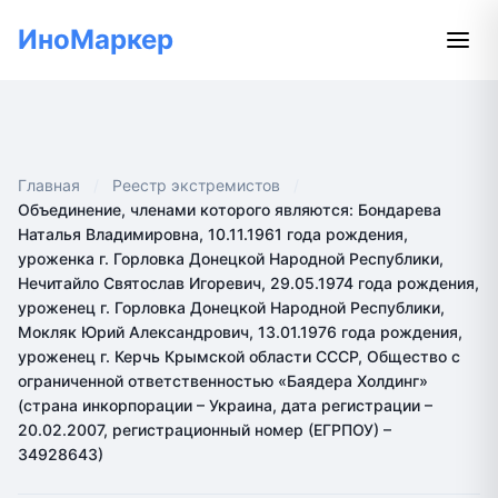
ИноМаркер
Главная
Реестр экстремистов
Объединение, членами которого являются: Бондарева
Наталья Владимировна, 10.11.1961 года рождения,
уроженка г. Горловка Донецкой Народной Республики,
Нечитайло Святослав Игоревич, 29.05.1974 года рождения,
уроженец г. Горловка Донецкой Народной Республики,
Мокляк Юрий Александрович, 13.01.1976 года рождения,
уроженец г. Керчь Крымской области СССР, Общество с
ограниченной ответственностью «Баядера Холдинг»
(страна инкорпорации – Украина, дата регистрации –
20.02.2007, регистрационный номер (ЕГРПОУ) –
34928643)