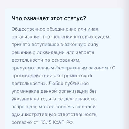
Что означает этот статус?
Общественное объединение или иная
организация, в отношении которых судом
принято вступившее в законную силу
решение о ликвидации или запрете
деятельности по основаниям,
предусмотренным Федеральным законом «О
противодействии экстремистской
деятельности». Любое публичное
упоминание данной организации без
указания на то, что ее деятельность
запрещена, может повлечь за собой
административную ответственность
согласно ст. 13.15 КоАП РФ