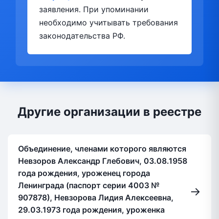
заявления. При упоминании
необходимо учитывать требования
законодательства РФ.
Другие организации в реестре
Объединение, членами которого являются
Невзоров Александр Глебович, 03.08.1958
года рождения, уроженец города
Ленинграда (паспорт серии 4003 №
→
907878), Невзорова Лидия Алексеевна,
29.03.1973 года рождения, уроженка