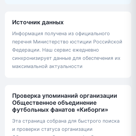
Источник данных
Информация получена из официального
перечня Министерство юстиции Российской
Федерации. Наш сервис ежедневно
синхронизирует данные для обеспечения их
максимальной актуальности
Проверка упоминаний организации
Общественное объединение
футбольных фанатов «Киборги»
Эта страница собрана для быстрого поиска
и проверки статуса организации