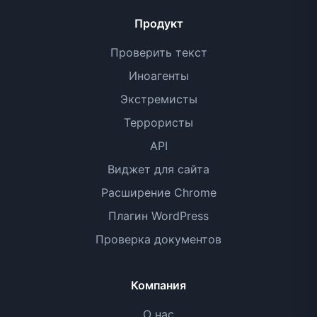
Продукт
Проверить текст
Иноагенты
Экстремисты
Террористы
API
Виджет для сайта
Расширение Chrome
Плагин WordPress
Проверка документов
Компания
О нас