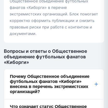
Общественное объединение футбольных
фанатов «Киборги» в перечне
экстремистских организаций. Блок помогает
корректно оформить публикации и снизить
правовые риски при работе с контентом и
документами.
Вопросы и ответы о Общественное
объединение футбольных фанатов
«Киборги»
Почему Общественное объединение
футбольных фанатов «Киборги»
+
внесена в перечень экстремистских
организаций?
Что означает статус Общественное