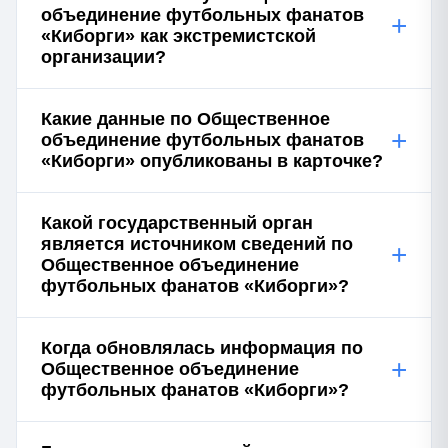
объединение футбольных фанатов
+
«Киборги» как экстремистской
организации?
Какие данные по Общественное
+
объединение футбольных фанатов
«Киборги» опубликованы в карточке?
Какой государственный орган
является источником сведений по
+
Общественное объединение
футбольных фанатов «Киборги»?
Когда обновлялась информация по
+
Общественное объединение
футбольных фанатов «Киборги»?