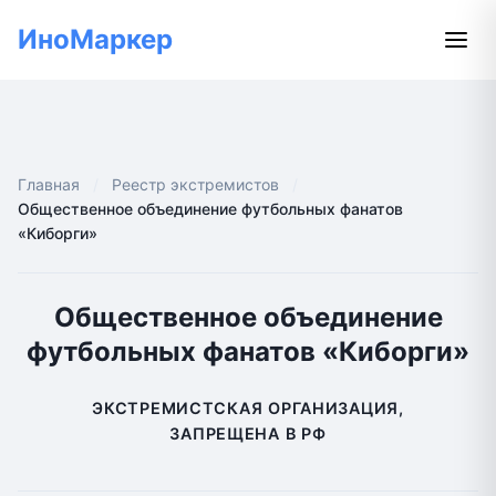
ИноМаркер
Главная
Реестр экстремистов
Общественное объединение футбольных фанатов
«Киборги»
Общественное объединение
футбольных фанатов «Киборги»
ЭКСТРЕМИСТСКАЯ ОРГАНИЗАЦИЯ,
ЗАПРЕЩЕНА В РФ