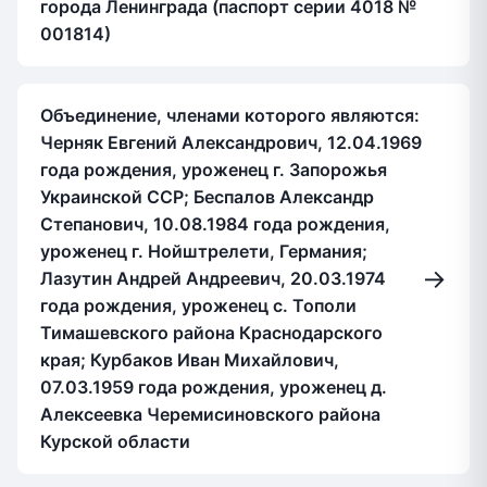
города Ленинграда (паспорт серии 4018 №
001814)
Объединение, членами которого являются:
Черняк Евгений Александрович, 12.04.1969
года рождения, уроженец г. Запорожья
Украинской ССР; Беспалов Александр
Степанович, 10.08.1984 года рождения,
уроженец г. Нойштрелети, Германия;
→
Лазутин Андрей Андреевич, 20.03.1974
года рождения, уроженец с. Тополи
Тимашевского района Краснодарского
края; Курбаков Иван Михайлович,
07.03.1959 года рождения, уроженец д.
Алексеевка Черемисиновского района
Курской области