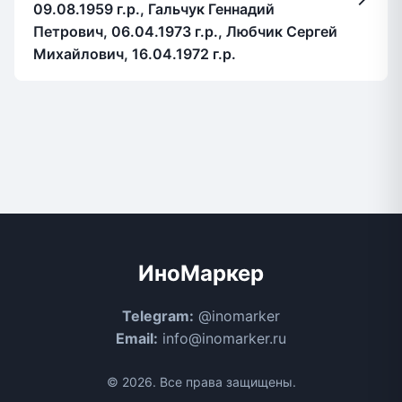
09.08.1959 г.р., Гальчук Геннадий
Петрович, 06.04.1973 г.р., Любчик Сергей
Михайлович, 16.04.1972 г.р.
ИноМаркер
Telegram:
@inomarker
Email:
info@inomarker.ru
© 2026. Все права защищены.