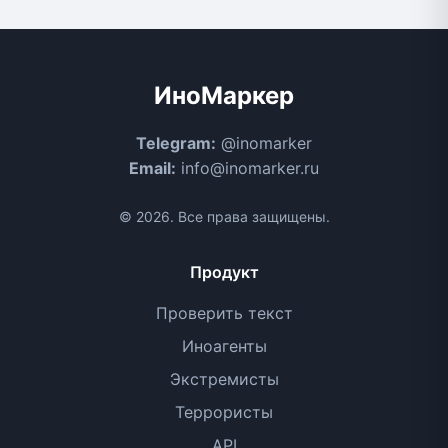
ИноМаркер
Telegram:
@inomarker
Email:
info@inomarker.ru
© 2026. Все права защищены.
Продукт
Проверить текст
Иноагенты
Экстремисты
Террористы
API