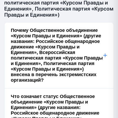
политическая партия «Курсом Правды и
Единения», Политическая партия «Курсом
Правды и Единения»)
Почему Общественное объединение
«Курсом Правды и Единения» (другие
названия: Российское общенародное
движение «Курсом Правды и
Единения», Всероссийская
+
политическая партия «Курсом Правды
и Единения», Политическая партия
«Курсом Правды и Единения»)
внесена в перечень экстремистских
организаций?
Что означает статус Общественное
объединение «Курсом Правды и
Единения» (другие названия:
Российское общенародное движение