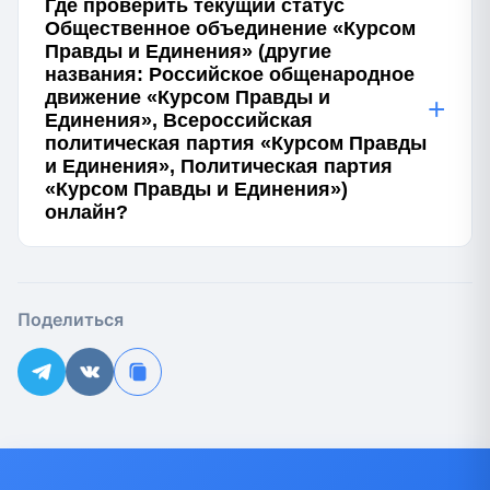
Где проверить текущий статус
Общественное объединение «Курсом
Правды и Единения» (другие
названия: Российское общенародное
движение «Курсом Правды и
+
Единения», Всероссийская
политическая партия «Курсом Правды
и Единения», Политическая партия
«Курсом Правды и Единения»)
онлайн?
Поделиться