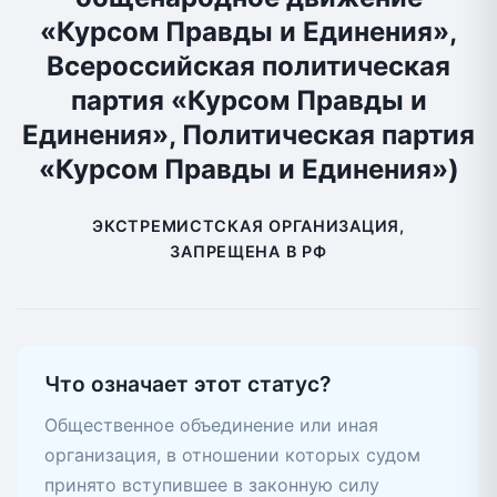
«Курсом Правды и Единения»,
Всероссийская политическая
партия «Курсом Правды и
Единения», Политическая партия
«Курсом Правды и Единения»)
ЭКСТРЕМИСТСКАЯ ОРГАНИЗАЦИЯ,
ЗАПРЕЩЕНА В РФ
Что означает этот статус?
Общественное объединение или иная
организация, в отношении которых судом
принято вступившее в законную силу