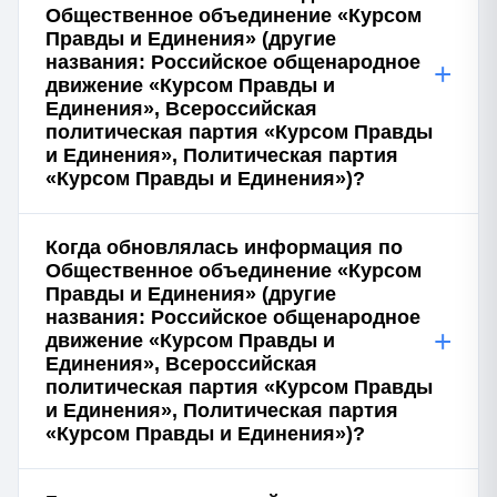
Общественное объединение «Курсом
Правды и Единения» (другие
названия: Российское общенародное
+
движение «Курсом Правды и
Единения», Всероссийская
политическая партия «Курсом Правды
и Единения», Политическая партия
«Курсом Правды и Единения»)?
Когда обновлялась информация по
Общественное объединение «Курсом
Правды и Единения» (другие
названия: Российское общенародное
+
движение «Курсом Правды и
Единения», Всероссийская
политическая партия «Курсом Правды
и Единения», Политическая партия
«Курсом Правды и Единения»)?