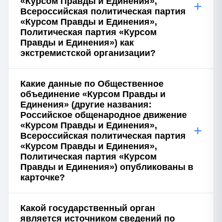
«Курсом Правды и Единения»,
+
Всероссийская политическая партия
«Курсом Правды и Единения»,
Политическая партия «Курсом
Правды и Единения») как
экстремистской организации?
Какие данные по Общественное
объединение «Курсом Правды и
Единения» (другие названия:
Российское общенародное движение
«Курсом Правды и Единения»,
+
Всероссийская политическая партия
«Курсом Правды и Единения»,
Политическая партия «Курсом
Правды и Единения») опубликованы в
карточке?
Какой государственный орган
является источником сведений по