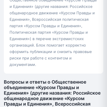
Общественное объединение «Курсом Правды
и Единения» (другие названия: Российское
общенародное движение «Курсом Правды и
Единения», Всероссийская политическая
партия «Курсом Правды и Единения»,
Политическая партия «Курсом Правды и
Единения») в перечне экстремистских
организаций. Блок помогает корректно
оформить публикации и снизить правовые
риски при работе с контентом и
документами.
Вопросы и ответы о Общественное
объединение «Курсом Правды и
Единения» (другие названия: Российское
общенародное движение «Курсом
Правды и Единения», Всероссийская