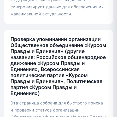
синхронизирует данные для обеспечения их
максимальной актуальности
Проверка упоминаний организации
Общественное объединение «Курсом
Правды и Единения» (другие
названия: Российское общенародное
движение «Курсом Правды и
Единения», Всероссийская
политическая партия «Курсом
Правды и Единения», Политическая
партия «Курсом Правды и
Единения»)
Эта страница собрана для быстрого поиска
и проверки статуса организации