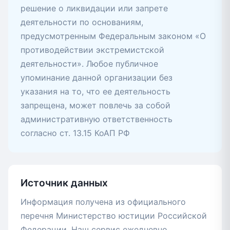
решение о ликвидации или запрете
деятельности по основаниям,
предусмотренным Федеральным законом «О
противодействии экстремистской
деятельности». Любое публичное
упоминание данной организации без
указания на то, что ее деятельность
запрещена, может повлечь за собой
административную ответственность
согласно ст. 13.15 КоАП РФ
Источник данных
Информация получена из официального
перечня Министерство юстиции Российской
Федерации. Наш сервис ежедневно