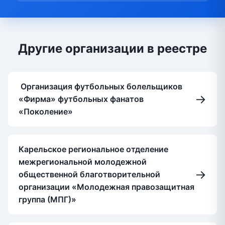
Другие организации в реестре
Организация футбольных болельщиков
→
«Фирма» футбольных фанатов
«Поколение»
Карельское региональное отделение
межрегиональной молодежной
→
общественной благотворительной
организации «Молодежная правозащитная
группа (МПГ)»