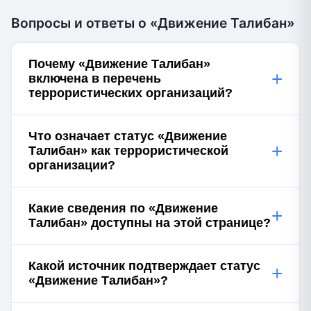
Вопросы и ответы о «Движение Талибан»
Почему «Движение Талибан»
+
включена в перечень
террористических организаций?
Что означает статус «Движение
+
Талибан» как террористической
организации?
Какие сведения по «Движение
+
Талибан» доступны на этой странице?
Какой источник подтверждает статус
+
«Движение Талибан»?