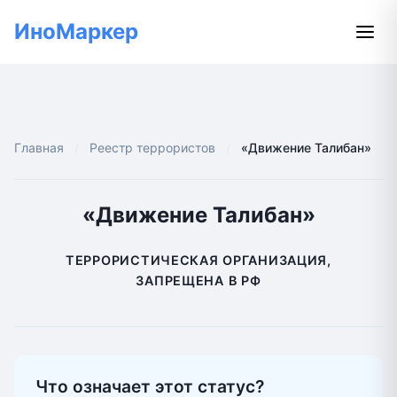
ИноМаркер
Главная
Реестр террористов
«Движение Талибан»
«Движение Талибан»
ТЕРРОРИСТИЧЕСКАЯ ОРГАНИЗАЦИЯ,
ЗАПРЕЩЕНА В РФ
Что означает этот статус?