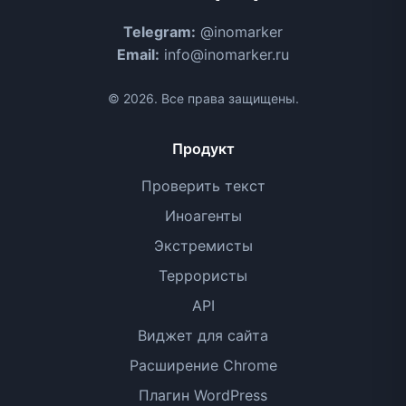
Telegram:
@inomarker
Email:
info@inomarker.ru
© 2026. Все права защищены.
Продукт
Проверить текст
Иноагенты
Экстремисты
Террористы
API
Виджет для сайта
Расширение Chrome
Плагин WordPress