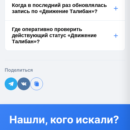
Когда в последний раз обновлялась
+
запись по «Движение Талибан»?
Где оперативно проверить
+
действующий статус «Движение
Талибан»?
Поделиться
Нашли, кого искали?