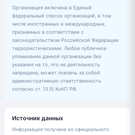
Организация включена в Единый
федеральный список организаций, в том
числе иностранных и международных,
признанных в соответствии с
законодательством Российской Федерации
террористическими. Любое публичное
упоминание данной организации без
указания на то, что ее деятельность
запрещена, может повлечь за собой
административную ответственность
согласно ст. 13.15 КоАП РФ.
Источник данных
Информация получена из официального