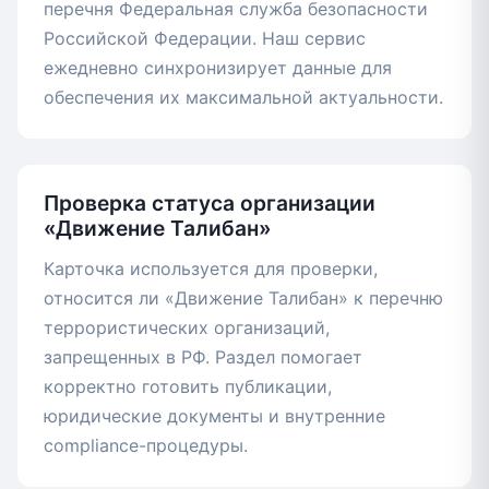
перечня Федеральная служба безопасности
Российской Федерации. Наш сервис
ежедневно синхронизирует данные для
обеспечения их максимальной актуальности.
Проверка статуса организации
«Движение Талибан»
Карточка используется для проверки,
относится ли «Движение Талибан» к перечню
террористических организаций,
запрещенных в РФ. Раздел помогает
корректно готовить публикации,
юридические документы и внутренние
compliance-процедуры.