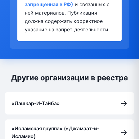
запрещенная в РФ)
и связанных с
ней материалов. Публикация
должна содержать корректное
указание на запрет деятельности.
Другие организации в реестре
→
«Лашкар-И-Тайба»
«Исламская группа» («Джамаат-и-
→
Ислами»)