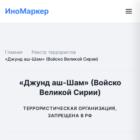
ИноМаркер
Главная
Реестр террористов
«Джунд аш-Шам» (Войско Великой Сирии)
«Джунд аш-Шам» (Войско
Великой Сирии)
ТЕРРОРИСТИЧЕСКАЯ ОРГАНИЗАЦИЯ,
ЗАПРЕЩЕНА В РФ