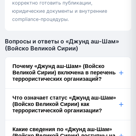
корректно готовить публикации,
юридические документы и внутренние
compliance-процедуры.
Вопросы и ответы о «Джунд аш-Шам»
(Войско Великой Сирии)
Почему «Джунд аш-Шам» (Войско
+
Великой Сирии) включена в перечень
террористических организаций?
Что означает статус «Джунд аш-Шам»
+
(Войско Великой Сирии) как
террористической организации?
Какие сведения по «Джунд аш-Шам»
+
(Войско Великой Сирии) доступны на