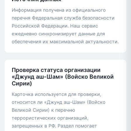
Информация получена из официального
перечня Федеральная служба безопасности
Российской Федерации. Наш сервис
ежедневно синхронизирует данные для
обеспечения их максимальной актуальности.
Проверка статуса организации
«Джунд аш-Шам» (Войско Великой
Сирии)
Карточка используется для проверки,
относится ли «Джунд аш-Шам» (Войско
Великой Сирии) к перечню
террористических организаций,
запрещенных в РФ. Раздел помогает