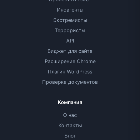
Иноагенты
Экстремисты
Террористы
API
Виджет для сайта
Расширение Chrome
Плагин WordPress
Проверка документов
Компания
О нас
Контакты
Блог