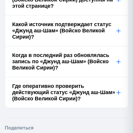
этой странице?
Какой источник подтверждает статус
+
«Джунд аш-Шам» (Войско Великой
Сирии)?
Когда в последний раз обновлялась
+
запись по «Джунд аш-Шам» (Войско
Великой Сирии)?
Где оперативно проверить
+
действующий статус «Джунд аш-Шам»
(Войско Великой Сирии)?
Поделиться