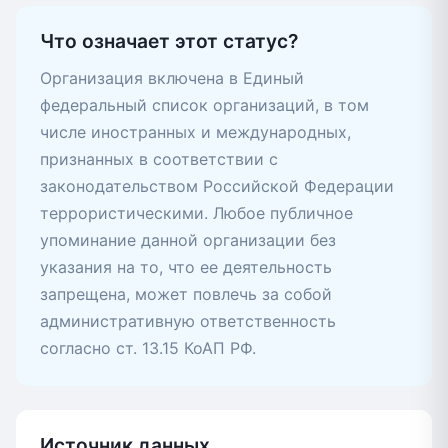
Что означает этот статус?
Организация включена в Единый
федеральный список организаций, в том
числе иностранных и международных,
признанных в соответствии с
законодательством Российской Федерации
террористическими. Любое публичное
упоминание данной организации без
указания на то, что ее деятельность
запрещена, может повлечь за собой
административную ответственность
согласно ст. 13.15 КоАП РФ.
Источник данных