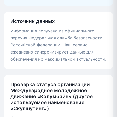
Источник данных
Информация получена из официального
перечня Федеральная служба безопасности
Российской Федерации. Наш сервис
ежедневно синхронизирует данные для
обеспечения их максимальной актуальности.
Проверка статуса организации
Международное молодежное
движение «Колумбайн» (другое
используемое наименование
«Скулшутинг»)