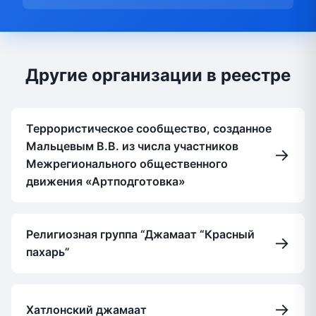
Другие организации в реестре
Террористическое сообщество, созданное
Мальцевым В.В. из числа участников
→
Межрегионального общественного
движения «Артподготовка»
Религиозная группа “Джамаат “Красный
→
пахарь”
→
Хатлонский джамаат