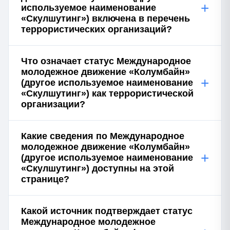
+
используемое наименование
«Скулшутинг») включена в перечень
террористических организаций?
Что означает статус Международное
молодежное движение «Колумбайн»
+
(другое используемое наименование
«Скулшутинг») как террористической
организации?
Какие сведения по Международное
молодежное движение «Колумбайн»
+
(другое используемое наименование
«Скулшутинг») доступны на этой
странице?
Какой источник подтверждает статус
Международное молодежное