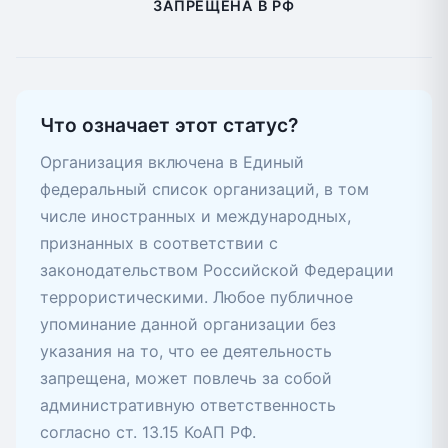
ЗАПРЕЩЕНА В РФ
Что означает этот статус?
Организация включена в Единый
федеральный список организаций, в том
числе иностранных и международных,
признанных в соответствии с
законодательством Российской Федерации
террористическими. Любое публичное
упоминание данной организации без
указания на то, что ее деятельность
запрещена, может повлечь за собой
административную ответственность
согласно ст. 13.15 КоАП РФ.