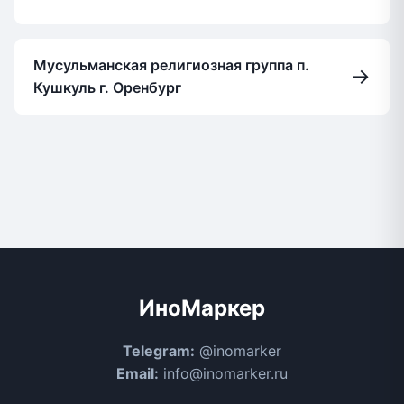
Мусульманская религиозная группа п.
→
Кушкуль г. Оренбург
ИноМаркер
Telegram:
@inomarker
Email:
info@inomarker.ru