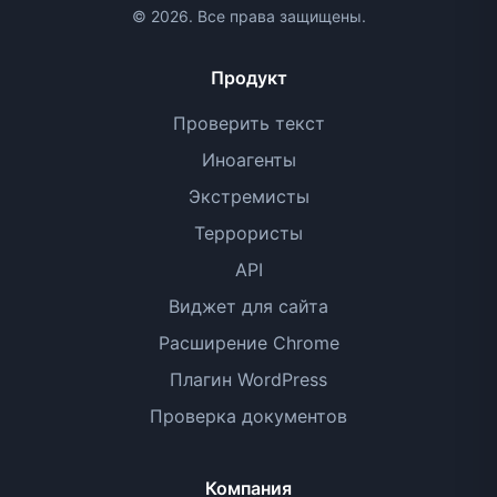
© 2026. Все права защищены.
Продукт
Проверить текст
Иноагенты
Экстремисты
Террористы
API
Виджет для сайта
Расширение Chrome
Плагин WordPress
Проверка документов
Компания