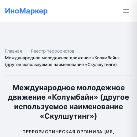
ИноМаркер
Главная
Реестр террористов
Международное молодежное движение «Колумбайн»
(другое используемое наименование «Скулшутинг»)
Международное молодежное
движение «Колумбайн» (другое
используемое наименование
«Скулшутинг»)
ТЕРРОРИСТИЧЕСКАЯ ОРГАНИЗАЦИЯ,