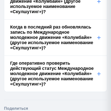
+
движение «Колумбайн» (другое
используемое наименование
«Скулшутинг»)?
Когда в последний раз обновлялась
запись по Международное
+
молодежное движение «Колумбайн»
(другое используемое наименование
«Скулшутинг»)?
Где оперативно проверить
действующий статус Международное
+
молодежное движение «Колумбайн»
(другое используемое наименование
«Скулшутинг»)?
Поделиться