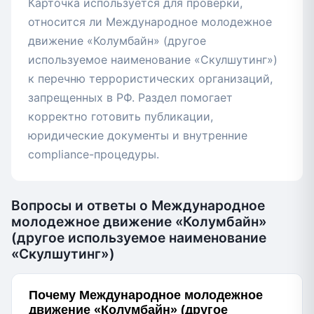
Карточка используется для проверки,
относится ли Международное молодежное
движение «Колумбайн» (другое
используемое наименование «Скулшутинг»)
к перечню террористических организаций,
запрещенных в РФ. Раздел помогает
корректно готовить публикации,
юридические документы и внутренние
compliance-процедуры.
Вопросы и ответы о Международное
молодежное движение «Колумбайн»
(другое используемое наименование
«Скулшутинг»)
Почему Международное молодежное
движение «Колумбайн» (другое