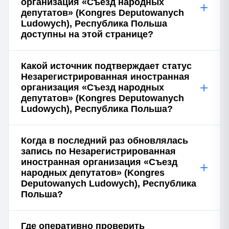
организация «Съезд народных
+
депутатов» (Kongres Deputowanych
Ludowych), Республика Польша
доступны на этой странице?
Какой источник подтверждает статус
Незарегистрированная иностранная
+
организация «Съезд народных
депутатов» (Kongres Deputowanych
Ludowych), Республика Польша?
Когда в последний раз обновлялась
запись по Незарегистрированная
иностранная организация «Съезд
+
народных депутатов» (Kongres
Deputowanych Ludowych), Республика
Польша?
Где оперативно проверить