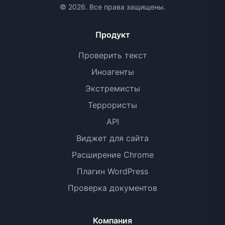
© 2026. Все права защищены.
Продукт
Проверить текст
Иноагенты
Экстремисты
Террористы
API
Виджет для сайта
Расширение Chrome
Плагин WordPress
Проверка документов
Компания