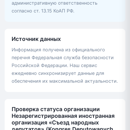
административную ответственность
согласно ст. 13.15 КоАП РФ.
Источник данных
Информация получена из официального
перечня Федеральная служба безопасности
Российской Федерации. Наш сервис
ежедневно синхронизирует данные для
обеспечения их максимальной актуальности.
Проверка статуса организации
Незарегистрированная иностранная
организация «Съезд народных
депутатов» (Kongres Deputowanych