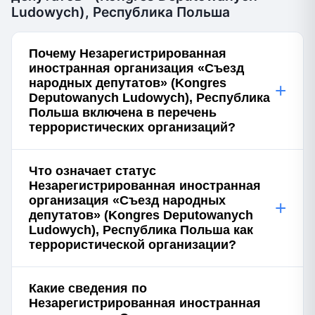
Ludowych), Республика Польша
Почему Незарегистрированная
иностранная организация «Съезд
народных депутатов» (Kongres
+
Deputowanych Ludowych), Республика
Польша включена в перечень
террористических организаций?
Что означает статус
Незарегистрированная иностранная
организация «Съезд народных
+
депутатов» (Kongres Deputowanych
Ludowych), Республика Польша как
террористической организации?
Какие сведения по
Незарегистрированная иностранная