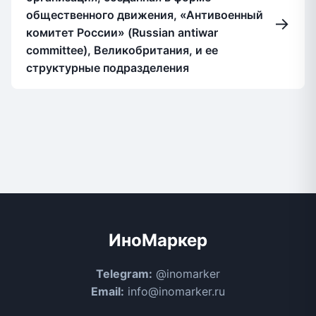
общественного движения, «Антивоенный
→
комитет России» (Russian antiwar
committee), Великобритания, и ее
структурные подразделения
ИноМаркер
Telegram:
@inomarker
Email:
info@inomarker.ru