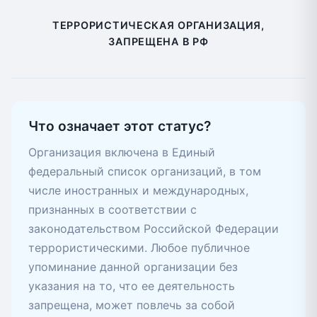
ТЕРРОРИСТИЧЕСКАЯ ОРГАНИЗАЦИЯ,
ЗАПРЕЩЕНА В РФ
Что означает этот статус?
Организация включена в Единый
федеральный список организаций, в том
числе иностранных и международных,
признанных в соответствии с
законодательством Российской Федерации
террористическими. Любое публичное
упоминание данной организации без
указания на то, что ее деятельность
запрещена, может повлечь за собой