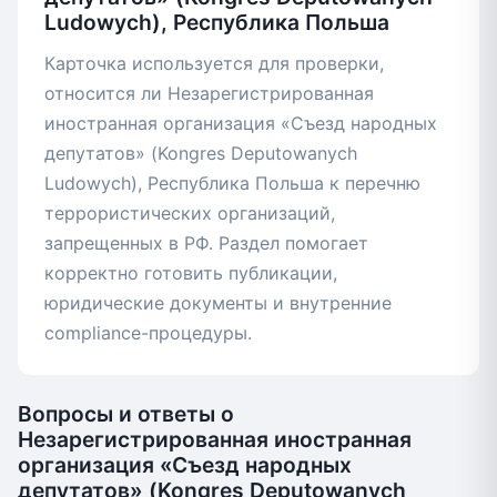
Ludowych), Республика Польша
Карточка используется для проверки,
относится ли Незарегистрированная
иностранная организация «Съезд народных
депутатов» (Kongres Deputowanych
Ludowych), Республика Польша к перечню
террористических организаций,
запрещенных в РФ. Раздел помогает
корректно готовить публикации,
юридические документы и внутренние
compliance-процедуры.
Вопросы и ответы о
Незарегистрированная иностранная
организация «Съезд народных
депутатов» (Kongres Deputowanych