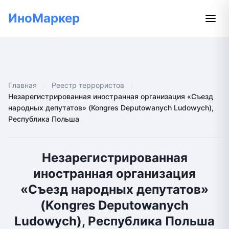
ИноМаркер
Главная
Реестр террористов
Незарегистрированная иностранная организация «Съезд
народных депутатов» (Kongres Deputowanych Ludowych),
Республика Польша
Незарегистрированная
иностранная организация
«Съезд народных депутатов»
(Kongres Deputowanych
Ludowych), Республика Польша