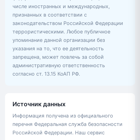
числе иностранных и международных,
признанных в соответствии с
законодательством Российской Федерации
террористическими. Любое публичное
упоминание данной организации без
указания на то, что ее деятельность
запрещена, может повлечь за собой
административную ответственность
согласно ст. 13.15 КоАП РФ.
Источник данных
Информация получена из официального
перечня Федеральная служба безопасности
Российской Федерации. Наш сервис