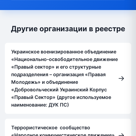
Другие организации в реестре
Украинское военизированное объединение
«Национально-освободительное движение
«Правый сектор» и его структурные
подразделения – организация «Правая
→
Молодежь» и объединение
«Добровольческий Украинский Корпус
«Правый Сектор» (другое используемое
наименование: ДУК ПС)
Террористическое сообщество
→
«Народное коммунистическое движение»