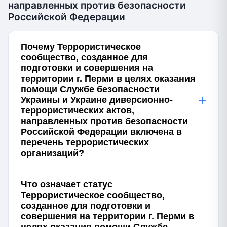
направленных против безопасности
Российской Федерации
Почему Террористическое
сообщество, созданное для
подготовки и совершения на
территории г. Перми в целях оказания
помощи Службе безопасности
+
Украины и Украине диверсионно-
террористических актов,
направленных против безопасности
Российской Федерации включена в
перечень террористических
организаций?
Что означает статус
Террористическое сообщество,
созданное для подготовки и
совершения на территории г. Перми в