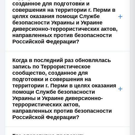
созданное для подготовки и
совершения на территории г. Перми в
+
целях оказания помощи Службе
безопасности Украины и Украине
диверсионно-террористических актов,
направленных против безопасности
Российской Федерации?
Когда в последний раз обновлялась
запись по Террористическое
сообщество, созданное для
подготовки и совершения на
территории г. Перми в целях оказания
+
помощи Службе безопасности
Украины и Украине диверсионно-
террористических актов,
направленных против безопасности
Российской Федерации?