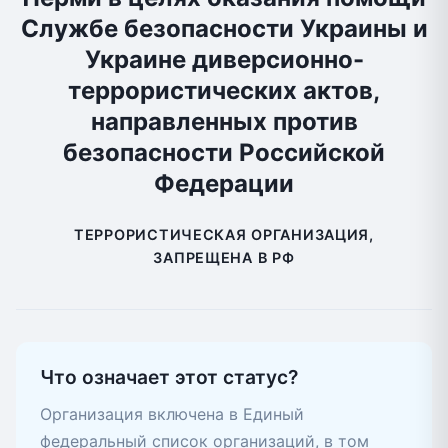
Службе безопасности Украины и
Украине диверсионно-
террористических актов,
направленных против
безопасности Российской
Федерации
ТЕРРОРИСТИЧЕСКАЯ ОРГАНИЗАЦИЯ,
ЗАПРЕЩЕНА В РФ
Что означает этот статус?
Организация включена в Единый
федеральный список организаций, в том