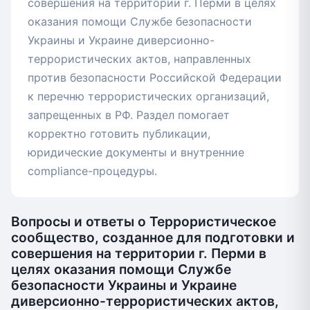
совершения на территории г. Перми в целях
оказания помощи Службе безопасности
Украины и Украине диверсионно-
террористических актов, направленных
против безопасности Российской Федерации
к перечню террористических организаций,
запрещенных в РФ. Раздел помогает
корректно готовить публикации,
юридические документы и внутренние
compliance-процедуры.
Вопросы и ответы о Террористическое
сообщество, созданное для подготовки и
совершения на территории г. Перми в
целях оказания помощи Службе
безопасности Украины и Украине
диверсионно-террористических актов,