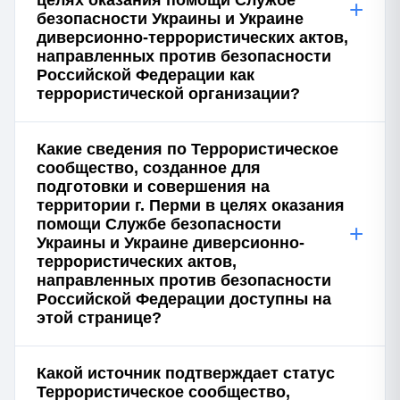
целях оказания помощи Службе
+
безопасности Украины и Украине
диверсионно-террористических актов,
направленных против безопасности
Российской Федерации как
террористической организации?
Какие сведения по Террористическое
сообщество, созданное для
подготовки и совершения на
территории г. Перми в целях оказания
помощи Службе безопасности
+
Украины и Украине диверсионно-
террористических актов,
направленных против безопасности
Российской Федерации доступны на
этой странице?
Какой источник подтверждает статус
Террористическое сообщество,