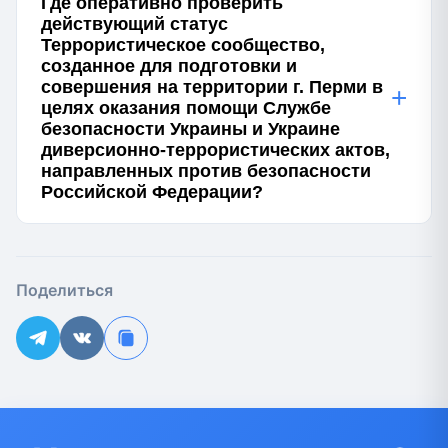
Где оперативно проверить
действующий статус
Террористическое сообщество,
созданное для подготовки и
совершения на территории г. Перми в
+
целях оказания помощи Службе
безопасности Украины и Украине
диверсионно-террористических актов,
направленных против безопасности
Российской Федерации?
Поделиться