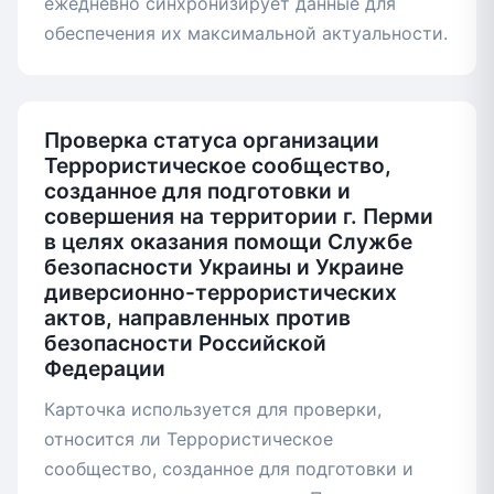
ежедневно синхронизирует данные для
обеспечения их максимальной актуальности.
Проверка статуса организации
Террористическое сообщество,
созданное для подготовки и
совершения на территории г. Перми
в целях оказания помощи Службе
безопасности Украины и Украине
диверсионно-террористических
актов, направленных против
безопасности Российской
Федерации
Карточка используется для проверки,
относится ли Террористическое
сообщество, созданное для подготовки и