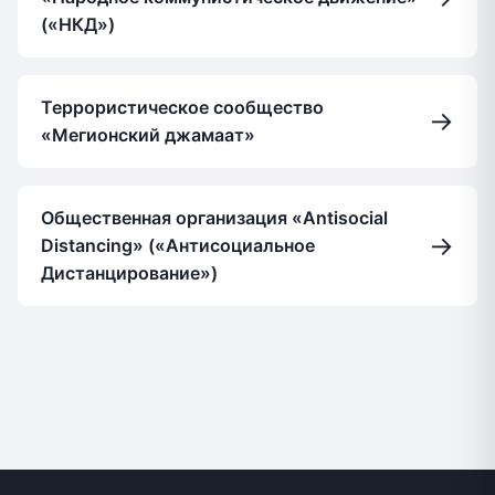
(«НКД»)
Террористическое сообщество
→
«Мегионский джамаат»
Общественная организация «Antisocial
→
Distancing» («Антисоциальное
Дистанцирование»)