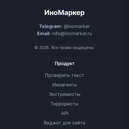
ИноМаркер
Telegram:
@inomarker
Email:
info@inomarker.ru
© 2026. Все права защищены.
Продукт
Проверить текст
Иноагенты
Экстремисты
Террористы
API
Виджет для сайта