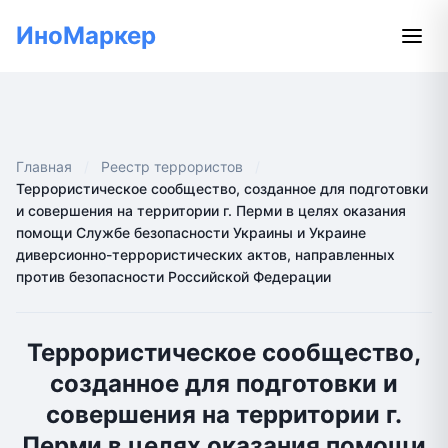
ИноМаркер
Главная
Реестр террористов
Террористическое сообщество, созданное для подготовки
и совершения на территории г. Перми в целях оказания
помощи Службе безопасности Украины и Украине
диверсионно-террористических актов, направленных
против безопасности Российской Федерации
Террористическое сообщество,
созданное для подготовки и
совершения на территории г.
Перми в целях оказания помощи