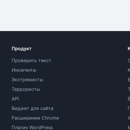
Продукт
Проверить текст
Иноагенты
Экстремисты
Террористы
API
Виджет для сайта
Расширение Chrome
Плагин WordPress