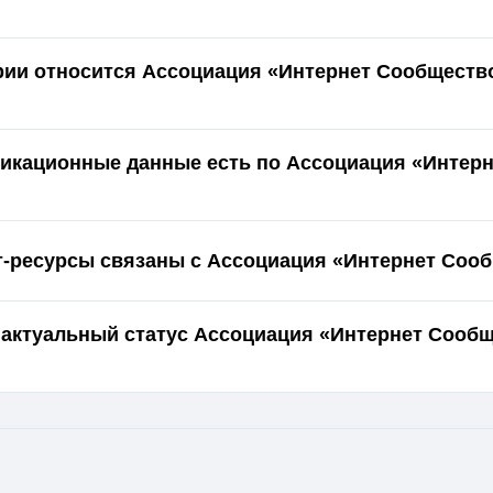
ории относится Ассоциация «Интернет Сообщество
икационные данные есть по Ассоциация «Интерн
т-ресурсы связаны с Ассоциация «Интернет Соо
 актуальный статус Ассоциация «Интернет Сообщ