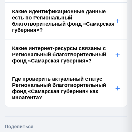
Какие идентификационные данные
есть по Региональный
+
благотворительный фонд «Самарская
губерния»?
Какие интернет-ресурсы связаны с
+
Региональный благотворительный
фонд «Самарская губерния»?
Где проверить актуальный статус
Региональный благотворительный
+
фонд «Самарская губерния» как
иноагента?
Поделиться