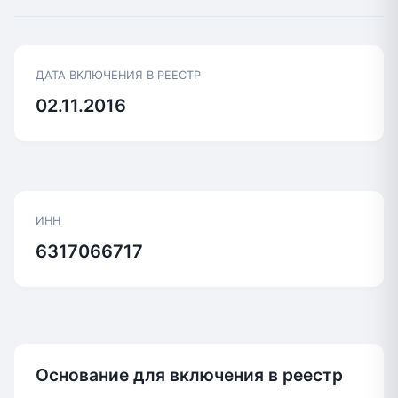
ДАТА ВКЛЮЧЕНИЯ В РЕЕСТР
02.11.2016
ИНН
6317066717
Основание для включения в реестр