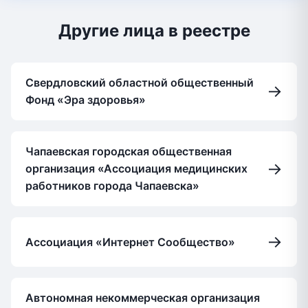
Другие лица в реестре
Свердловский областной общественный
→
Фонд «Эра здоровья»
Чапаевская городская общественная
→
организация «Ассоциация медицинских
работников города Чапаевска»
→
Ассоциация «Интернет Сообщество»
Автономная некоммерческая организация