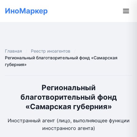
ИноМаркер
Главная
Реестр иноагентов
Региональный благотворительный фонд «Самарская
губерния»
Региональный
благотворительный фонд
«Самарская губерния»
Иностранный агент (лицо, выполняющее функции
иностранного агента)