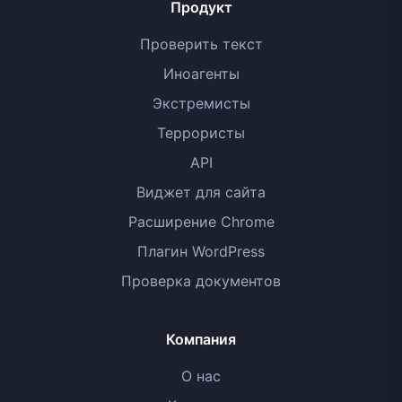
Продукт
Проверить текст
Иноагенты
Экстремисты
Террористы
API
Виджет для сайта
Расширение Chrome
Плагин WordPress
Проверка документов
Компания
О нас