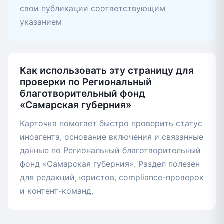
свои публикации соответствующим
указанием
Как использовать эту страницу для
проверки по Региональный
благотворительный фонд
«Самарская губерния»
Карточка помогает быстро проверить статус
иноагента, основание включения и связанные
данные по Региональный благотворительный
фонд «Самарская губерния». Раздел полезен
для редакций, юристов, compliance-проверок
и контент-команд.