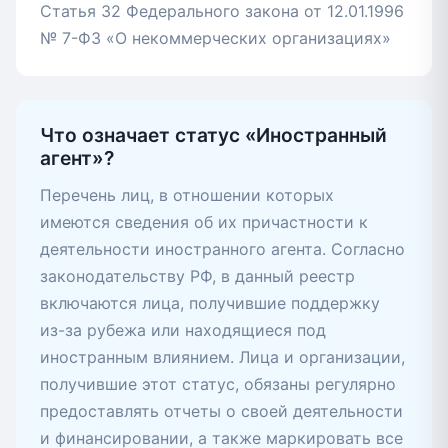
Статья 32 Федерального закона от 12.01.1996
№ 7-ФЗ «О некоммерческих организациях»
Что означает статус «Иностранный
агент»?
Перечень лиц, в отношении которых
имеются сведения об их причастности к
деятельности иностранного агента. Согласно
законодательству РФ, в данный реестр
включаются лица, получившие поддержку
из-за рубежа или находящиеся под
иностранным влиянием. Лица и организации,
получившие этот статус, обязаны регулярно
предоставлять отчеты о своей деятельности
и финансировании, а также маркировать все