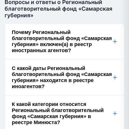
Вопросы и ответы о Региональный
благотворительный фонд «Самарская
губерния»
Почему Региональный
благотворительный фонд «Самарская
+
губерния» включен(а) в реестр
иностранных агентов?
С какой даты Региональный
благотворительный фонд «Самарская
+
губерния» находится в реестре
иноагентов?
К какой категории относится
Региональный благотворительный
+
фонд «Самарская губерния» в
реестре Минюста?