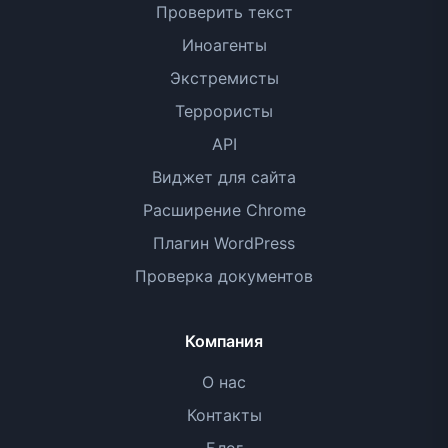
Проверить текст
Иноагенты
Экстремисты
Террористы
API
Виджет для сайта
Расширение Chrome
Плагин WordPress
Проверка документов
Компания
О нас
Контакты