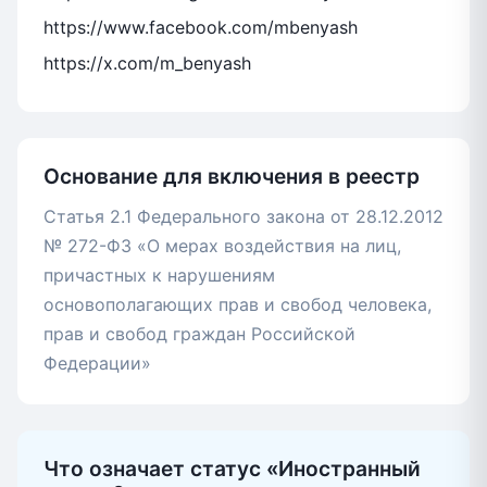
https://www.facebook.com/mbenyash
https://x.com/m_benyash
Основание для включения в реестр
Статья 2.1 Федерального закона от 28.12.2012
№ 272-ФЗ «О мерах воздействия на лиц,
причастных к нарушениям
основополагающих прав и свобод человека,
прав и свобод граждан Российской
Федерации»
Что означает статус «Иностранный