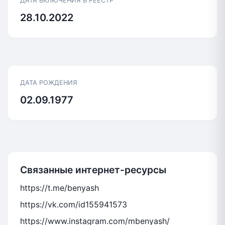
ДАТА ВКЛЮЧЕНИЯ В РЕЕСТР
28.10.2022
ДАТА РОЖДЕНИЯ
02.09.1977
Связанные интернет-ресурсы
https://t.me/benyash
https://vk.com/id155941573
https://www.instagram.com/mbenyash/