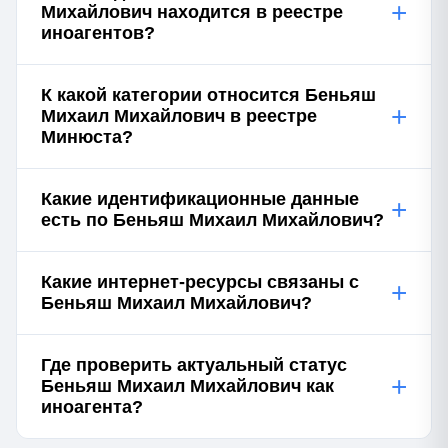
+
Михайлович находится в реестре
иноагентов?
К какой категории относится Беньяш
+
Михаил Михайлович в реестре
Минюста?
Какие идентификационные данные
+
есть по Беньяш Михаил Михайлович?
Какие интернет-ресурсы связаны с
+
Беньяш Михаил Михайлович?
Где проверить актуальный статус
+
Беньяш Михаил Михайлович как
иноагента?