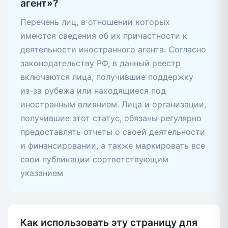
агент»?
Перечень лиц, в отношении которых
имеются сведения об их причастности к
деятельности иностранного агента. Согласно
законодательству РФ, в данный реестр
включаются лица, получившие поддержку
из-за рубежа или находящиеся под
иностранным влиянием. Лица и организации,
получившие этот статус, обязаны регулярно
предоставлять отчеты о своей деятельности
и финансировании, а также маркировать все
свои публикации соответствующим
указанием
Как использовать эту страницу для