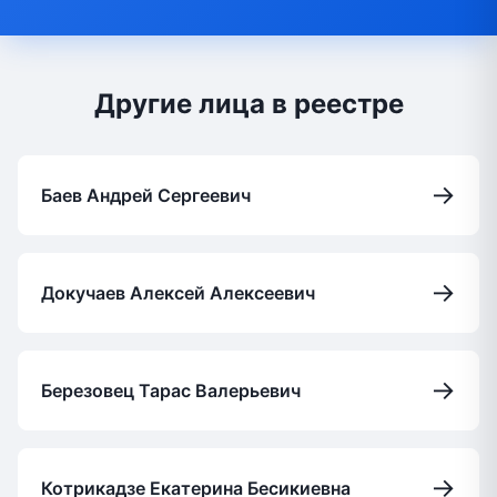
Другие лица в реестре
→
Баев Андрей Сергеевич
→
Докучаев Алексей Алексеевич
→
Березовец Тарас Валерьевич
→
Котрикадзе Екатерина Бесикиевна