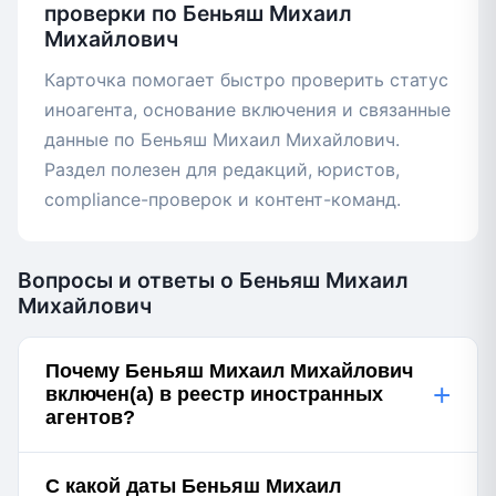
проверки по Беньяш Михаил
Михайлович
Карточка помогает быстро проверить статус
иноагента, основание включения и связанные
данные по Беньяш Михаил Михайлович.
Раздел полезен для редакций, юристов,
compliance-проверок и контент-команд.
Вопросы и ответы о Беньяш Михаил
Михайлович
Почему Беньяш Михаил Михайлович
+
включен(а) в реестр иностранных
агентов?
С какой даты Беньяш Михаил