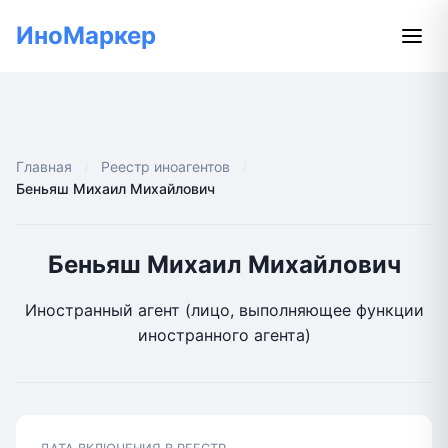
ИноМаркер
Главная
Реестр иноагентов
Беньяш Михаил Михайлович
Беньяш Михаил Михайлович
Иностранный агент (лицо, выполняющее функции
иностранного агента)