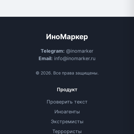
ИноМаркер
Telegram:
@inomarker
Email:
info@inomarker.ru
© 2026. Все права защищены.
Продукт
Проверить текст
Иноагенты
Экстремисты
Террористы