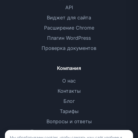
API
Виджет для сайта
Расширение Chrome
Плагин WordPress
Проверка документов
Компания
О нас
Контакты
Блог
Тарифы
Вопросы и ответы
Политика конфиденциальности
Мы обрабатываем cookies, чтобы сделать наш сайт удобнее и