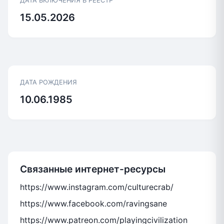
ДАТА ВКЛЮЧЕНИЯ В РЕЕСТР
15.05.2026
ДАТА РОЖДЕНИЯ
10.06.1985
Связанные интернет-ресурсы
https://www.instagram.com/culturecrab/
https://www.facebook.com/ravingsane
https://www.patreon.com/playingcivilization