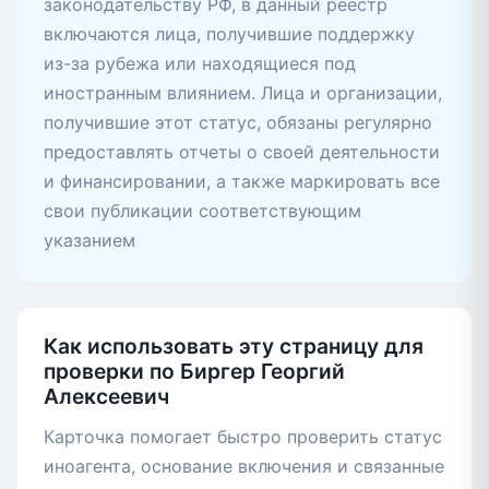
законодательству РФ, в данный реестр
включаются лица, получившие поддержку
из-за рубежа или находящиеся под
иностранным влиянием. Лица и организации,
получившие этот статус, обязаны регулярно
предоставлять отчеты о своей деятельности
и финансировании, а также маркировать все
свои публикации соответствующим
указанием
Как использовать эту страницу для
проверки по Биргер Георгий
Алексеевич
Карточка помогает быстро проверить статус
иноагента, основание включения и связанные