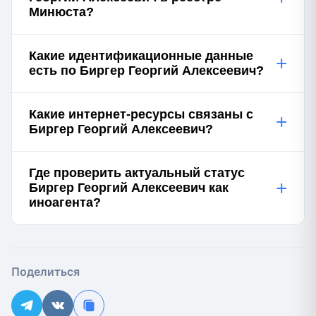
Минюста?
Какие идентификационные данные
+
есть по Биргер Георгий Алексеевич?
Какие интернет-ресурсы связаны с
+
Биргер Георгий Алексеевич?
Где проверить актуальный статус
+
Биргер Георгий Алексеевич как
иноагента?
Поделиться