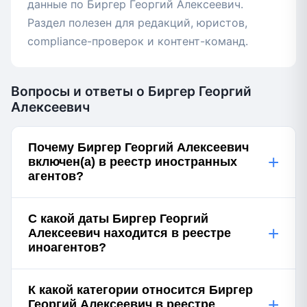
данные по Биргер Георгий Алексеевич.
Раздел полезен для редакций, юристов,
compliance-проверок и контент-команд.
Вопросы и ответы о Биргер Георгий
Алексеевич
Почему Биргер Георгий Алексеевич
+
включен(а) в реестр иностранных
агентов?
С какой даты Биргер Георгий
+
Алексеевич находится в реестре
иноагентов?
К какой категории относится Биргер
+
Георгий Алексеевич в реестре