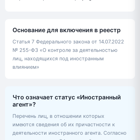
Основание для включения в реестр
Статья 7 Федерального закона от 14.07.2022
№ 255-ФЗ «О контроле за деятельностью
лиц, находящихся под иностранным
влиянием»
Что означает статус «Иностранный
агент»?
Перечень лиц, в отношении которых
имеются сведения об их причастности к
деятельности иностранного агента. Согласно