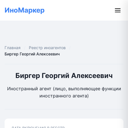
ИноМаркер
Главная
Реестр иноагентов
Биргер Георгий Алексеевич
Биргер Георгий Алексеевич
Иностранный агент (лицо, выполняющее функции
иностранного агента)