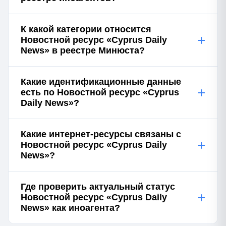
К какой категории относится
+
Новостной ресурс «Cyprus Daily
News» в реестре Минюста?
Какие идентификационные данные
+
есть по Новостной ресурс «Cyprus
Daily News»?
Какие интернет-ресурсы связаны с
+
Новостной ресурс «Cyprus Daily
News»?
Где проверить актуальный статус
+
Новостной ресурс «Cyprus Daily
News» как иноагента?