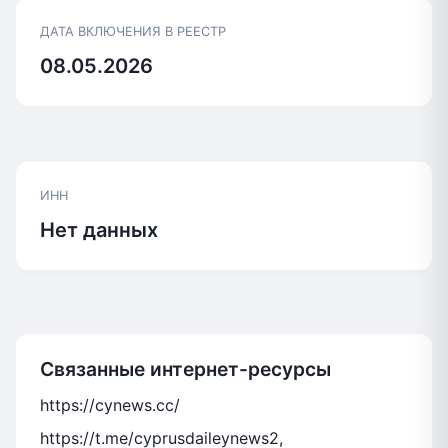
ДАТА ВКЛЮЧЕНИЯ В РЕЕСТР
08.05.2026
ИНН
Нет данных
Связанные интернет-ресурсы
https://cynews.cc/
https://t.me/cyprusdaileynews2,