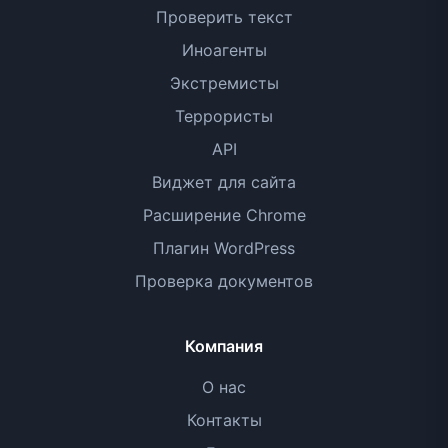
Проверить текст
Иноагенты
Экстремисты
Террористы
API
Виджет для сайта
Расширение Chrome
Плагин WordPress
Проверка документов
Компания
О нас
Контакты