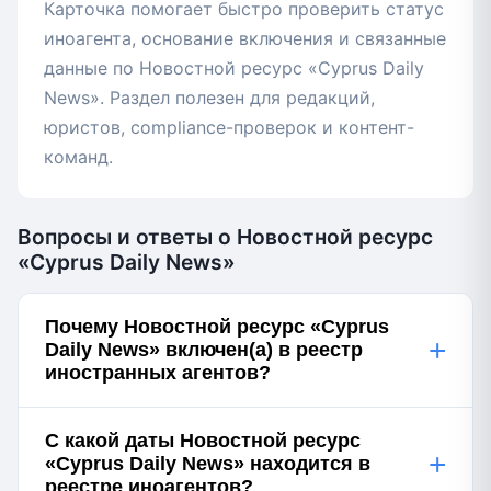
Карточка помогает быстро проверить статус
иноагента, основание включения и связанные
данные по Новостной ресурс «Cyprus Daily
News». Раздел полезен для редакций,
юристов, compliance-проверок и контент-
команд.
Вопросы и ответы о Новостной ресурс
«Cyprus Daily News»
Почему Новостной ресурс «Cyprus
+
Daily News» включен(а) в реестр
иностранных агентов?
С какой даты Новостной ресурс
+
«Cyprus Daily News» находится в
реестре иноагентов?