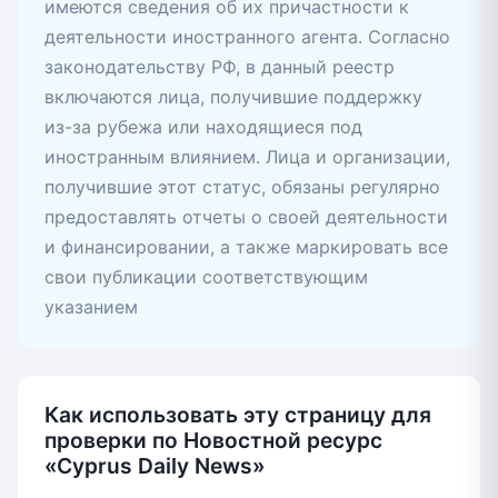
имеются сведения об их причастности к
деятельности иностранного агента. Согласно
законодательству РФ, в данный реестр
включаются лица, получившие поддержку
из-за рубежа или находящиеся под
иностранным влиянием. Лица и организации,
получившие этот статус, обязаны регулярно
предоставлять отчеты о своей деятельности
и финансировании, а также маркировать все
свои публикации соответствующим
указанием
Как использовать эту страницу для
проверки по Новостной ресурс
«Cyprus Daily News»