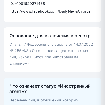
ID: -1001620371468
https://www.facebook.com/DailyNewsCyprus
Основание для включения в реестр
Статья 7 Федерального закона от 14.07.2022
№ 255-ФЗ «О контроле за деятельностью
лиц, находящихся под иностранным
влиянием»
Что означает статус «Иностранный
агент»?
Перечень лиц, в отношении которых