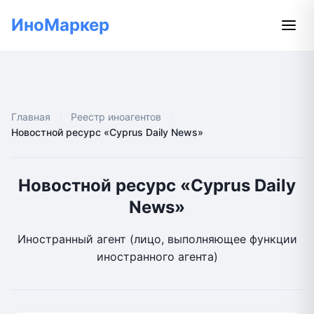
ИноМаркер
Главная
Реестр иноагентов
Новостной ресурс «Cyprus Daily News»
Новостной ресурс «Cyprus Daily
News»
Иностранный агент (лицо, выполняющее функции
иностранного агента)