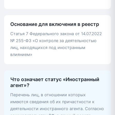
Основание для включения в реестр
Статья 7 Федерального закона от 14.07.2022
№ 255-ФЗ «О контроле за деятельностью
лиц, находящихся под иностранным
влиянием»
Что означает статус «Иностранный
агент»?
Перечень лиц, в отношении которых
имеются сведения об их причастности к
деятельности иностранного агента. Согласно