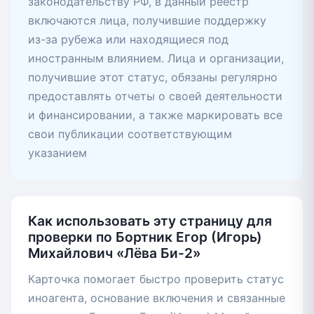
законодательству РФ, в данный реестр
включаются лица, получившие поддержку
из-за рубежа или находящиеся под
иностранным влиянием. Лица и организации,
получившие этот статус, обязаны регулярно
предоставлять отчеты о своей деятельности
и финансировании, а также маркировать все
свои публикации соответствующим
указанием
Как использовать эту страницу для
проверки по Бортник Егор (Игорь)
Михайлович «Лёва Би-2»
Карточка помогает быстро проверить статус
иноагента, основание включения и связанные