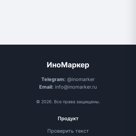
ИноМаркер
Telegram:
@inomarker
Email:
info@inomarker.ru
© 2026. Все права защищены.
Продукт
Проверить текст