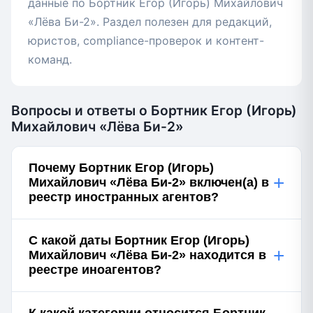
данные по Бортник Егор (Игорь) Михайлович
«Лёва Би-2». Раздел полезен для редакций,
юристов, compliance-проверок и контент-
команд.
Вопросы и ответы о Бортник Егор (Игорь)
Михайлович «Лёва Би-2»
Почему Бортник Егор (Игорь)
+
Михайлович «Лёва Би-2» включен(а) в
реестр иностранных агентов?
С какой даты Бортник Егор (Игорь)
+
Михайлович «Лёва Би-2» находится в
реестре иноагентов?