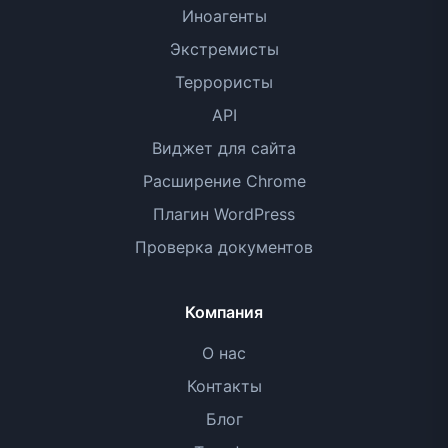
Иноагенты
Экстремисты
Террористы
API
Виджет для сайта
Расширение Chrome
Плагин WordPress
Проверка документов
Компания
О нас
Контакты
Блог