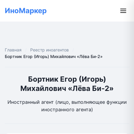
ИноМаркер
Главная
Реестр иноагентов
Бортник Егор (Игорь) Михайлович «Лёва Би-2»
Бортник Егор (Игорь)
Михайлович «Лёва Би-2»
Иностранный агент (лицо, выполняющее функции
иностранного агента)