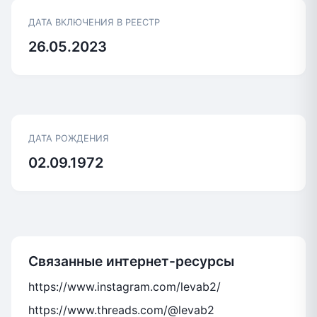
ДАТА ВКЛЮЧЕНИЯ В РЕЕСТР
26.05.2023
ДАТА РОЖДЕНИЯ
02.09.1972
Связанные интернет-ресурсы
https://www.instagram.com/levab2/
https://www.threads.com/@levab2