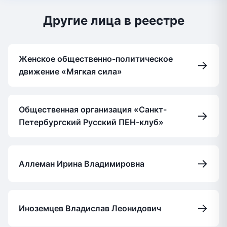
Другие лица в реестре
Женское общественно-политическое
→
движение «Мягкая сила»
Общественная организация «Санкт-
→
Петербургский Русский ПЕН-клуб»
→
Аллеман Ирина Владимировна
→
Иноземцев Владислав Леонидович