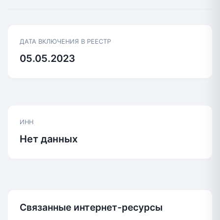
ДАТА ВКЛЮЧЕНИЯ В РЕЕСТР
05.05.2023
ИНН
Нет данных
Связанные интернет-ресурсы