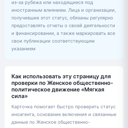
из-за рубежа или находящиеся под
иностранным влиянием. Лица и организации,
получившие этот статус, обязаны регулярно
предоставлять отчеты о своей деятельности
и финансировании, а также маркировать все
свои публикации соответствующим
указанием
Как использовать эту страницу для
проверки по Женское общественно-
политическое движение «Мягкая
сила»
Карточка помогает быстро проверить статус
иноагента, основание включения и связанные
данные по Женское общественно-