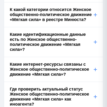
К какой категории относится Женское
+
общественно-политическое движение
«Мягкая сила» в реестре Минюста?
Какие идентификационные данные
есть по Женское общественно-
+
политическое движение «Мягкая
сила»?
Какие интернет-ресурсы связаны с
+
Женское общественно-политическое
движение «Мягкая сила»?
Где проверить актуальный статус
Женское общественно-политическое
+
движение «Мягкая сила» как
иноагента?