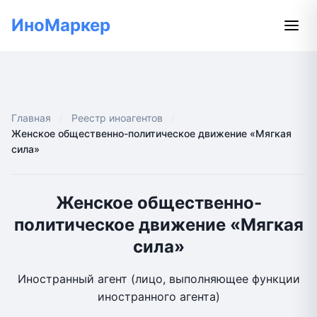
ИноМаркер
Главная
Реестр иноагентов
Женское общественно-политическое движение «Мягкая
сила»
Женское общественно-
политическое движение «Мягкая
сила»
Иностранный агент (лицо, выполняющее функции
иностранного агента)