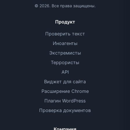
© 2026. Все права защищены.
Продукт
Проверить текст
Иноагенты
Экстремисты
Террористы
API
Виджет для сайта
Расширение Chrome
Плагин WordPress
Проверка документов
Компания