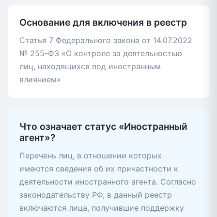
Основание для включения в реестр
Статья 7 Федерального закона от 14.07.2022
№ 255-ФЗ «О контроле за деятельностью
лиц, находящихся под иностранным
влиянием»
Что означает статус «Иностранный
агент»?
Перечень лиц, в отношении которых
имеются сведения об их причастности к
деятельности иностранного агента. Согласно
законодательству РФ, в данный реестр
включаются лица, получившие поддержку