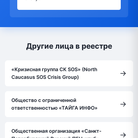
Другие лица в реестре
«Кризисная группа СК SOS» (North
→
Caucasus SOS Crisis Group)
Общество с ограниченной
→
ответственностью «ТАЙГА ИНФО»
Общественная организация «Санкт-
→