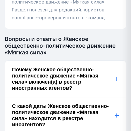
политическое движение «Мягкая сила».
Раздел полезен для редакций, юристов,
compliance-проверок и контент-команд.
Вопросы и ответы о Женское
общественно-политическое движение
«Мягкая сила»
Почему Женское общественно-
политическое движение «Мягкая
+
сила» включен(а) в реестр
иностранных агентов?
С какой даты Женское общественно-
политическое движение «Мягкая
+
сила» находится в реестре
иноагентов?