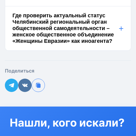
Где проверить актуальный статус
Челябинский региональный орган
+
общественной самодеятельности –
женское общественное объединение
«Женщины Евразии» как иноагента?
Поделиться
Нашли, кого искали?