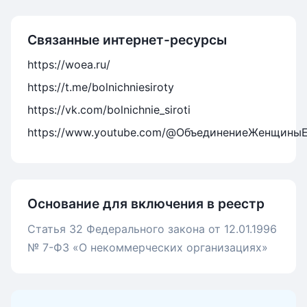
Связанные интернет-ресурсы
https://woea.ru/
https://t.me/bolnichniesiroty
https://vk.com/bolnichnie_siroti
https://www.youtube.com/@ОбъединениеЖенщины
Основание для включения в реестр
Статья 32 Федерального закона от 12.01.1996
№ 7-ФЗ «О некоммерческих организациях»