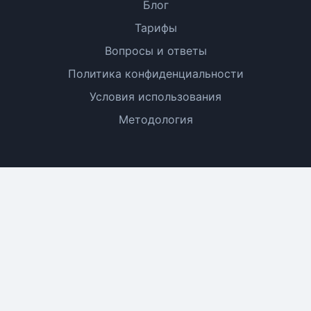
Блог
Тарифы
Вопросы и ответы
Политика конфиденциальности
Условия использования
Методология