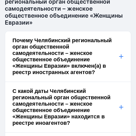
региональный орган общественной
самодеятельности – женское
общественное объединение «Женщины
Евразии»
Почему Челябинский региональный
орган общественной
самодеятельности – женское
+
общественное объединение
«Женщины Евразии» включен(а) в
реестр иностранных агентов?
С какой даты Челябинский
региональный орган общественной
самодеятельности – женское
+
общественное объединение
«Женщины Евразии» находится в
реестре иноагентов?