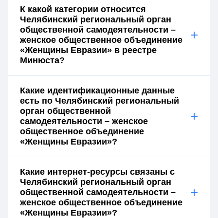
К какой категории относится
Челябинский региональный орган
общественной самодеятельности –
+
женское общественное объединение
«Женщины Евразии» в реестре
Минюста?
Какие идентификационные данные
есть по Челябинский региональный
орган общественной
+
самодеятельности – женское
общественное объединение
«Женщины Евразии»?
Какие интернет-ресурсы связаны с
Челябинский региональный орган
+
общественной самодеятельности –
женское общественное объединение
«Женщины Евразии»?