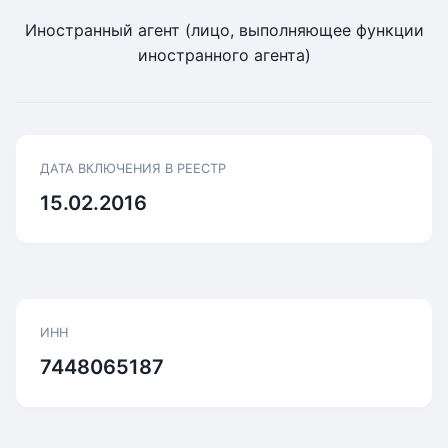
Иностранный агент (лицо, выполняющее функции
иностранного агента)
ДАТА ВКЛЮЧЕНИЯ В РЕЕСТР
15.02.2016
ИНН
7448065187