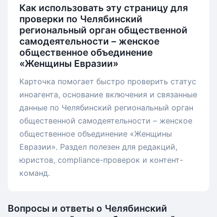
Как использовать эту страницу для
проверки по Челябинский
региональный орган общественной
самодеятельности – женское
общественное объединение
«Женщины Евразии»
Карточка помогает быстро проверить статус
иноагента, основание включения и связанные
данные по Челябинский региональный орган
общественной самодеятельности – женское
общественное объединение «Женщины
Евразии». Раздел полезен для редакций,
юристов, compliance-проверок и контент-
команд.
Вопросы и ответы о Челябинский