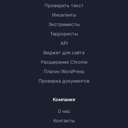
Проверить текст
Иноагенты
Экстремисты
Террористы
API
Виджет для сайта
Расширение Chrome
Плагин WordPress
Проверка документов
Компания
О нас
Контакты