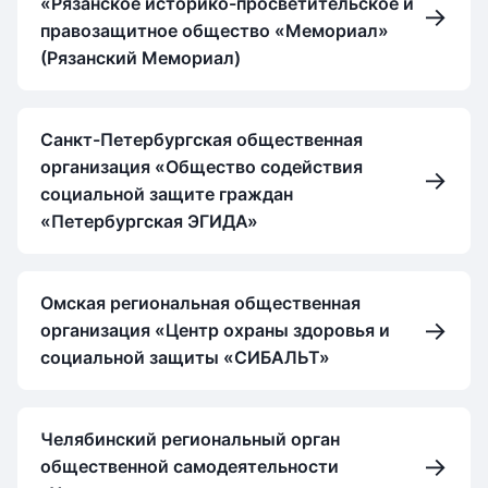
«Рязанское историко-просветительское и
→
правозащитное общество «Мемориал»
(Рязанский Мемориал)
Санкт-Петербургская общественная
организация «Общество содействия
→
социальной защите граждан
«Петербургская ЭГИДА»
Омская региональная общественная
→
организация «Центр охраны здоровья и
социальной защиты «СИБАЛЬТ»
Челябинский региональный орган
→
общественной самодеятельности