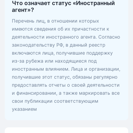
Что означает статус «Иностранный
агент»?
Перечень лиц, в отношении которых
имеются сведения об их причастности к
деятельности иностранного агента. Согласно
законодательству РФ, в данный реестр
включаются лица, получившие поддержку
из-за рубежа или находящиеся под
иностранным влиянием. Лица и организации,
получившие этот статус, обязаны регулярно
предоставлять отчеты о своей деятельности
и финансировании, а также маркировать все
свои публикации соответствующим
указанием